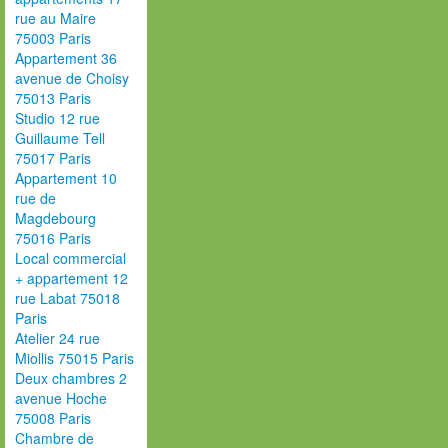
rue au Maire
75003 Paris
Appartement 36
avenue de Choisy
75013 Paris
Studio 12 rue
Guillaume Tell
75017 Paris
Appartement 10
rue de
Magdebourg
75016 Paris
Local commercial
+ appartement 12
rue Labat 75018
Paris
Atelier 24 rue
Miollis 75015 Paris
Deux chambres 2
avenue Hoche
75008 Paris
Chambre de