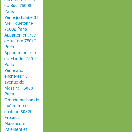
de Buci 75006
Paris
Vente judiciaire 33
rue Tiquetonne
75002 Paris
Appartement rue
de la Tour 75016
Paris
Appartement rue
de Flandre 75019
Paris
Vente aux
enchères 18
avenue de
Messine 75008
Paris
Grande maison de
maître rue du
château 80320
Fresnes-
Mazancourt
Paiement et