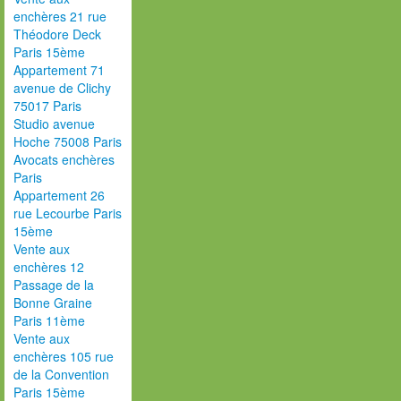
enchères 21 rue
Théodore Deck
Paris 15ème
Appartement 71
avenue de Clichy
75017 Paris
Studio avenue
Hoche 75008 Paris
Avocats enchères
Paris
Appartement 26
rue Lecourbe Paris
15ème
Vente aux
enchères 12
Passage de la
Bonne Graine
Paris 11ème
Vente aux
enchères 105 rue
de la Convention
Paris 15ème