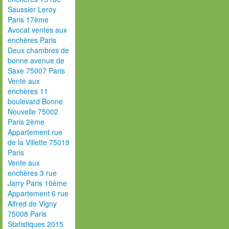
Saussier Leroy
Paris 17ème
Avocat ventes aux
enchères Paris
Deux chambres de
bonne avenue de
Saxe 75007 Paris
Vente aux
enchères 11
boulevard Bonne
Nouvelle 75002
Paris 2ème
Appartement rue
de la Villette 75019
Paris
Vente aux
enchères 3 rue
Jarry Paris 10ème
Appartement 6 rue
Alfred de Vigny
75008 Paris
Statistiques 2015