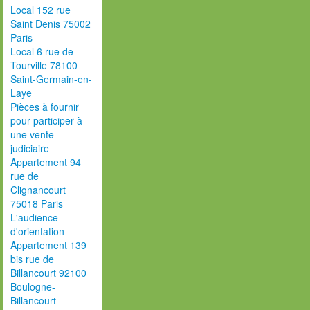
Local 152 rue
Saint Denis 75002
Paris
Local 6 rue de
Tourville 78100
Saint-Germain-en-
Laye
Pièces à fournir
pour participer à
une vente
judiciaire
Appartement 94
rue de
Clignancourt
75018 Paris
L'audience
d'orientation
Appartement 139
bis rue de
Billancourt 92100
Boulogne-
Billancourt