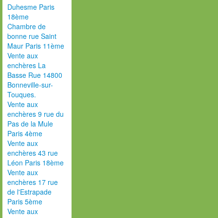
Duhesme Paris
18ème
Chambre de
bonne rue Saint
Maur Paris 11ème
Vente aux
enchères La
Basse Rue 14800
Bonneville-sur-
Touques.
Vente aux
enchères 9 rue du
Pas de la Mule
Paris 4ème
Vente aux
enchères 43 rue
Léon Paris 18ème
Vente aux
enchères 17 rue
de l'Estrapade
Paris 5ème
Vente aux