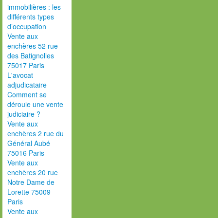
immobilières : les
différents types
d’occupation
Vente aux
enchères 52 rue
des Batignolles
75017 Paris
L'avocat
adjudicataire
Comment se
déroule une vente
judiciaire ?
Vente aux
enchères 2 rue du
Général Aubé
75016 Paris
Vente aux
enchères 20 rue
Notre Dame de
Lorette 75009
Paris
Vente aux