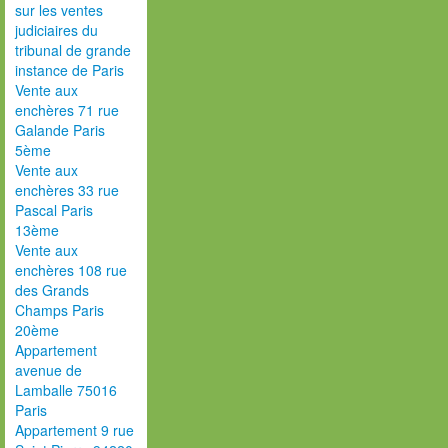
sur les ventes
judiciaires du
tribunal de grande
instance de Paris
Vente aux
enchères 71 rue
Galande Paris
5ème
Vente aux
enchères 33 rue
Pascal Paris
13ème
Vente aux
enchères 108 rue
des Grands
Champs Paris
20ème
Appartement
avenue de
Lamballe 75016
Paris
Appartement 9 rue