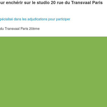
our enchérir sur le studio 20 rue du Transvaal Paris
pécialisé dans les adjudications pour participer
 du Transvaal Paris 20ème