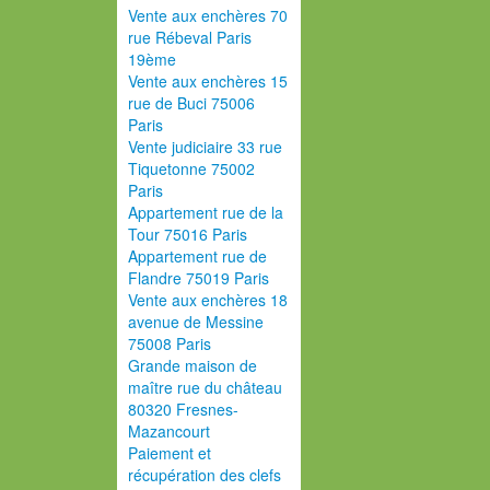
Vente aux enchères 70
rue Rébeval Paris
19ème
Vente aux enchères 15
rue de Buci 75006
Paris
Vente judiciaire 33 rue
Tiquetonne 75002
Paris
Appartement rue de la
Tour 75016 Paris
Appartement rue de
Flandre 75019 Paris
Vente aux enchères 18
avenue de Messine
75008 Paris
Grande maison de
maître rue du château
80320 Fresnes-
Mazancourt
Paiement et
récupération des clefs