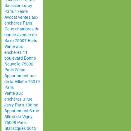
Saussier Leroy
Paris 17ème
Avocat ventes aux
enchères Paris
Deux chambres de
bonne avenue de
Saxe 75007 Paris
Vente aux
enchères 11
boulevard Bonne
Nouvelle 75002
Paris 2ème
Appartement rue
de la Villette 75019
Paris
Vente aux
enchères 3 rue
Jarry Paris 10ème
Appartement 6 rue
Alfred de Vigny
75008 Paris
Statistiques 2015