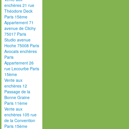
enchères 21 rue
Théodore Deck
Paris 15ème
Appartement 71
avenue de Clichy
75017 Paris
Studio avenue
Hoche 75008 Paris
Avocats enchères
Paris
Appartement 26
rue Lecourbe Paris
15ème
Vente aux
enchères 12
Passage de la
Bonne Graine
Paris 11ème
Vente aux
enchères 105 rue
de la Convention
Paris 15ème