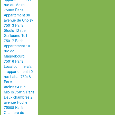
rue au Maire
75003 Paris
Appartement 36
avenue de Choisy
75013 Paris
Studio 12 rue
Guillaume Tell
75017 Paris
Appartement 10
rue de
Magdebourg
75016 Paris
Local commercial
+ appartement 12
rue Labat 75018
Paris
Atelier 24 rue
Miollis 75015 Paris
Deux chambres 2
avenue Hoche
75008 Paris
Chambre de