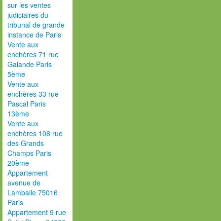
sur les ventes
judiciaires du
tribunal de grande
instance de Paris
Vente aux
enchères 71 rue
Galande Paris
5ème
Vente aux
enchères 33 rue
Pascal Paris
13ème
Vente aux
enchères 108 rue
des Grands
Champs Paris
20ème
Appartement
avenue de
Lamballe 75016
Paris
Appartement 9 rue