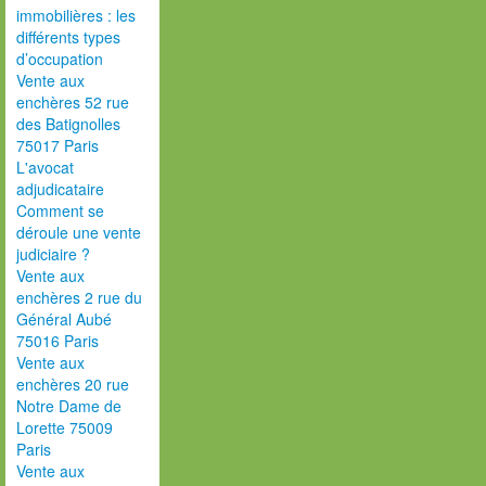
immobilières : les
différents types
d’occupation
Vente aux
enchères 52 rue
des Batignolles
75017 Paris
L'avocat
adjudicataire
Comment se
déroule une vente
judiciaire ?
Vente aux
enchères 2 rue du
Général Aubé
75016 Paris
Vente aux
enchères 20 rue
Notre Dame de
Lorette 75009
Paris
Vente aux