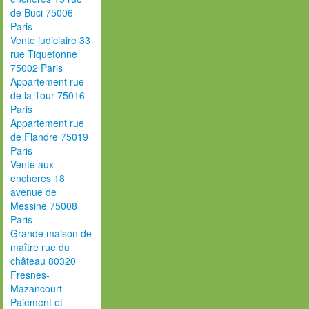
de Buci 75006
Paris
Vente judiciaire 33
rue Tiquetonne
75002 Paris
Appartement rue
de la Tour 75016
Paris
Appartement rue
de Flandre 75019
Paris
Vente aux
enchères 18
avenue de
Messine 75008
Paris
Grande maison de
maître rue du
château 80320
Fresnes-
Mazancourt
Paiement et