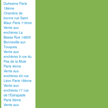
Duhesme Paris
18ème
Chambre de
bonne rue Saint
Maur Paris 11ème
Vente aux
enchères La
Basse Rue 14800
Bonneville-sur-
Touques.
Vente aux
enchères 9 rue du
Pas de la Mule
Paris 4ème
Vente aux
enchères 43 rue
Léon Paris 18ème
Vente aux
enchères 17 rue
de l'Estrapade
Paris 5ème
Vente aux