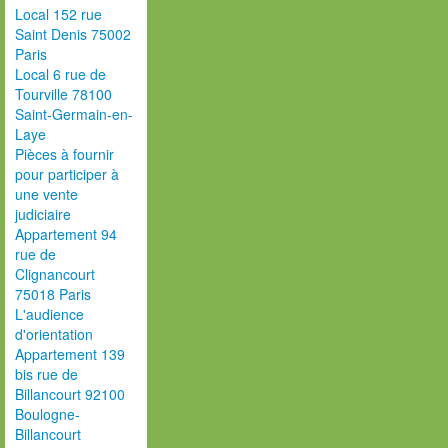
Local 152 rue
Saint Denis 75002
Paris
Local 6 rue de
Tourville 78100
Saint-Germain-en-
Laye
Pièces à fournir
pour participer à
une vente
judiciaire
Appartement 94
rue de
Clignancourt
75018 Paris
L'audience
d'orientation
Appartement 139
bis rue de
Billancourt 92100
Boulogne-
Billancourt