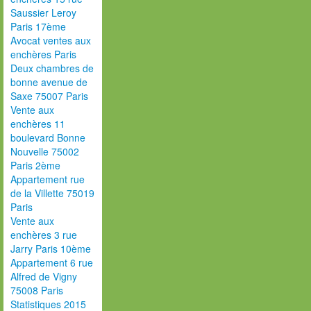
Saussier Leroy
Paris 17ème
Avocat ventes aux
enchères Paris
Deux chambres de
bonne avenue de
Saxe 75007 Paris
Vente aux
enchères 11
boulevard Bonne
Nouvelle 75002
Paris 2ème
Appartement rue
de la Villette 75019
Paris
Vente aux
enchères 3 rue
Jarry Paris 10ème
Appartement 6 rue
Alfred de Vigny
75008 Paris
Statistiques 2015