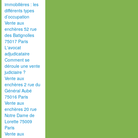
immobilières : les
différents types
d’occupation
Vente aux
enchères 52 rue
des Batignolles
75017 Paris
L'avocat
adjudicataire
Comment se
déroule une vente
judiciaire ?
Vente aux
enchères 2 rue du
Général Aubé
75016 Paris
Vente aux
enchères 20 rue
Notre Dame de
Lorette 75009
Paris
Vente aux