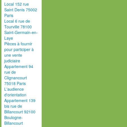
Local 152 rue
Saint Denis 75002
Paris
Local 6 rue de
Tourville 78100
Saint-Germain-en-
Laye
Pièces à fournir
pour participer à
une vente
judiciaire
Appartement 94
rue de
Clignancourt
75018 Paris
L'audience
d'orientation
Appartement 139
bis rue de
Billancourt 92100
Boulogne-
Billancourt