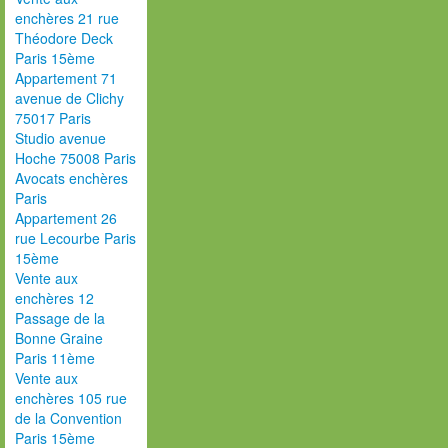
enchères 21 rue
Théodore Deck
Paris 15ème
Appartement 71
avenue de Clichy
75017 Paris
Studio avenue
Hoche 75008 Paris
Avocats enchères
Paris
Appartement 26
rue Lecourbe Paris
15ème
Vente aux
enchères 12
Passage de la
Bonne Graine
Paris 11ème
Vente aux
enchères 105 rue
de la Convention
Paris 15ème