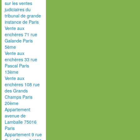
sur les ventes
judiciaires du
tribunal de grande
instance de Paris
Vente aux
enchères 71 rue
Galande Paris
5ème
Vente aux
enchères 33 rue
Pascal Paris
13ème
Vente aux
enchères 108 rue
des Grands
Champs Paris
20ème
Appartement
avenue de
Lamballe 75016
Paris
Appartement 9 rue