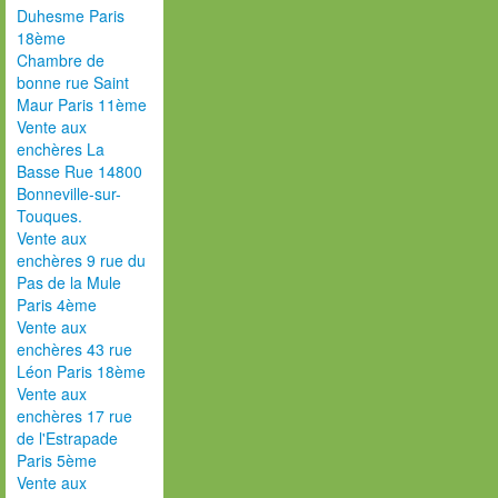
Duhesme Paris
18ème
Chambre de
bonne rue Saint
Maur Paris 11ème
Vente aux
enchères La
Basse Rue 14800
Bonneville-sur-
Touques.
Vente aux
enchères 9 rue du
Pas de la Mule
Paris 4ème
Vente aux
enchères 43 rue
Léon Paris 18ème
Vente aux
enchères 17 rue
de l'Estrapade
Paris 5ème
Vente aux