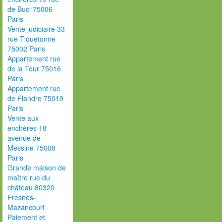
de Buci 75006
Paris
Vente judiciaire 33
rue Tiquetonne
75002 Paris
Appartement rue
de la Tour 75016
Paris
Appartement rue
de Flandre 75019
Paris
Vente aux
enchères 18
avenue de
Messine 75008
Paris
Grande maison de
maître rue du
château 80320
Fresnes-
Mazancourt
Paiement et