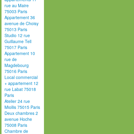
rue au Maire
75003 Paris
Appartement 36
avenue de Choisy
75013 Paris
Studio 12 rue
Guillaume Tell
75017 Paris
Appartement 10
rue de
Magdebourg
75016 Paris
Local commercial
+ appartement 12
rue Labat 75018
Paris
Atelier 24 rue
Miollis 75015 Paris
Deux chambres 2
avenue Hoche
75008 Paris
Chambre de