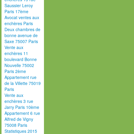
Saussier Leroy
Paris 17ème
Avocat ventes aux
enchères Paris
Deux chambres de
bonne avenue de
Saxe 75007 Paris
Vente aux
enchères 11
boulevard Bonne
Nouvelle 75002
Paris 2ème
Appartement rue
de la Villette 75019
Paris
Vente aux
enchères 3 rue
Jarry Paris 10ème
Appartement 6 rue
Alfred de Vigny
75008 Paris
Statistiques 2015