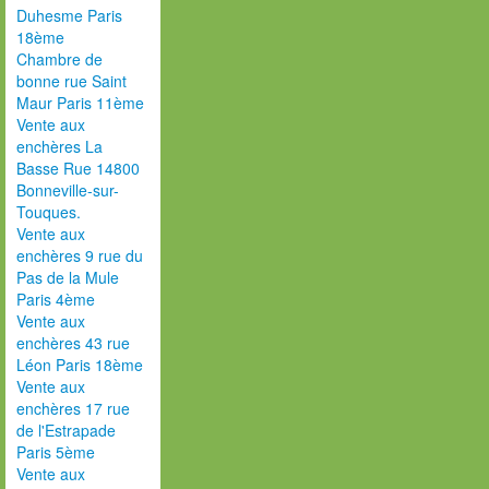
Duhesme Paris
18ème
Chambre de
bonne rue Saint
Maur Paris 11ème
Vente aux
enchères La
Basse Rue 14800
Bonneville-sur-
Touques.
Vente aux
enchères 9 rue du
Pas de la Mule
Paris 4ème
Vente aux
enchères 43 rue
Léon Paris 18ème
Vente aux
enchères 17 rue
de l'Estrapade
Paris 5ème
Vente aux