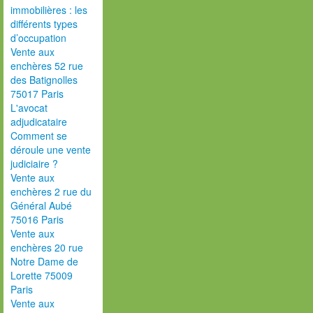
immobilières : les
différents types
d’occupation
Vente aux
enchères 52 rue
des Batignolles
75017 Paris
L'avocat
adjudicataire
Comment se
déroule une vente
judiciaire ?
Vente aux
enchères 2 rue du
Général Aubé
75016 Paris
Vente aux
enchères 20 rue
Notre Dame de
Lorette 75009
Paris
Vente aux