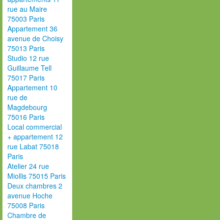
rue au Maire
75003 Paris
Appartement 36
avenue de Choisy
75013 Paris
Studio 12 rue
Guillaume Tell
75017 Paris
Appartement 10
rue de
Magdebourg
75016 Paris
Local commercial
+ appartement 12
rue Labat 75018
Paris
Atelier 24 rue
Miollis 75015 Paris
Deux chambres 2
avenue Hoche
75008 Paris
Chambre de