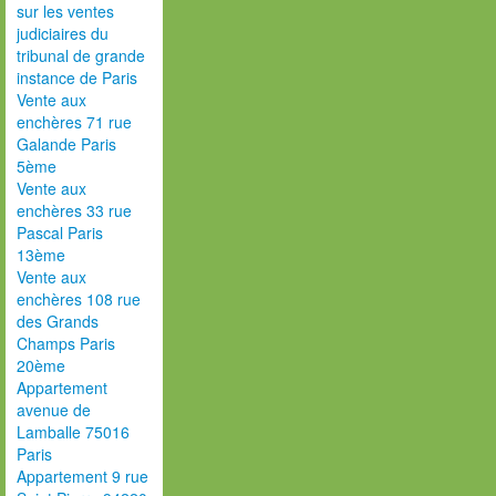
sur les ventes
judiciaires du
tribunal de grande
instance de Paris
Vente aux
enchères 71 rue
Galande Paris
5ème
Vente aux
enchères 33 rue
Pascal Paris
13ème
Vente aux
enchères 108 rue
des Grands
Champs Paris
20ème
Appartement
avenue de
Lamballe 75016
Paris
Appartement 9 rue