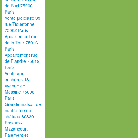
de Buci 75006
Paris
Vente judiciaire 33
rue Tiquetonne
75002 Paris
Appartement rue
de la Tour 75016
Paris
Appartement rue
de Flandre 75019
Paris
Vente aux
enchères 18
avenue de
Messine 75008
Paris
Grande maison de
maître rue du
château 80320
Fresnes-
Mazancourt
Paiement et