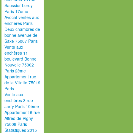
Saussier Leroy
Paris 17ème
Avocat ventes aux
enchères Paris
Deux chambres de
bonne avenue de
Saxe 75007 Paris
Vente aux
enchères 11
boulevard Bonne
Nouvelle 75002
Paris 2ème
Appartement rue
de la Villette 75019
Paris
Vente aux
enchères 3 rue
Jarry Paris 10ème
Appartement 6 rue
Alfred de Vigny
75008 Paris
Statistiques 2015