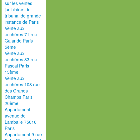
sur les ventes
judiciaires du
tribunal de grande
instance de Paris
Vente aux
enchères 71 rue
Galande Paris
5ème
Vente aux
enchères 33 rue
Pascal Paris
13ème
Vente aux
enchères 108 rue
des Grands
Champs Paris
20ème
Appartement
avenue de
Lamballe 75016
Paris
Appartement 9 rue