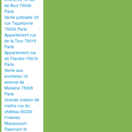
de Buci 75006
Paris
Vente judiciaire 33
rue Tiquetonne
75002 Paris
Appartement rue
de la Tour 75016
Paris
Appartement rue
de Flandre 75019
Paris
Vente aux
enchères 18
avenue de
Messine 75008
Paris
Grande maison de
maître rue du
château 80320
Fresnes-
Mazancourt
Paiement et