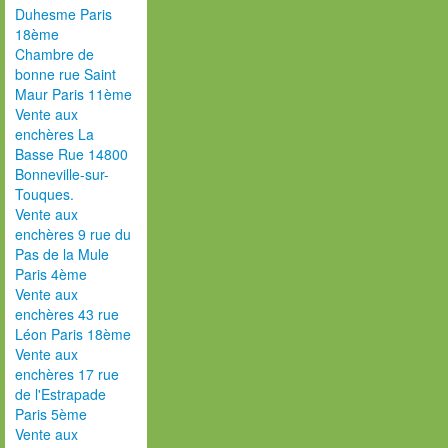
Duhesme Paris
18ème
Chambre de
bonne rue Saint
Maur Paris 11ème
Vente aux
enchères La
Basse Rue 14800
Bonneville-sur-
Touques.
Vente aux
enchères 9 rue du
Pas de la Mule
Paris 4ème
Vente aux
enchères 43 rue
Léon Paris 18ème
Vente aux
enchères 17 rue
de l'Estrapade
Paris 5ème
Vente aux