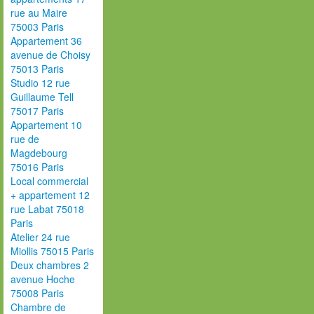
rue au Maire
75003 Paris
Appartement 36
avenue de Choisy
75013 Paris
Studio 12 rue
Guillaume Tell
75017 Paris
Appartement 10
rue de
Magdebourg
75016 Paris
Local commercial
+ appartement 12
rue Labat 75018
Paris
Atelier 24 rue
Miollis 75015 Paris
Deux chambres 2
avenue Hoche
75008 Paris
Chambre de