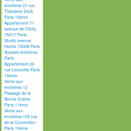
enchères 21 rue
Théodore Deck
Paris 15ème
Appartement 71
avenue de Clichy
75017 Paris
Studio avenue
Hoche 75008 Paris
Avocats enchères
Paris
Appartement 26
rue Lecourbe Paris
15ème
Vente aux
enchères 12
Passage de la
Bonne Graine
Paris 11ème
Vente aux
enchères 105 rue
de la Convention
Paris 15ème