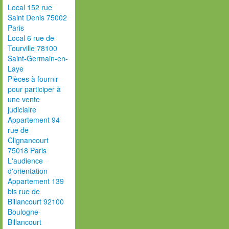
Local 152 rue
Saint Denis 75002
Paris
Local 6 rue de
Tourville 78100
Saint-Germain-en-
Laye
Pièces à fournir
pour participer à
une vente
judiciaire
Appartement 94
rue de
Clignancourt
75018 Paris
L'audience
d'orientation
Appartement 139
bis rue de
Billancourt 92100
Boulogne-
Billancourt