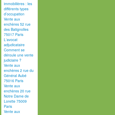
immobilières : les
différents types
d’occupation
Vente aux
enchères 52 rue
des Batignolles
75017 Paris
L'avocat
adjudicataire
Comment se
déroule une vente
judiciaire ?
Vente aux
enchères 2 rue du
Général Aubé
75016 Paris
Vente aux
enchères 20 rue
Notre Dame de
Lorette 75009
Paris
Vente aux