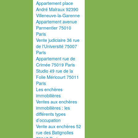
Appartement place
André Malraux 92390
Villeneuve-la-Garenne
Appartement avenue
Parmentier 75010
Paris
Vente judiciaire 36 rue
de l'Université 75007
Paris
Appartement rue de
Crimée 75019 Paris
Studio 49 rue de la
Folie Méricourt 75011
Paris
Les enchères
immobilières
Ventes aux enchères
immobilières : les
différents types
d’occupation
Vente aux enchères 52
rue des Batignolles