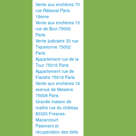
Vente aux enchères 70
rue Rébeval Paris
19ème
Vente aux enchères 15
rue de Buci 75006
Paris
Vente judiciaire 33 rue
Tiquetonne 75002
Paris
Appartement rue de la
Tour 75016 Paris
Appartement rue de
Flandre 75019 Paris
Vente aux enchères 18
avenue de Messine
75008 Paris
Grande maison de
maître rue du château
80320 Fresnes-
Mazancourt
Paiement et
récupération des clefs