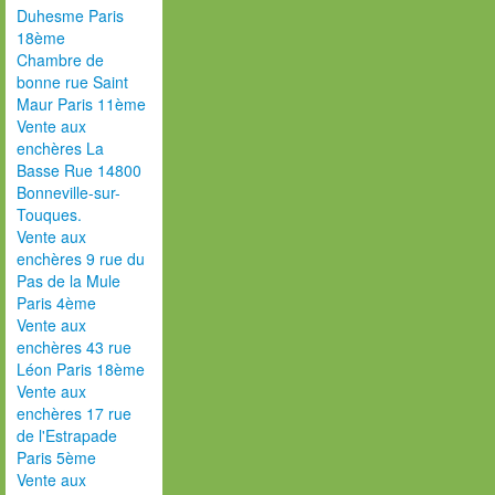
Duhesme Paris
18ème
Chambre de
bonne rue Saint
Maur Paris 11ème
Vente aux
enchères La
Basse Rue 14800
Bonneville-sur-
Touques.
Vente aux
enchères 9 rue du
Pas de la Mule
Paris 4ème
Vente aux
enchères 43 rue
Léon Paris 18ème
Vente aux
enchères 17 rue
de l'Estrapade
Paris 5ème
Vente aux