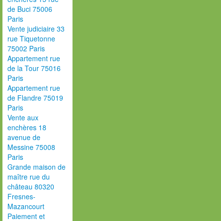
de Buci 75006
Paris
Vente judiciaire 33
rue Tiquetonne
75002 Paris
Appartement rue
de la Tour 75016
Paris
Appartement rue
de Flandre 75019
Paris
Vente aux
enchères 18
avenue de
Messine 75008
Paris
Grande maison de
maître rue du
château 80320
Fresnes-
Mazancourt
Paiement et