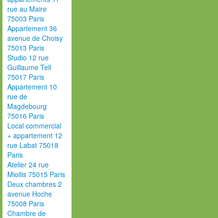
rue au Maire
75003 Paris
Appartement 36
avenue de Choisy
75013 Paris
Studio 12 rue
Guillaume Tell
75017 Paris
Appartement 10
rue de
Magdebourg
75016 Paris
Local commercial
+ appartement 12
rue Labat 75018
Paris
Atelier 24 rue
Miollis 75015 Paris
Deux chambres 2
avenue Hoche
75008 Paris
Chambre de