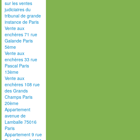
sur les ventes
judiciaires du
tribunal de grande
instance de Paris
Vente aux
enchères 71 rue
Galande Paris
5ème
Vente aux
enchères 33 rue
Pascal Paris
13ème
Vente aux
enchères 108 rue
des Grands
Champs Paris
20ème
Appartement
avenue de
Lamballe 75016
Paris
Appartement 9 rue