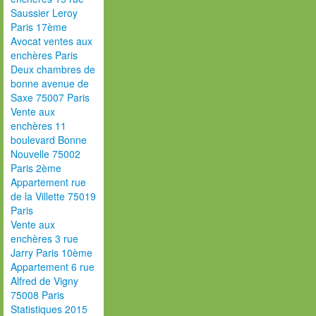
Saussier Leroy
Paris 17ème
Avocat ventes aux
enchères Paris
Deux chambres de
bonne avenue de
Saxe 75007 Paris
Vente aux
enchères 11
boulevard Bonne
Nouvelle 75002
Paris 2ème
Appartement rue
de la Villette 75019
Paris
Vente aux
enchères 3 rue
Jarry Paris 10ème
Appartement 6 rue
Alfred de Vigny
75008 Paris
Statistiques 2015