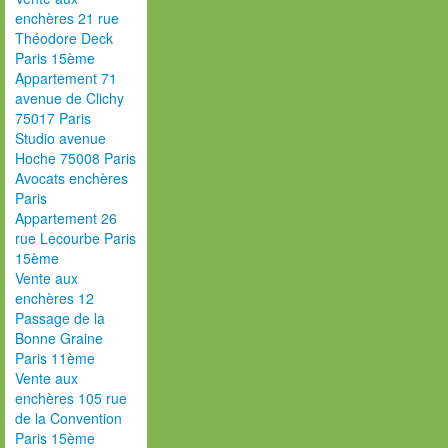
enchères 21 rue
Théodore Deck
Paris 15ème
Appartement 71
avenue de Clichy
75017 Paris
Studio avenue
Hoche 75008 Paris
Avocats enchères
Paris
Appartement 26
rue Lecourbe Paris
15ème
Vente aux
enchères 12
Passage de la
Bonne Graine
Paris 11ème
Vente aux
enchères 105 rue
de la Convention
Paris 15ème