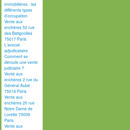
immobilières : les
différents types
d’occupation
Vente aux
enchères 52 rue
des Batignolles
75017 Paris
L'avocat
adjudicataire
Comment se
déroule une vente
judiciaire ?
Vente aux
enchères 2 rue du
Général Aubé
75016 Paris
Vente aux
enchères 20 rue
Notre Dame de
Lorette 75009
Paris
Vente aux