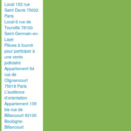
Local 152 rue
Saint Denis 75002
Paris
Local 6 rue de
Tourville 78100
Saint-Germain-en-
Laye
Pièces à fournir
pour participer à
une vente
judiciaire
Appartement 94
rue de
Clignancourt
75018 Paris
L'audience
d'orientation
Appartement 139
bis rue de
Billancourt 92100
Boulogne-
Billancourt