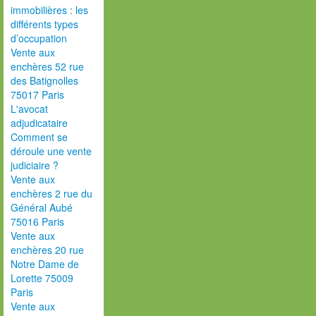
immobilières : les
différents types
d’occupation
Vente aux
enchères 52 rue
des Batignolles
75017 Paris
L'avocat
adjudicataire
Comment se
déroule une vente
judiciaire ?
Vente aux
enchères 2 rue du
Général Aubé
75016 Paris
Vente aux
enchères 20 rue
Notre Dame de
Lorette 75009
Paris
Vente aux