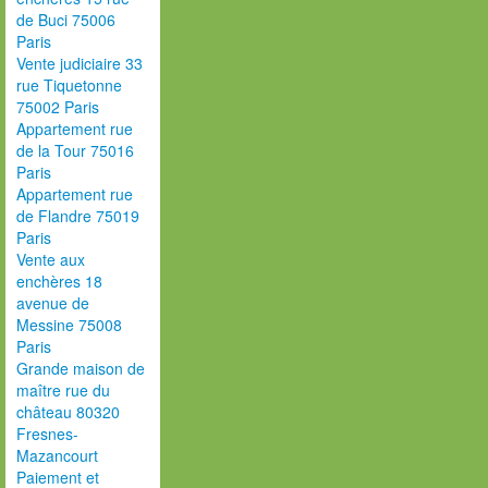
de Buci 75006
Paris
Vente judiciaire 33
rue Tiquetonne
75002 Paris
Appartement rue
de la Tour 75016
Paris
Appartement rue
de Flandre 75019
Paris
Vente aux
enchères 18
avenue de
Messine 75008
Paris
Grande maison de
maître rue du
château 80320
Fresnes-
Mazancourt
Paiement et