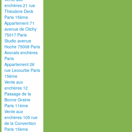
enchères 21 rue
Théodore Deck
Paris 15ème
Appartement 71
avenue de Clichy
75017 Paris
Studio avenue
Hoche 75008 Paris
Avocats enchères
Paris
Appartement 26
rue Lecourbe Paris
15ème
Vente aux
enchères 12
Passage de la
Bonne Graine
Paris 11ème
Vente aux
enchères 105 rue
de la Convention
Paris 15ème