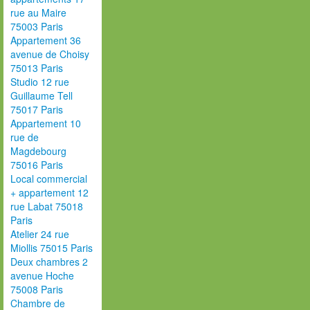
rue au Maire
75003 Paris
Appartement 36
avenue de Choisy
75013 Paris
Studio 12 rue
Guillaume Tell
75017 Paris
Appartement 10
rue de
Magdebourg
75016 Paris
Local commercial
+ appartement 12
rue Labat 75018
Paris
Atelier 24 rue
Miollis 75015 Paris
Deux chambres 2
avenue Hoche
75008 Paris
Chambre de