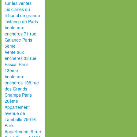
sur les ventes
judiciaires du
tribunal de grande
instance de Paris
Vente aux
enchères 71 rue
Galande Paris
5ème
Vente aux
enchères 33 rue
Pascal Paris
13ème
Vente aux
enchères 108 rue
des Grands
Champs Paris
20ème
Appartement
avenue de
Lamballe 75016
Paris
Appartement 9 rue