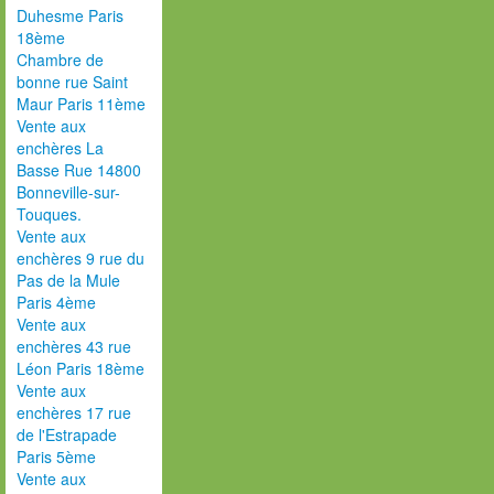
Duhesme Paris
18ème
Chambre de
bonne rue Saint
Maur Paris 11ème
Vente aux
enchères La
Basse Rue 14800
Bonneville-sur-
Touques.
Vente aux
enchères 9 rue du
Pas de la Mule
Paris 4ème
Vente aux
enchères 43 rue
Léon Paris 18ème
Vente aux
enchères 17 rue
de l'Estrapade
Paris 5ème
Vente aux