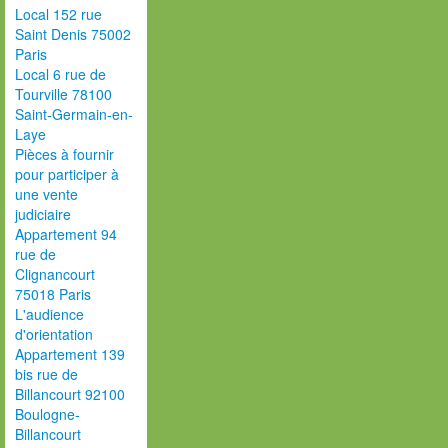
Local 152 rue
Saint Denis 75002
Paris
Local 6 rue de
Tourville 78100
Saint-Germain-en-
Laye
Pièces à fournir
pour participer à
une vente
judiciaire
Appartement 94
rue de
Clignancourt
75018 Paris
L'audience
d'orientation
Appartement 139
bis rue de
Billancourt 92100
Boulogne-
Billancourt