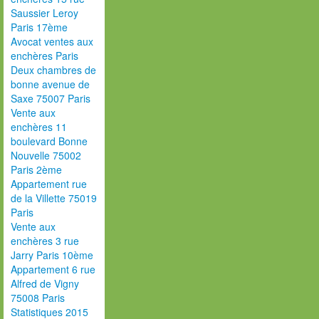
Saussier Leroy
Paris 17ème
Avocat ventes aux
enchères Paris
Deux chambres de
bonne avenue de
Saxe 75007 Paris
Vente aux
enchères 11
boulevard Bonne
Nouvelle 75002
Paris 2ème
Appartement rue
de la Villette 75019
Paris
Vente aux
enchères 3 rue
Jarry Paris 10ème
Appartement 6 rue
Alfred de Vigny
75008 Paris
Statistiques 2015