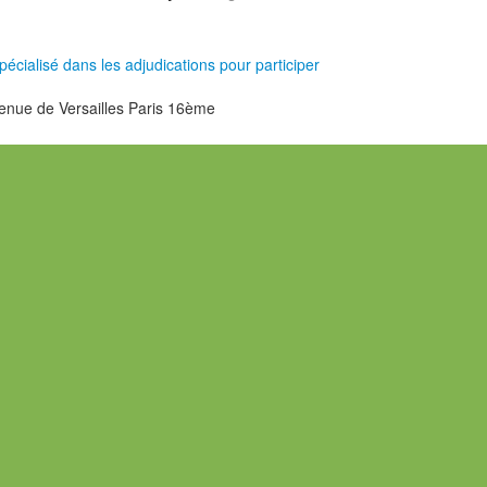
pécialisé dans les adjudications pour participer
nue de Versailles Paris 16ème