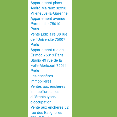
Appartement place
André Malraux 92390
Villeneuve-la-Garenne
Appartement avenue
Parmentier 75010
Paris
Vente judiciaire 36 rue
de l'Université 75007
Paris
Appartement rue de
Crimée 75019 Paris
Studio 49 rue de la
Folie Méricourt 75011
Paris
Les enchères
immobilières
Ventes aux enchères
immobilières : les
différents types
d’occupation
Vente aux enchères 52
rue des Batignolles