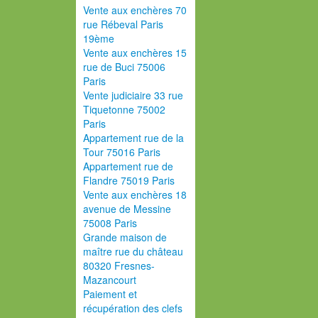
Vente aux enchères 70
rue Rébeval Paris
19ème
Vente aux enchères 15
rue de Buci 75006
Paris
Vente judiciaire 33 rue
Tiquetonne 75002
Paris
Appartement rue de la
Tour 75016 Paris
Appartement rue de
Flandre 75019 Paris
Vente aux enchères 18
avenue de Messine
75008 Paris
Grande maison de
maître rue du château
80320 Fresnes-
Mazancourt
Paiement et
récupération des clefs