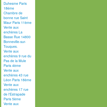
Duhesme Paris
18ème
Chambre de
bonne rue Saint
Maur Paris 11ème
Vente aux
enchères La
Basse Rue 14800
Bonneville-sur-
Touques.
Vente aux
enchères 9 rue du
Pas de la Mule
Paris 4ème
Vente aux
enchères 43 rue
Léon Paris 18ème
Vente aux
enchères 17 rue
de l'Estrapade
Paris 5ème
Vente aux