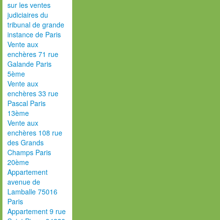
sur les ventes
judiciaires du
tribunal de grande
instance de Paris
Vente aux
enchères 71 rue
Galande Paris
5ème
Vente aux
enchères 33 rue
Pascal Paris
13ème
Vente aux
enchères 108 rue
des Grands
Champs Paris
20ème
Appartement
avenue de
Lamballe 75016
Paris
Appartement 9 rue