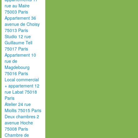
rue au Maire
75003 Paris
Appartement 36
avenue de Choisy
75013 Paris
Studio 12 rue
Guillaume Tell
75017 Paris
Appartement 10
rue de
Magdebourg
75016 Paris
Local commercial
+ appartement 12
rue Labat 75018
Paris
Atelier 24 rue
Miollis 75015 Paris
Deux chambres 2
avenue Hoche
75008 Paris
Chambre de