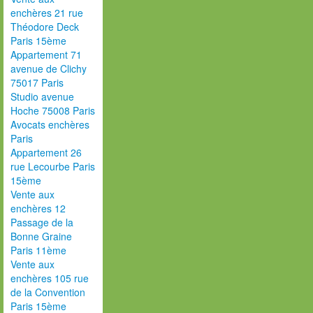
enchères 21 rue
Théodore Deck
Paris 15ème
Appartement 71
avenue de Clichy
75017 Paris
Studio avenue
Hoche 75008 Paris
Avocats enchères
Paris
Appartement 26
rue Lecourbe Paris
15ème
Vente aux
enchères 12
Passage de la
Bonne Graine
Paris 11ème
Vente aux
enchères 105 rue
de la Convention
Paris 15ème