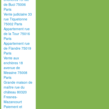
de Buci 75006
Paris
Vente judiciaire 33
rue Tiquetonne
75002 Paris
Appartement rue
de la Tour 75016
Paris
Appartement rue
de Flandre 75019
Paris
Vente aux
enchères 18
avenue de
Messine 75008
Paris
Grande maison de
maître rue du
château 80320
Fresnes-
Mazancourt
Paiement et