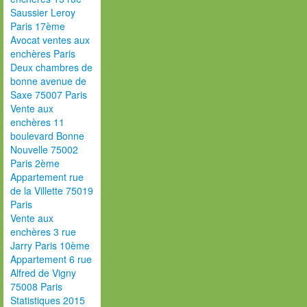
Saussier Leroy
Paris 17ème
Avocat ventes aux
enchères Paris
Deux chambres de
bonne avenue de
Saxe 75007 Paris
Vente aux
enchères 11
boulevard Bonne
Nouvelle 75002
Paris 2ème
Appartement rue
de la Villette 75019
Paris
Vente aux
enchères 3 rue
Jarry Paris 10ème
Appartement 6 rue
Alfred de Vigny
75008 Paris
Statistiques 2015