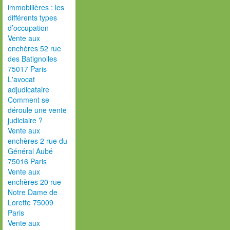
immobilières : les
différents types
d’occupation
Vente aux
enchères 52 rue
des Batignolles
75017 Paris
L'avocat
adjudicataire
Comment se
déroule une vente
judiciaire ?
Vente aux
enchères 2 rue du
Général Aubé
75016 Paris
Vente aux
enchères 20 rue
Notre Dame de
Lorette 75009
Paris
Vente aux