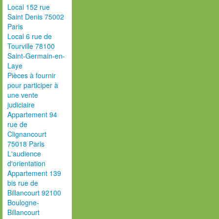
Local 152 rue
Saint Denis 75002
Paris
Local 6 rue de
Tourville 78100
Saint-Germain-en-
Laye
Pièces à fournir
pour participer à
une vente
judiciaire
Appartement 94
rue de
Clignancourt
75018 Paris
L'audience
d'orientation
Appartement 139
bis rue de
Billancourt 92100
Boulogne-
Billancourt