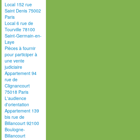
Local 152 rue
Saint Denis 75002
Paris
Local 6 rue de
Tourville 78100
Saint-Germain-en-
Laye
Pièces à fournir
pour participer à
une vente
judiciaire
Appartement 94
rue de
Clignancourt
75018 Paris
L'audience
d'orientation
Appartement 139
bis rue de
Billancourt 92100
Boulogne-
Billancourt