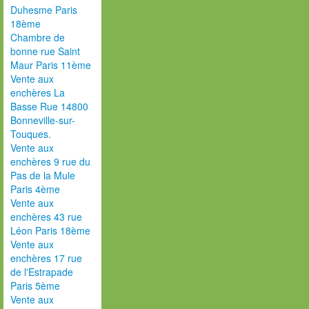
Duhesme Paris
18ème
Chambre de
bonne rue Saint
Maur Paris 11ème
Vente aux
enchères La
Basse Rue 14800
Bonneville-sur-
Touques.
Vente aux
enchères 9 rue du
Pas de la Mule
Paris 4ème
Vente aux
enchères 43 rue
Léon Paris 18ème
Vente aux
enchères 17 rue
de l'Estrapade
Paris 5ème
Vente aux