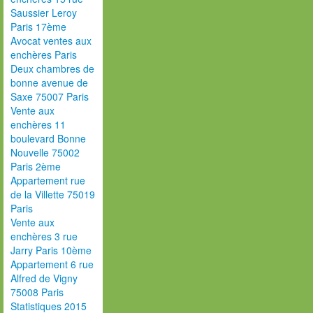
Saussier Leroy
Paris 17ème
Avocat ventes aux
enchères Paris
Deux chambres de
bonne avenue de
Saxe 75007 Paris
Vente aux
enchères 11
boulevard Bonne
Nouvelle 75002
Paris 2ème
Appartement rue
de la Villette 75019
Paris
Vente aux
enchères 3 rue
Jarry Paris 10ème
Appartement 6 rue
Alfred de Vigny
75008 Paris
Statistiques 2015