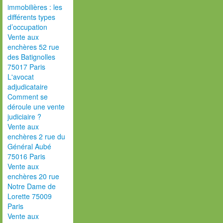
immobilières : les
différents types
d’occupation
Vente aux
enchères 52 rue
des Batignolles
75017 Paris
L'avocat
adjudicataire
Comment se
déroule une vente
judiciaire ?
Vente aux
enchères 2 rue du
Général Aubé
75016 Paris
Vente aux
enchères 20 rue
Notre Dame de
Lorette 75009
Paris
Vente aux