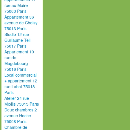
rue au Maire
75003 Paris
Appartement 36
avenue de Choisy
75013 Paris
Studio 12 rue
Guillaume Tell
75017 Paris
Appartement 10
rue de
Magdebourg
75016 Paris
Local commercial
+ appartement 12
rue Labat 75018
Paris
Atelier 24 rue
Miollis 75015 Paris
Deux chambres 2
avenue Hoche
75008 Paris
Chambre de