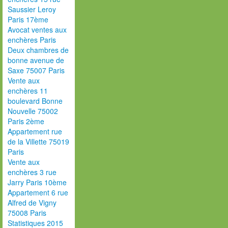
Saussier Leroy
Paris 17ème
Avocat ventes aux
enchères Paris
Deux chambres de
bonne avenue de
Saxe 75007 Paris
Vente aux
enchères 11
boulevard Bonne
Nouvelle 75002
Paris 2ème
Appartement rue
de la Villette 75019
Paris
Vente aux
enchères 3 rue
Jarry Paris 10ème
Appartement 6 rue
Alfred de Vigny
75008 Paris
Statistiques 2015