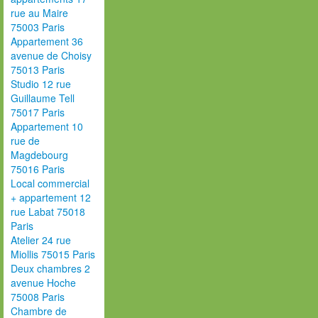
rue au Maire
75003 Paris
Appartement 36
avenue de Choisy
75013 Paris
Studio 12 rue
Guillaume Tell
75017 Paris
Appartement 10
rue de
Magdebourg
75016 Paris
Local commercial
+ appartement 12
rue Labat 75018
Paris
Atelier 24 rue
Miollis 75015 Paris
Deux chambres 2
avenue Hoche
75008 Paris
Chambre de