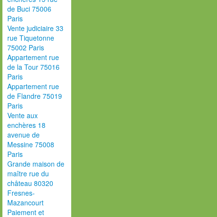
de Buci 75006
Paris
Vente judiciaire 33
rue Tiquetonne
75002 Paris
Appartement rue
de la Tour 75016
Paris
Appartement rue
de Flandre 75019
Paris
Vente aux
enchères 18
avenue de
Messine 75008
Paris
Grande maison de
maître rue du
château 80320
Fresnes-
Mazancourt
Paiement et