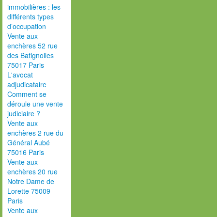
immobilières : les
différents types
d’occupation
Vente aux
enchères 52 rue
des Batignolles
75017 Paris
L'avocat
adjudicataire
Comment se
déroule une vente
judiciaire ?
Vente aux
enchères 2 rue du
Général Aubé
75016 Paris
Vente aux
enchères 20 rue
Notre Dame de
Lorette 75009
Paris
Vente aux