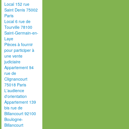
Local 152 rue
Saint Denis 75002
Paris
Local 6 rue de
Tourville 78100
Saint-Germain-en-
Laye
Pièces à fournir
pour participer à
une vente
judiciaire
Appartement 94
rue de
Clignancourt
75018 Paris
L'audience
d'orientation
Appartement 139
bis rue de
Billancourt 92100
Boulogne-
Billancourt