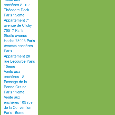
enchères 21 rue
Théodore Deck
Paris 15ème
Appartement 71
avenue de Clichy
75017 Paris
Studio avenue
Hoche 75008 Paris
Avocats enchères
Paris
Appartement 26
rue Lecourbe Paris
15ème
Vente aux
enchères 12
Passage de la
Bonne Graine
Paris 11ème
Vente aux
enchères 105 rue
de la Convention
Paris 15ème