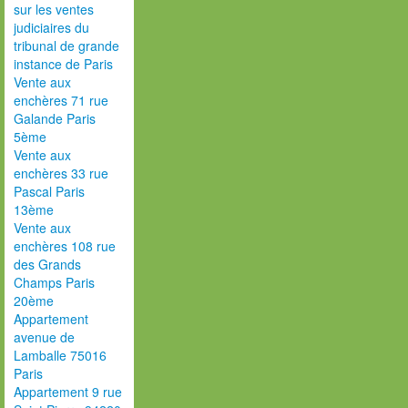
sur les ventes
judiciaires du
tribunal de grande
instance de Paris
Vente aux
enchères 71 rue
Galande Paris
5ème
Vente aux
enchères 33 rue
Pascal Paris
13ème
Vente aux
enchères 108 rue
des Grands
Champs Paris
20ème
Appartement
avenue de
Lamballe 75016
Paris
Appartement 9 rue