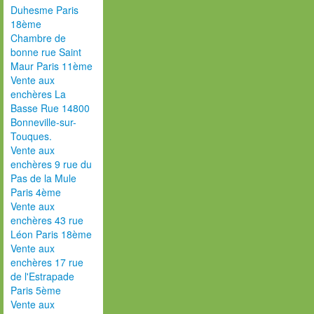
Duhesme Paris
18ème
Chambre de
bonne rue Saint
Maur Paris 11ème
Vente aux
enchères La
Basse Rue 14800
Bonneville-sur-
Touques.
Vente aux
enchères 9 rue du
Pas de la Mule
Paris 4ème
Vente aux
enchères 43 rue
Léon Paris 18ème
Vente aux
enchères 17 rue
de l'Estrapade
Paris 5ème
Vente aux