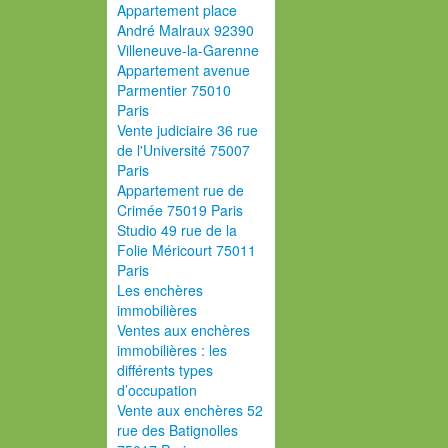
Appartement place
André Malraux 92390
Villeneuve-la-Garenne
Appartement avenue
Parmentier 75010
Paris
Vente judiciaire 36 rue
de l'Université 75007
Paris
Appartement rue de
Crimée 75019 Paris
Studio 49 rue de la
Folie Méricourt 75011
Paris
Les enchères
immobilières
Ventes aux enchères
immobilières : les
différents types
d’occupation
Vente aux enchères 52
rue des Batignolles