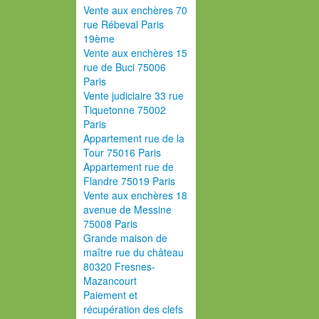
Vente aux enchères 70
rue Rébeval Paris
19ème
Vente aux enchères 15
rue de Buci 75006
Paris
Vente judiciaire 33 rue
Tiquetonne 75002
Paris
Appartement rue de la
Tour 75016 Paris
Appartement rue de
Flandre 75019 Paris
Vente aux enchères 18
avenue de Messine
75008 Paris
Grande maison de
maître rue du château
80320 Fresnes-
Mazancourt
Paiement et
récupération des clefs