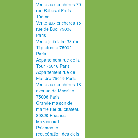
Vente aux enchères 70
rue Rébeval Paris
19ème
Vente aux enchères 15
rue de Buci 75006
Paris
Vente judiciaire 33 rue
Tiquetonne 75002
Paris
Appartement rue de la
Tour 75016 Paris
Appartement rue de
Flandre 75019 Paris
Vente aux enchères 18
avenue de Messine
75008 Paris
Grande maison de
maître rue du château
80320 Fresnes-
Mazancourt
Paiement et
récupération des clefs