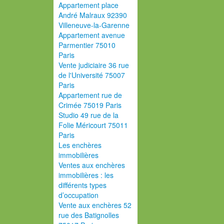
Appartement place
André Malraux 92390
Villeneuve-la-Garenne
Appartement avenue
Parmentier 75010
Paris
Vente judiciaire 36 rue
de l'Université 75007
Paris
Appartement rue de
Crimée 75019 Paris
Studio 49 rue de la
Folie Méricourt 75011
Paris
Les enchères
immobilières
Ventes aux enchères
immobilières : les
différents types
d’occupation
Vente aux enchères 52
rue des Batignolles