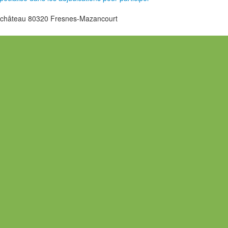
 château 80320 Fresnes-Mazancourt