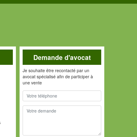
Demande d'avocat
Je souhaite être recontacté par un
avocat spécialisé afin de participer à
une vente
s