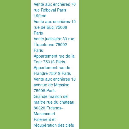
Vente aux enchères 70
rue Rébeval Paris
19ème
Vente aux enchères 15
rue de Buci 75006
Paris
Vente judiciaire 33 rue
Tiquetonne 75002
Paris
Appartement rue de la
Tour 75016 Paris
Appartement rue de
Flandre 75019 Paris
Vente aux enchères 18
avenue de Messine
75008 Paris
Grande maison de
maître rue du château
80320 Fresnes-
Mazancourt
Paiement et
récupération des clefs