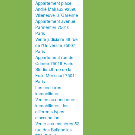
Appartement place
André Malraux 92390
Villeneuve-la-Garenne
Appartement avenue
Parmentier 75010
Paris
Vente judiciaire 36 rue
de l'Université 75007
Paris
Appartement rue de
Crimée 75019 Paris
Studio 49 rue de la
Folie Méricourt 75011
Paris
Les enchères
immobilières
Ventes aux enchères
immobilières : les
différents types
d’occupation
Vente aux enchères 52
rue des Batignolles