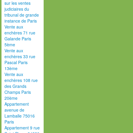
sur les ventes
judiciaires du
tribunal de grande
instance de Paris
Vente aux
enchères 71 rue
Galande Paris
5ème
Vente aux
enchères 33 rue
Pascal Paris
13ème
Vente aux
enchères 108 rue
des Grands
Champs Paris
20ème
Appartement
avenue de
Lamballe 75016
Paris
Appartement 9 rue