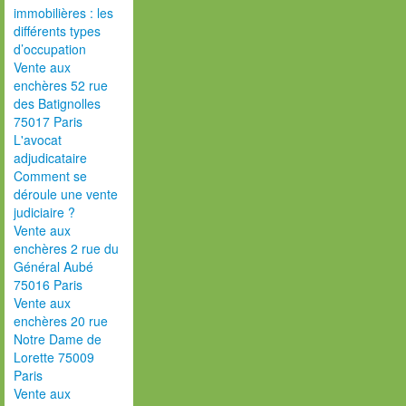
immobilières : les
différents types
d’occupation
Vente aux
enchères 52 rue
des Batignolles
75017 Paris
L'avocat
adjudicataire
Comment se
déroule une vente
judiciaire ?
Vente aux
enchères 2 rue du
Général Aubé
75016 Paris
Vente aux
enchères 20 rue
Notre Dame de
Lorette 75009
Paris
Vente aux