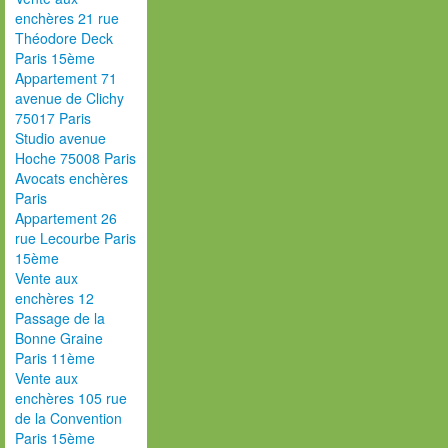
enchères 21 rue
Théodore Deck
Paris 15ème
Appartement 71
avenue de Clichy
75017 Paris
Studio avenue
Hoche 75008 Paris
Avocats enchères
Paris
Appartement 26
rue Lecourbe Paris
15ème
Vente aux
enchères 12
Passage de la
Bonne Graine
Paris 11ème
Vente aux
enchères 105 rue
de la Convention
Paris 15ème