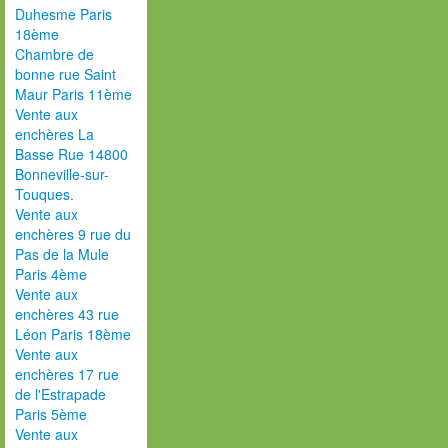
Duhesme Paris
18ème
Chambre de
bonne rue Saint
Maur Paris 11ème
Vente aux
enchères La
Basse Rue 14800
Bonneville-sur-
Touques.
Vente aux
enchères 9 rue du
Pas de la Mule
Paris 4ème
Vente aux
enchères 43 rue
Léon Paris 18ème
Vente aux
enchères 17 rue
de l'Estrapade
Paris 5ème
Vente aux