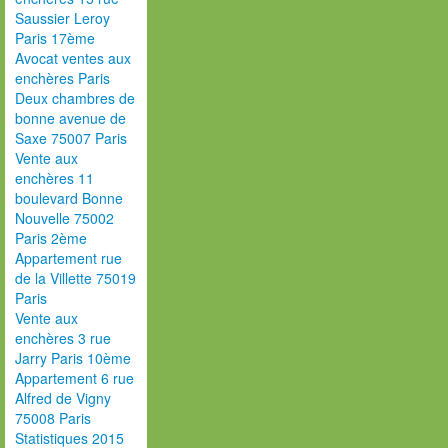
Saussier Leroy
Paris 17ème
Avocat ventes aux
enchères Paris
Deux chambres de
bonne avenue de
Saxe 75007 Paris
Vente aux
enchères 11
boulevard Bonne
Nouvelle 75002
Paris 2ème
Appartement rue
de la Villette 75019
Paris
Vente aux
enchères 3 rue
Jarry Paris 10ème
Appartement 6 rue
Alfred de Vigny
75008 Paris
Statistiques 2015