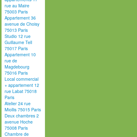
rue au Maire
75003 Paris
Appartement 36
avenue de Choisy
75013 Paris
Studio 12 rue
Guillaume Tell
75017 Paris
Appartement 10
rue de
Magdebourg
75016 Paris
Local commercial
+ appartement 12
rue Labat 75018
Paris
Atelier 24 rue
Miollis 75015 Paris
Deux chambres 2
avenue Hoche
75008 Paris
Chambre de