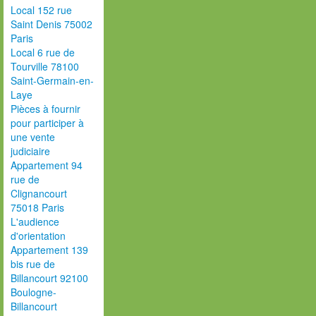
Local 152 rue
Saint Denis 75002
Paris
Local 6 rue de
Tourville 78100
Saint-Germain-en-
Laye
Pièces à fournir
pour participer à
une vente
judiciaire
Appartement 94
rue de
Clignancourt
75018 Paris
L'audience
d'orientation
Appartement 139
bis rue de
Billancourt 92100
Boulogne-
Billancourt