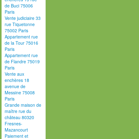
de Buci 75006
Paris
Vente judiciaire 33
rue Tiquetonne
75002 Paris
Appartement rue
de la Tour 75016
Paris
Appartement rue
de Flandre 75019
Paris
Vente aux
enchères 18
avenue de
Messine 75008
Paris
Grande maison de
maître rue du
château 80320
Fresnes-
Mazancourt
Paiement et