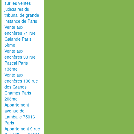
sur les ventes
judiciaires du
tribunal de grande
instance de Paris
Vente aux
enchères 71 rue
Galande Paris
5ème
Vente aux
enchères 33 rue
Pascal Paris
13ème
Vente aux
enchères 108 rue
des Grands
Champs Paris
20ème
Appartement
avenue de
Lamballe 75016
Paris
Appartement 9 rue