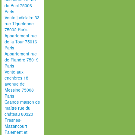
de Buci 75006
Paris
Vente judiciaire 33
rue Tiquetonne
75002 Paris
Appartement rue
de la Tour 75016
Paris
Appartement rue
de Flandre 75019
Paris
Vente aux
enchères 18
avenue de
Messine 75008
Paris
Grande maison de
maître rue du
château 80320
Fresnes-
Mazancourt
Paiement et