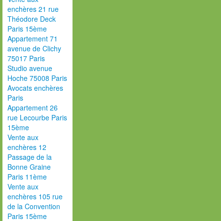
enchères 21 rue
Théodore Deck
Paris 15ème
Appartement 71
avenue de Clichy
75017 Paris
Studio avenue
Hoche 75008 Paris
Avocats enchères
Paris
Appartement 26
rue Lecourbe Paris
15ème
Vente aux
enchères 12
Passage de la
Bonne Graine
Paris 11ème
Vente aux
enchères 105 rue
de la Convention
Paris 15ème