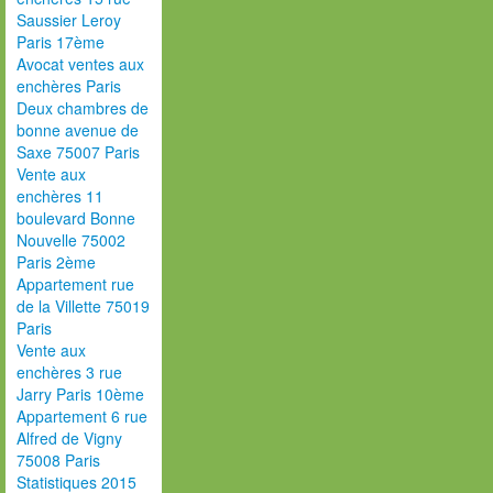
Saussier Leroy
Paris 17ème
Avocat ventes aux
enchères Paris
Deux chambres de
bonne avenue de
Saxe 75007 Paris
Vente aux
enchères 11
boulevard Bonne
Nouvelle 75002
Paris 2ème
Appartement rue
de la Villette 75019
Paris
Vente aux
enchères 3 rue
Jarry Paris 10ème
Appartement 6 rue
Alfred de Vigny
75008 Paris
Statistiques 2015