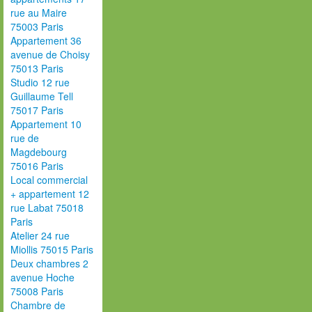
rue au Maire
75003 Paris
Appartement 36
avenue de Choisy
75013 Paris
Studio 12 rue
Guillaume Tell
75017 Paris
Appartement 10
rue de
Magdebourg
75016 Paris
Local commercial
+ appartement 12
rue Labat 75018
Paris
Atelier 24 rue
Miollis 75015 Paris
Deux chambres 2
avenue Hoche
75008 Paris
Chambre de