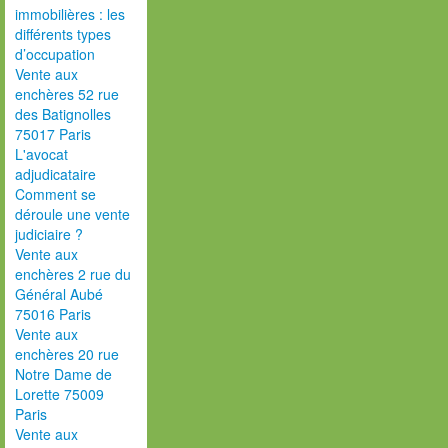
immobilières : les
différents types
d’occupation
Vente aux
enchères 52 rue
des Batignolles
75017 Paris
L'avocat
adjudicataire
Comment se
déroule une vente
judiciaire ?
Vente aux
enchères 2 rue du
Général Aubé
75016 Paris
Vente aux
enchères 20 rue
Notre Dame de
Lorette 75009
Paris
Vente aux