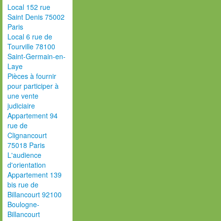
Local 152 rue
Saint Denis 75002
Paris
Local 6 rue de
Tourville 78100
Saint-Germain-en-
Laye
Pièces à fournir
pour participer à
une vente
judiciaire
Appartement 94
rue de
Clignancourt
75018 Paris
L'audience
d'orientation
Appartement 139
bis rue de
Billancourt 92100
Boulogne-
Billancourt