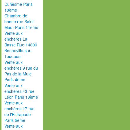
Duhesme Paris
18ème
Chambre de
bonne rue Saint
Maur Paris 11ème
Vente aux
enchères La
Basse Rue 14800
Bonneville-sur-
Touques.
Vente aux
enchères 9 rue du
Pas de la Mule
Paris 4ème
Vente aux
enchères 43 rue
Léon Paris 18ème
Vente aux
enchères 17 rue
de l'Estrapade
Paris 5ème
Vente aux