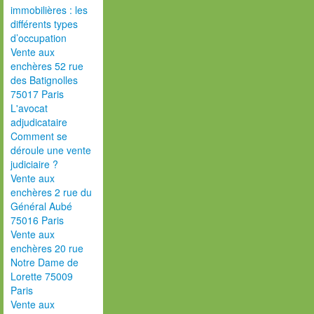
immobilières : les
différents types
d’occupation
Vente aux
enchères 52 rue
des Batignolles
75017 Paris
L'avocat
adjudicataire
Comment se
déroule une vente
judiciaire ?
Vente aux
enchères 2 rue du
Général Aubé
75016 Paris
Vente aux
enchères 20 rue
Notre Dame de
Lorette 75009
Paris
Vente aux