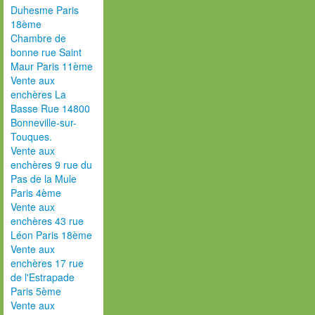
Duhesme Paris
18ème
Chambre de
bonne rue Saint
Maur Paris 11ème
Vente aux
enchères La
Basse Rue 14800
Bonneville-sur-
Touques.
Vente aux
enchères 9 rue du
Pas de la Mule
Paris 4ème
Vente aux
enchères 43 rue
Léon Paris 18ème
Vente aux
enchères 17 rue
de l'Estrapade
Paris 5ème
Vente aux