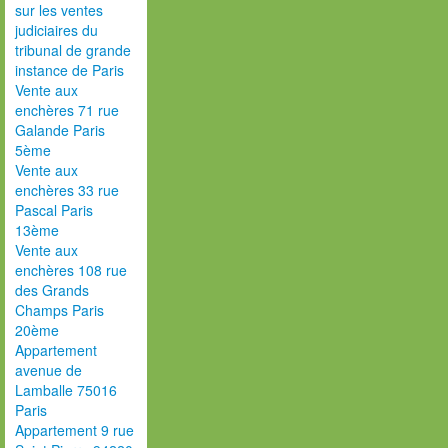
sur les ventes
judiciaires du
tribunal de grande
instance de Paris
Vente aux
enchères 71 rue
Galande Paris
5ème
Vente aux
enchères 33 rue
Pascal Paris
13ème
Vente aux
enchères 108 rue
des Grands
Champs Paris
20ème
Appartement
avenue de
Lamballe 75016
Paris
Appartement 9 rue