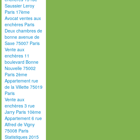
Saussier Leroy
Paris 17ème
Avocat ventes aux
enchères Paris
Deux chambres de
bonne avenue de
Saxe 75007 Paris
Vente aux
enchères 11
boulevard Bonne
Nouvelle 75002
Paris 2ème
Appartement rue
de la Villette 75019
Paris
Vente aux
enchères 3 rue
Jarry Paris 10ème
Appartement 6 rue
Alfred de Vigny
75008 Paris
Statistiques 2015