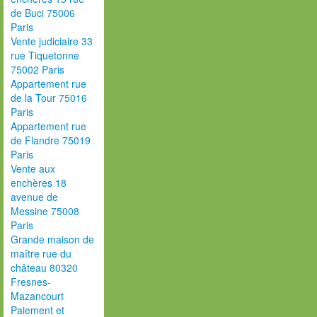
de Buci 75006
Paris
Vente judiciaire 33
rue Tiquetonne
75002 Paris
Appartement rue
de la Tour 75016
Paris
Appartement rue
de Flandre 75019
Paris
Vente aux
enchères 18
avenue de
Messine 75008
Paris
Grande maison de
maître rue du
château 80320
Fresnes-
Mazancourt
Paiement et