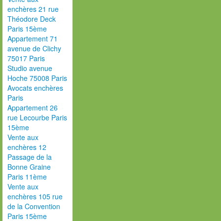
enchères 21 rue
Théodore Deck
Paris 15ème
Appartement 71
avenue de Clichy
75017 Paris
Studio avenue
Hoche 75008 Paris
Avocats enchères
Paris
Appartement 26
rue Lecourbe Paris
15ème
Vente aux
enchères 12
Passage de la
Bonne Graine
Paris 11ème
Vente aux
enchères 105 rue
de la Convention
Paris 15ème