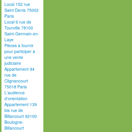
Local 152 rue
Saint Denis 75002
Paris
Local 6 rue de
Tourville 78100
Saint-Germain-en-
Laye
Pièces à fournir
pour participer à
une vente
judiciaire
Appartement 94
rue de
Clignancourt
75018 Paris
L'audience
d'orientation
Appartement 139
bis rue de
Billancourt 92100
Boulogne-
Billancourt