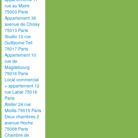
rue au Maire
75003 Paris
Appartement 36
avenue de Choisy
75013 Paris
Studio 12 rue
Guillaume Tell
75017 Paris
Appartement 10
rue de
Magdebourg
75016 Paris
Local commercial
+ appartement 12
rue Labat 75018
Paris
Atelier 24 rue
Miollis 75015 Paris
Deux chambres 2
avenue Hoche
75008 Paris
Chambre de