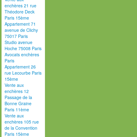
enchères 21 rue
Théodore Deck
Paris 15ème
Appartement 71
avenue de Clichy
75017 Paris
Studio avenue
Hoche 75008 Paris
Avocats enchères
Paris
Appartement 26
rue Lecourbe Paris
15ème
Vente aux
enchères 12
Passage de la
Bonne Graine
Paris 11ème
Vente aux
enchères 105 rue
de la Convention
Paris 15ème