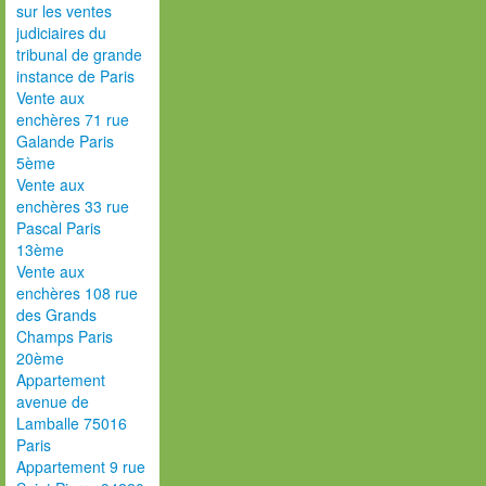
sur les ventes
judiciaires du
tribunal de grande
instance de Paris
Vente aux
enchères 71 rue
Galande Paris
5ème
Vente aux
enchères 33 rue
Pascal Paris
13ème
Vente aux
enchères 108 rue
des Grands
Champs Paris
20ème
Appartement
avenue de
Lamballe 75016
Paris
Appartement 9 rue