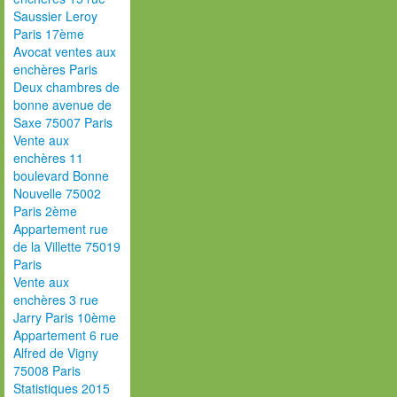
Saussier Leroy
Paris 17ème
Avocat ventes aux
enchères Paris
Deux chambres de
bonne avenue de
Saxe 75007 Paris
Vente aux
enchères 11
boulevard Bonne
Nouvelle 75002
Paris 2ème
Appartement rue
de la Villette 75019
Paris
Vente aux
enchères 3 rue
Jarry Paris 10ème
Appartement 6 rue
Alfred de Vigny
75008 Paris
Statistiques 2015