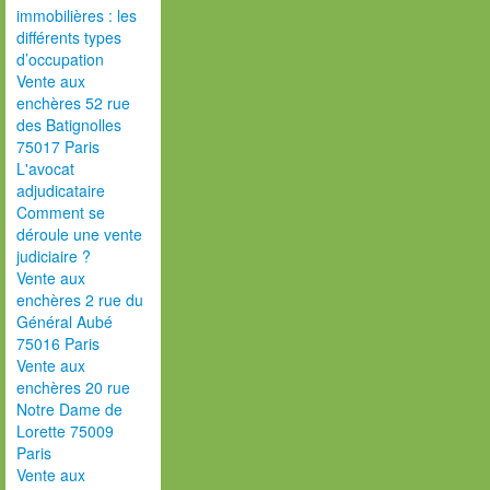
immobilières : les
différents types
d’occupation
Vente aux
enchères 52 rue
des Batignolles
75017 Paris
L'avocat
adjudicataire
Comment se
déroule une vente
judiciaire ?
Vente aux
enchères 2 rue du
Général Aubé
75016 Paris
Vente aux
enchères 20 rue
Notre Dame de
Lorette 75009
Paris
Vente aux