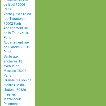
de Buci 75006
Paris
Vente judiciaire 33
rue Tiquetonne
75002 Paris
Appartement rue
de la Tour 75016
Paris
Appartement rue
de Flandre 75019
Paris
Vente aux
enchères 18
avenue de
Messine 75008
Paris
Grande maison de
maître rue du
château 80320
Fresnes-
Mazancourt
Paiement et