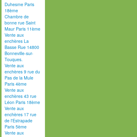
Duhesme Paris
18ème
Chambre de
bonne rue Saint
Maur Paris 11ème
Vente aux
enchères La
Basse Rue 14800
Bonneville-sur-
Touques.
Vente aux
enchères 9 rue du
Pas de la Mule
Paris 4ème
Vente aux
enchères 43 rue
Léon Paris 18ème
Vente aux
enchères 17 rue
de l'Estrapade
Paris 5ème
Vente aux