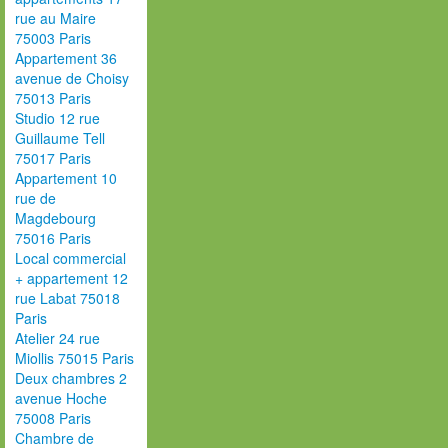
rue au Maire
75003 Paris
Appartement 36
avenue de Choisy
75013 Paris
Studio 12 rue
Guillaume Tell
75017 Paris
Appartement 10
rue de
Magdebourg
75016 Paris
Local commercial
+ appartement 12
rue Labat 75018
Paris
Atelier 24 rue
Miollis 75015 Paris
Deux chambres 2
avenue Hoche
75008 Paris
Chambre de