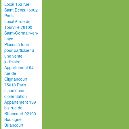
Local 152 rue
Saint Denis 75002
Paris
Local 6 rue de
Tourville 78100
Saint-Germain-en-
Laye
Pièces à fournir
pour participer à
une vente
judiciaire
Appartement 94
rue de
Clignancourt
75018 Paris
L'audience
d'orientation
Appartement 139
bis rue de
Billancourt 92100
Boulogne-
Billancourt