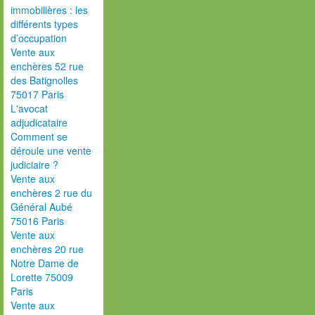
immobilières : les
différents types
d’occupation
Vente aux
enchères 52 rue
des Batignolles
75017 Paris
L'avocat
adjudicataire
Comment se
déroule une vente
judiciaire ?
Vente aux
enchères 2 rue du
Général Aubé
75016 Paris
Vente aux
enchères 20 rue
Notre Dame de
Lorette 75009
Paris
Vente aux