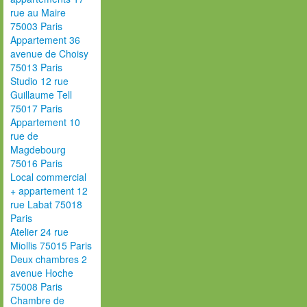
rue au Maire
75003 Paris
Appartement 36
avenue de Choisy
75013 Paris
Studio 12 rue
Guillaume Tell
75017 Paris
Appartement 10
rue de
Magdebourg
75016 Paris
Local commercial
+ appartement 12
rue Labat 75018
Paris
Atelier 24 rue
Miollis 75015 Paris
Deux chambres 2
avenue Hoche
75008 Paris
Chambre de