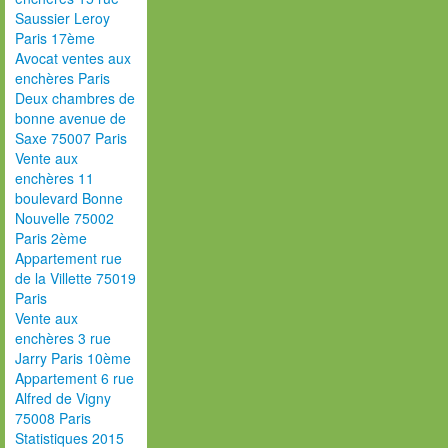
Saussier Leroy
Paris 17ème
Avocat ventes aux
enchères Paris
Deux chambres de
bonne avenue de
Saxe 75007 Paris
Vente aux
enchères 11
boulevard Bonne
Nouvelle 75002
Paris 2ème
Appartement rue
de la Villette 75019
Paris
Vente aux
enchères 3 rue
Jarry Paris 10ème
Appartement 6 rue
Alfred de Vigny
75008 Paris
Statistiques 2015