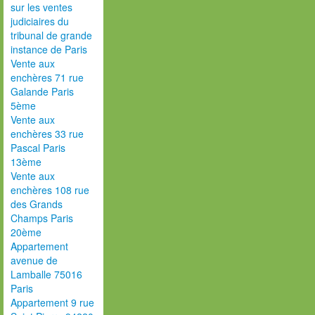
sur les ventes
judiciaires du
tribunal de grande
instance de Paris
Vente aux
enchères 71 rue
Galande Paris
5ème
Vente aux
enchères 33 rue
Pascal Paris
13ème
Vente aux
enchères 108 rue
des Grands
Champs Paris
20ème
Appartement
avenue de
Lamballe 75016
Paris
Appartement 9 rue