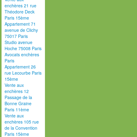
enchères 21 rue
Théodore Deck
Paris 15ème
Appartement 71
avenue de Clichy
75017 Paris
Studio avenue
Hoche 75008 Paris
Avocats enchères
Paris
Appartement 26
rue Lecourbe Paris
15ème
Vente aux
enchères 12
Passage de la
Bonne Graine
Paris 11ème
Vente aux
enchères 105 rue
de la Convention
Paris 15ème