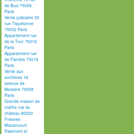
de Buci 75006
Paris
Vente judiciaire 33
rue Tiquetonne
75002 Paris
Appartement rue
de la Tour 75016
Paris
Appartement rue
de Flandre 75019
Paris
Vente aux
enchères 18
avenue de
Messine 75008
Paris
Grande maison de
maître rue du
château 80320
Fresnes-
Mazancourt
Paiement et