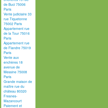
de Buci 75006
Paris
Vente judiciaire 33
rue Tiquetonne
75002 Paris
Appartement rue
de la Tour 75016
Paris
Appartement rue
de Flandre 75019
Paris
Vente aux
enchères 18
avenue de
Messine 75008
Paris
Grande maison de
maître rue du
château 80320
Fresnes-
Mazancourt
Paiement et