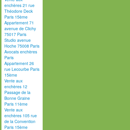
enchères 21 rue
Théodore Deck
Paris 15ème
Appartement 71
avenue de Clichy
75017 Paris
Studio avenue
Hoche 75008 Paris
Avocats enchères
Paris
Appartement 26
rue Lecourbe Paris
15ème
Vente aux
enchères 12
Passage de la
Bonne Graine
Paris 11ème
Vente aux
enchères 105 rue
de la Convention
Paris 15ème