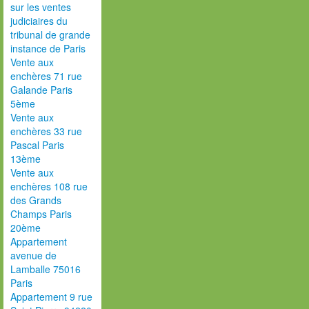
sur les ventes
judiciaires du
tribunal de grande
instance de Paris
Vente aux
enchères 71 rue
Galande Paris
5ème
Vente aux
enchères 33 rue
Pascal Paris
13ème
Vente aux
enchères 108 rue
des Grands
Champs Paris
20ème
Appartement
avenue de
Lamballe 75016
Paris
Appartement 9 rue