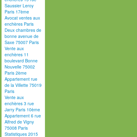
Saussier Leroy
Paris 17ème
Avocat ventes aux
enchères Paris
Deux chambres de
bonne avenue de
Saxe 75007 Paris
Vente aux
enchères 11
boulevard Bonne
Nouvelle 75002
Paris 2ème
Appartement rue
de la Villette 75019
Paris
Vente aux
enchères 3 rue
Jarry Paris 10ème
Appartement 6 rue
Alfred de Vigny
75008 Paris
Statistiques 2015