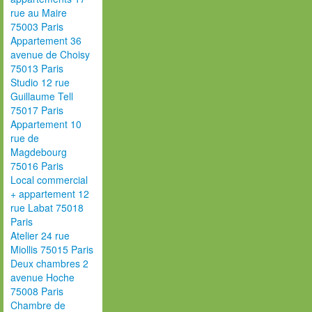
rue au Maire
75003 Paris
Appartement 36
avenue de Choisy
75013 Paris
Studio 12 rue
Guillaume Tell
75017 Paris
Appartement 10
rue de
Magdebourg
75016 Paris
Local commercial
+ appartement 12
rue Labat 75018
Paris
Atelier 24 rue
Miollis 75015 Paris
Deux chambres 2
avenue Hoche
75008 Paris
Chambre de