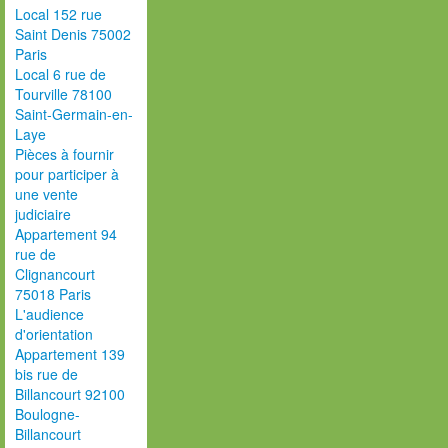
Local 152 rue
Saint Denis 75002
Paris
Local 6 rue de
Tourville 78100
Saint-Germain-en-
Laye
Pièces à fournir
pour participer à
une vente
judiciaire
Appartement 94
rue de
Clignancourt
75018 Paris
L'audience
d'orientation
Appartement 139
bis rue de
Billancourt 92100
Boulogne-
Billancourt