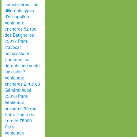
immobilières : les
différents types
d’occupation
Vente aux
enchères 52 rue
des Batignolles
75017 Paris
L'avocat
adjudicataire
Comment se
déroule une vente
judiciaire ?
Vente aux
enchères 2 rue du
Général Aubé
75016 Paris
Vente aux
enchères 20 rue
Notre Dame de
Lorette 75009
Paris
Vente aux