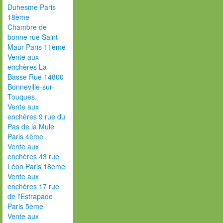
Duhesme Paris
18ème
Chambre de
bonne rue Saint
Maur Paris 11ème
Vente aux
enchères La
Basse Rue 14800
Bonneville-sur-
Touques.
Vente aux
enchères 9 rue du
Pas de la Mule
Paris 4ème
Vente aux
enchères 43 rue
Léon Paris 18ème
Vente aux
enchères 17 rue
de l'Estrapade
Paris 5ème
Vente aux