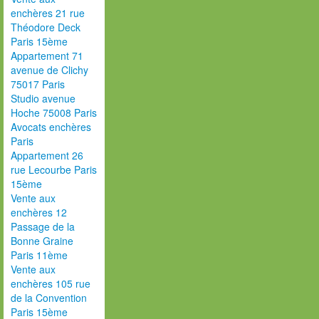
enchères 21 rue
Théodore Deck
Paris 15ème
Appartement 71
avenue de Clichy
75017 Paris
Studio avenue
Hoche 75008 Paris
Avocats enchères
Paris
Appartement 26
rue Lecourbe Paris
15ème
Vente aux
enchères 12
Passage de la
Bonne Graine
Paris 11ème
Vente aux
enchères 105 rue
de la Convention
Paris 15ème