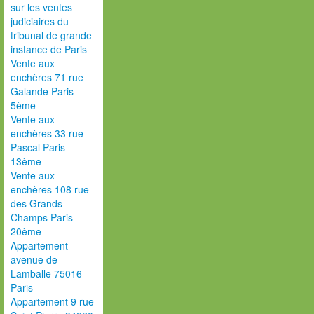
sur les ventes
judiciaires du
tribunal de grande
instance de Paris
Vente aux
enchères 71 rue
Galande Paris
5ème
Vente aux
enchères 33 rue
Pascal Paris
13ème
Vente aux
enchères 108 rue
des Grands
Champs Paris
20ème
Appartement
avenue de
Lamballe 75016
Paris
Appartement 9 rue