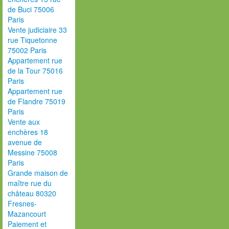
de Buci 75006
Paris
Vente judiciaire 33
rue Tiquetonne
75002 Paris
Appartement rue
de la Tour 75016
Paris
Appartement rue
de Flandre 75019
Paris
Vente aux
enchères 18
avenue de
Messine 75008
Paris
Grande maison de
maître rue du
château 80320
Fresnes-
Mazancourt
Paiement et