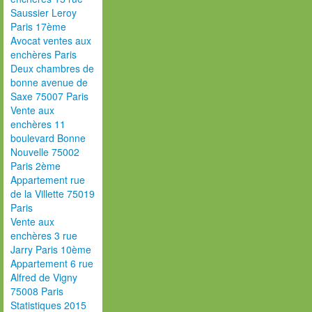
Saussier Leroy
Paris 17ème
Avocat ventes aux
enchères Paris
Deux chambres de
bonne avenue de
Saxe 75007 Paris
Vente aux
enchères 11
boulevard Bonne
Nouvelle 75002
Paris 2ème
Appartement rue
de la Villette 75019
Paris
Vente aux
enchères 3 rue
Jarry Paris 10ème
Appartement 6 rue
Alfred de Vigny
75008 Paris
Statistiques 2015