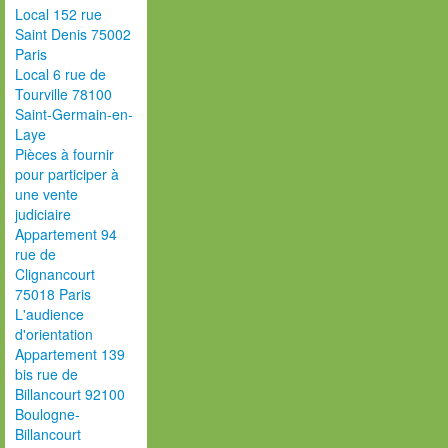
Local 152 rue
Saint Denis 75002
Paris
Local 6 rue de
Tourville 78100
Saint-Germain-en-
Laye
Pièces à fournir
pour participer à
une vente
judiciaire
Appartement 94
rue de
Clignancourt
75018 Paris
L'audience
d'orientation
Appartement 139
bis rue de
Billancourt 92100
Boulogne-
Billancourt