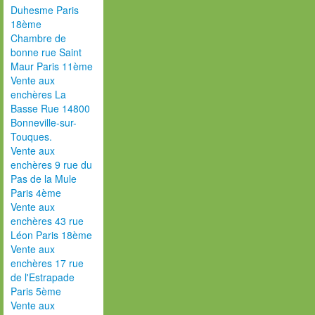
Duhesme Paris
18ème
Chambre de
bonne rue Saint
Maur Paris 11ème
Vente aux
enchères La
Basse Rue 14800
Bonneville-sur-
Touques.
Vente aux
enchères 9 rue du
Pas de la Mule
Paris 4ème
Vente aux
enchères 43 rue
Léon Paris 18ème
Vente aux
enchères 17 rue
de l'Estrapade
Paris 5ème
Vente aux