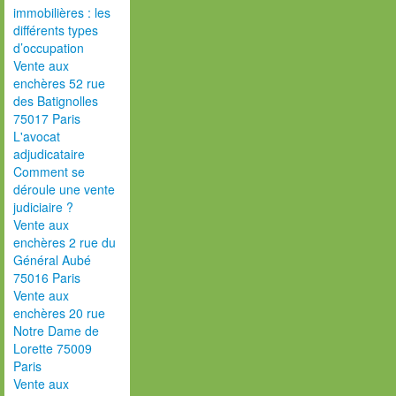
immobilières : les
différents types
d’occupation
Vente aux
enchères 52 rue
des Batignolles
75017 Paris
L'avocat
adjudicataire
Comment se
déroule une vente
judiciaire ?
Vente aux
enchères 2 rue du
Général Aubé
75016 Paris
Vente aux
enchères 20 rue
Notre Dame de
Lorette 75009
Paris
Vente aux