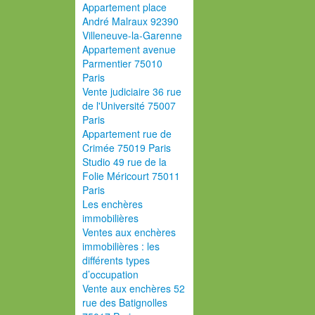
Appartement place
André Malraux 92390
Villeneuve-la-Garenne
Appartement avenue
Parmentier 75010
Paris
Vente judiciaire 36 rue
de l'Université 75007
Paris
Appartement rue de
Crimée 75019 Paris
Studio 49 rue de la
Folie Méricourt 75011
Paris
Les enchères
immobilières
Ventes aux enchères
immobilières : les
différents types
d’occupation
Vente aux enchères 52
rue des Batignolles