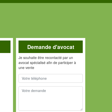
Demande d'avocat
Je souhaite être recontacté par un
avocat spécialisé afin de participer à
une vente