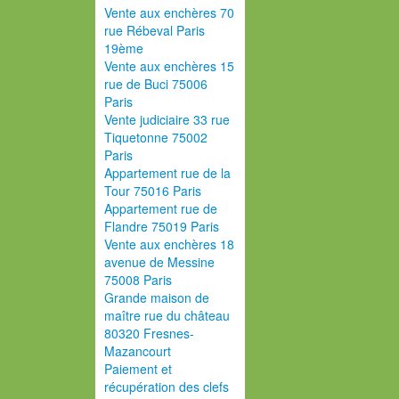
Vente aux enchères 70
rue Rébeval Paris
19ème
Vente aux enchères 15
rue de Buci 75006
Paris
Vente judiciaire 33 rue
Tiquetonne 75002
Paris
Appartement rue de la
Tour 75016 Paris
Appartement rue de
Flandre 75019 Paris
Vente aux enchères 18
avenue de Messine
75008 Paris
Grande maison de
maître rue du château
80320 Fresnes-
Mazancourt
Paiement et
récupération des clefs