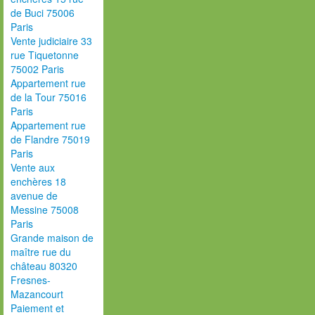
de Buci 75006
Paris
Vente judiciaire 33
rue Tiquetonne
75002 Paris
Appartement rue
de la Tour 75016
Paris
Appartement rue
de Flandre 75019
Paris
Vente aux
enchères 18
avenue de
Messine 75008
Paris
Grande maison de
maître rue du
château 80320
Fresnes-
Mazancourt
Paiement et