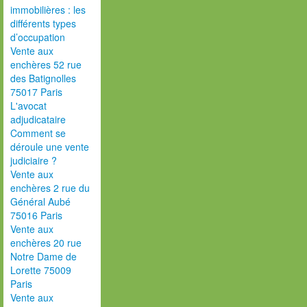
immobilières : les
différents types
d’occupation
Vente aux
enchères 52 rue
des Batignolles
75017 Paris
L'avocat
adjudicataire
Comment se
déroule une vente
judiciaire ?
Vente aux
enchères 2 rue du
Général Aubé
75016 Paris
Vente aux
enchères 20 rue
Notre Dame de
Lorette 75009
Paris
Vente aux