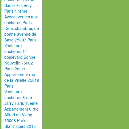
Saussier Leroy
Paris 17ème
Avocat ventes aux
enchères Paris
Deux chambres de
bonne avenue de
Saxe 75007 Paris
Vente aux
enchères 11
boulevard Bonne
Nouvelle 75002
Paris 2ème
Appartement rue
de la Villette 75019
Paris
Vente aux
enchères 3 rue
Jarry Paris 10ème
Appartement 6 rue
Alfred de Vigny
75008 Paris
Statistiques 2015