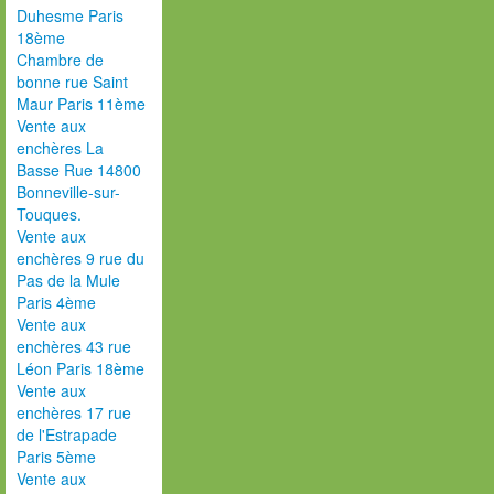
Duhesme Paris
18ème
Chambre de
bonne rue Saint
Maur Paris 11ème
Vente aux
enchères La
Basse Rue 14800
Bonneville-sur-
Touques.
Vente aux
enchères 9 rue du
Pas de la Mule
Paris 4ème
Vente aux
enchères 43 rue
Léon Paris 18ème
Vente aux
enchères 17 rue
de l'Estrapade
Paris 5ème
Vente aux