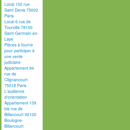
Local 152 rue
Saint Denis 75002
Paris
Local 6 rue de
Tourville 78100
Saint-Germain-en-
Laye
Pièces à fournir
pour participer à
une vente
judiciaire
Appartement 94
rue de
Clignancourt
75018 Paris
L'audience
d'orientation
Appartement 139
bis rue de
Billancourt 92100
Boulogne-
Billancourt