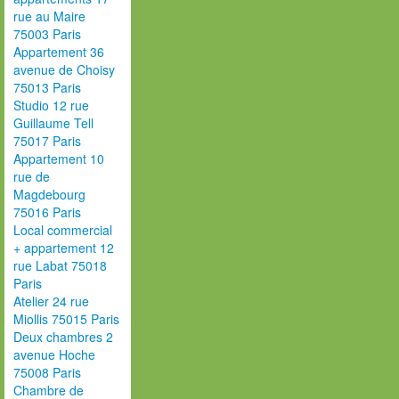
rue au Maire
75003 Paris
Appartement 36
avenue de Choisy
75013 Paris
Studio 12 rue
Guillaume Tell
75017 Paris
Appartement 10
rue de
Magdebourg
75016 Paris
Local commercial
+ appartement 12
rue Labat 75018
Paris
Atelier 24 rue
Miollis 75015 Paris
Deux chambres 2
avenue Hoche
75008 Paris
Chambre de