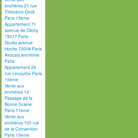
enchères 21 rue
Théodore Deck
Paris 15ème
Appartement 71
avenue de Clichy
75017 Paris
Studio avenue
Hoche 75008 Paris
Avocats enchères
Paris
Appartement 26
rue Lecourbe Paris
15ème
Vente aux
enchères 12
Passage de la
Bonne Graine
Paris 11ème
Vente aux
enchères 105 rue
de la Convention
Paris 15ème