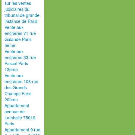
sur les ventes
judiciaires du
tribunal de grande
instance de Paris
Vente aux
enchères 71 rue
Galande Paris
5ème
Vente aux
enchères 33 rue
Pascal Paris
13ème
Vente aux
enchères 108 rue
des Grands
Champs Paris
20ème
Appartement
avenue de
Lamballe 75016
Paris
Appartement 9 rue