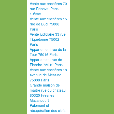
Vente aux enchères 70
rue Rébeval Paris
19ème
Vente aux enchères 15
rue de Buci 75006
Paris
Vente judiciaire 33 rue
Tiquetonne 75002
Paris
Appartement rue de la
Tour 75016 Paris
Appartement rue de
Flandre 75019 Paris
Vente aux enchères 18
avenue de Messine
75008 Paris
Grande maison de
maître rue du château
80320 Fresnes-
Mazancourt
Paiement et
récupération des clefs