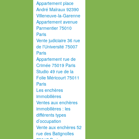
Appartement place
André Malraux 92390
Villeneuve-la-Garenne
Appartement avenue
Parmentier 75010
Paris
Vente judiciaire 36 rue
de l'Université 75007
Paris
Appartement rue de
Crimée 75019 Paris
Studio 49 rue de la
Folie Méricourt 75011
Paris
Les enchères
immobilières
Ventes aux enchères
immobilières : les
différents types
d’occupation
Vente aux enchères 52
rue des Batignolles