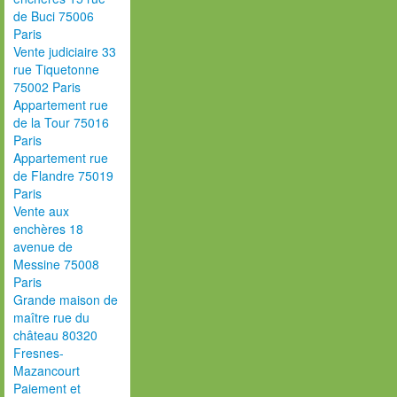
de Buci 75006
Paris
Vente judiciaire 33
rue Tiquetonne
75002 Paris
Appartement rue
de la Tour 75016
Paris
Appartement rue
de Flandre 75019
Paris
Vente aux
enchères 18
avenue de
Messine 75008
Paris
Grande maison de
maître rue du
château 80320
Fresnes-
Mazancourt
Paiement et