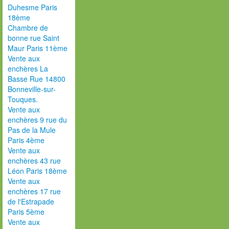
Duhesme Paris
18ème
Chambre de
bonne rue Saint
Maur Paris 11ème
Vente aux
enchères La
Basse Rue 14800
Bonneville-sur-
Touques.
Vente aux
enchères 9 rue du
Pas de la Mule
Paris 4ème
Vente aux
enchères 43 rue
Léon Paris 18ème
Vente aux
enchères 17 rue
de l'Estrapade
Paris 5ème
Vente aux