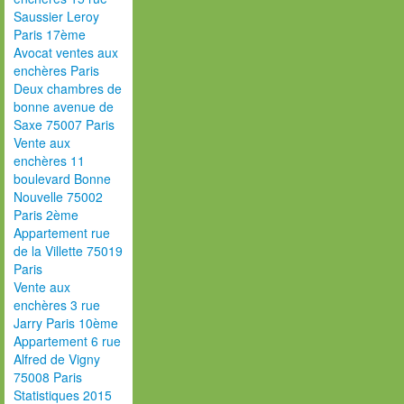
Saussier Leroy
Paris 17ème
Avocat ventes aux
enchères Paris
Deux chambres de
bonne avenue de
Saxe 75007 Paris
Vente aux
enchères 11
boulevard Bonne
Nouvelle 75002
Paris 2ème
Appartement rue
de la Villette 75019
Paris
Vente aux
enchères 3 rue
Jarry Paris 10ème
Appartement 6 rue
Alfred de Vigny
75008 Paris
Statistiques 2015