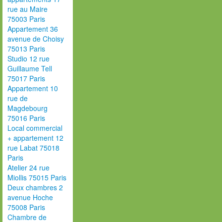
rue au Maire
75003 Paris
Appartement 36
avenue de Choisy
75013 Paris
Studio 12 rue
Guillaume Tell
75017 Paris
Appartement 10
rue de
Magdebourg
75016 Paris
Local commercial
+ appartement 12
rue Labat 75018
Paris
Atelier 24 rue
Miollis 75015 Paris
Deux chambres 2
avenue Hoche
75008 Paris
Chambre de