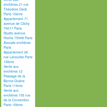
enchères 21 rue
Théodore Deck
Paris 15ème
Appartement 71
avenue de Clichy
75017 Paris
Studio avenue
Hoche 75008 Paris
Avocats enchères
Paris
Appartement 26
rue Lecourbe Paris
15ème
Vente aux
enchères 12
Passage de la
Bonne Graine
Paris 11ème
Vente aux
enchères 105 rue
de la Convention
Paris 15ème