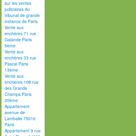
sur les ventes
judiciaires du
tribunal de grande
instance de Paris
Vente aux
enchères 71 rue
Galande Paris
5ème
Vente aux
enchères 33 rue
Pascal Paris
13ème
Vente aux
enchères 108 rue
des Grands
Champs Paris
20ème
Appartement
avenue de
Lamballe 75016
Paris
Appartement 9 rue