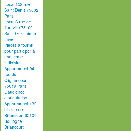
Local 152 rue
Saint Denis 75002
Paris
Local 6 rue de
Tourville 78100
Saint-Germain-en-
Laye
Pièces à fournir
pour participer à
une vente
judiciaire
Appartement 94
rue de
Clignancourt
75018 Paris
L'audience
d'orientation
Appartement 139
bis rue de
Billancourt 92100
Boulogne-
Billancourt