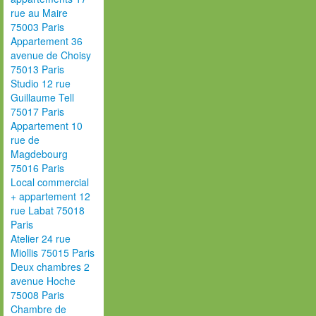
rue au Maire
75003 Paris
Appartement 36
avenue de Choisy
75013 Paris
Studio 12 rue
Guillaume Tell
75017 Paris
Appartement 10
rue de
Magdebourg
75016 Paris
Local commercial
+ appartement 12
rue Labat 75018
Paris
Atelier 24 rue
Miollis 75015 Paris
Deux chambres 2
avenue Hoche
75008 Paris
Chambre de