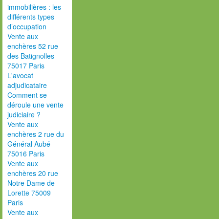
immobilières : les
différents types
d’occupation
Vente aux
enchères 52 rue
des Batignolles
75017 Paris
L'avocat
adjudicataire
Comment se
déroule une vente
judiciaire ?
Vente aux
enchères 2 rue du
Général Aubé
75016 Paris
Vente aux
enchères 20 rue
Notre Dame de
Lorette 75009
Paris
Vente aux