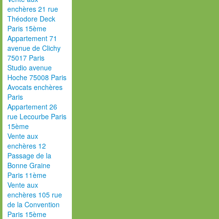
enchères 21 rue
Théodore Deck
Paris 15ème
Appartement 71
avenue de Clichy
75017 Paris
Studio avenue
Hoche 75008 Paris
Avocats enchères
Paris
Appartement 26
rue Lecourbe Paris
15ème
Vente aux
enchères 12
Passage de la
Bonne Graine
Paris 11ème
Vente aux
enchères 105 rue
de la Convention
Paris 15ème