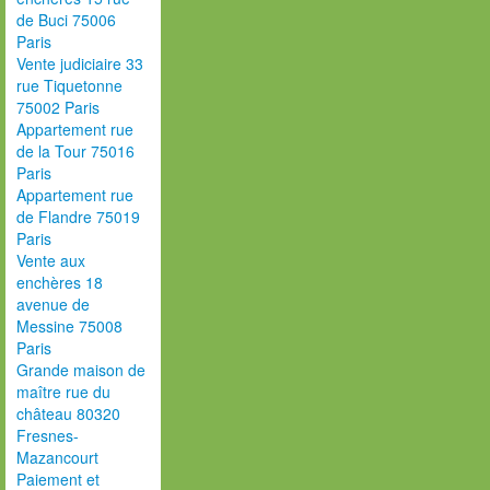
de Buci 75006
Paris
Vente judiciaire 33
rue Tiquetonne
75002 Paris
Appartement rue
de la Tour 75016
Paris
Appartement rue
de Flandre 75019
Paris
Vente aux
enchères 18
avenue de
Messine 75008
Paris
Grande maison de
maître rue du
château 80320
Fresnes-
Mazancourt
Paiement et