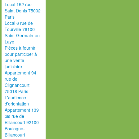
Local 152 rue
Saint Denis 75002
Paris
Local 6 rue de
Tourville 78100
Saint-Germain-en-
Laye
Pièces à fournir
pour participer à
une vente
judiciaire
Appartement 94
rue de
Clignancourt
75018 Paris
L'audience
d'orientation
Appartement 139
bis rue de
Billancourt 92100
Boulogne-
Billancourt