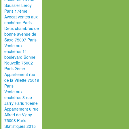
Saussier Leroy
Paris 17ème
Avocat ventes aux
enchères Paris
Deux chambres de
bonne avenue de
Saxe 75007 Paris
Vente aux
enchères 11
boulevard Bonne
Nouvelle 75002
Paris 2ème
Appartement rue
de la Villette 75019
Paris
Vente aux
enchères 3 rue
Jarry Paris 10ème
Appartement 6 rue
Alfred de Vigny
75008 Paris
Statistiques 2015