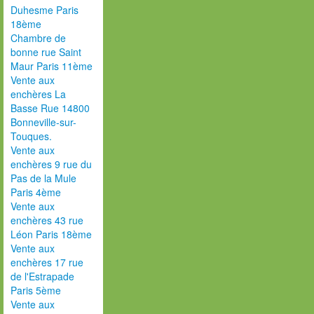
Duhesme Paris
18ème
Chambre de
bonne rue Saint
Maur Paris 11ème
Vente aux
enchères La
Basse Rue 14800
Bonneville-sur-
Touques.
Vente aux
enchères 9 rue du
Pas de la Mule
Paris 4ème
Vente aux
enchères 43 rue
Léon Paris 18ème
Vente aux
enchères 17 rue
de l'Estrapade
Paris 5ème
Vente aux