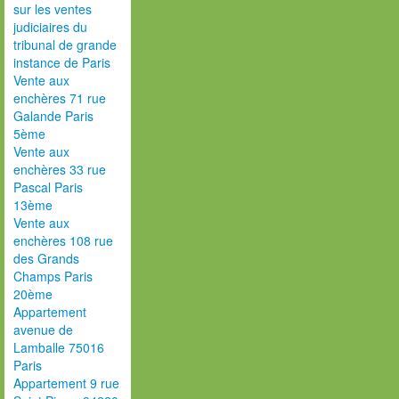
sur les ventes
judiciaires du
tribunal de grande
instance de Paris
Vente aux
enchères 71 rue
Galande Paris
5ème
Vente aux
enchères 33 rue
Pascal Paris
13ème
Vente aux
enchères 108 rue
des Grands
Champs Paris
20ème
Appartement
avenue de
Lamballe 75016
Paris
Appartement 9 rue