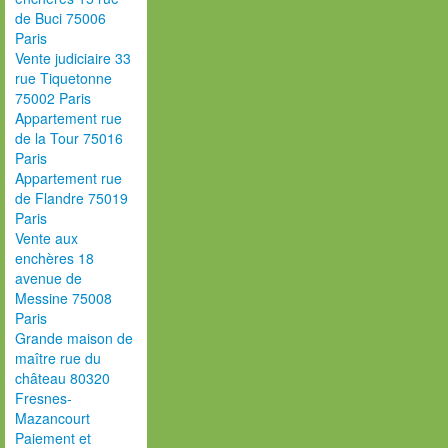
de Buci 75006
Paris
Vente judiciaire 33
rue Tiquetonne
75002 Paris
Appartement rue
de la Tour 75016
Paris
Appartement rue
de Flandre 75019
Paris
Vente aux
enchères 18
avenue de
Messine 75008
Paris
Grande maison de
maître rue du
château 80320
Fresnes-
Mazancourt
Paiement et