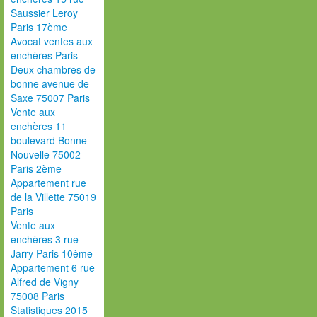
Saussier Leroy
Paris 17ème
Avocat ventes aux
enchères Paris
Deux chambres de
bonne avenue de
Saxe 75007 Paris
Vente aux
enchères 11
boulevard Bonne
Nouvelle 75002
Paris 2ème
Appartement rue
de la Villette 75019
Paris
Vente aux
enchères 3 rue
Jarry Paris 10ème
Appartement 6 rue
Alfred de Vigny
75008 Paris
Statistiques 2015