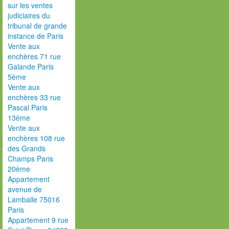
sur les ventes
judiciaires du
tribunal de grande
instance de Paris
Vente aux
enchères 71 rue
Galande Paris
5ème
Vente aux
enchères 33 rue
Pascal Paris
13ème
Vente aux
enchères 108 rue
des Grands
Champs Paris
20ème
Appartement
avenue de
Lamballe 75016
Paris
Appartement 9 rue