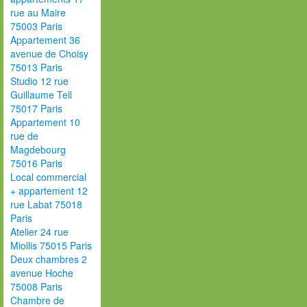
rue au Maire
75003 Paris
Appartement 36
avenue de Choisy
75013 Paris
Studio 12 rue
Guillaume Tell
75017 Paris
Appartement 10
rue de
Magdebourg
75016 Paris
Local commercial
+ appartement 12
rue Labat 75018
Paris
Atelier 24 rue
Miollis 75015 Paris
Deux chambres 2
avenue Hoche
75008 Paris
Chambre de