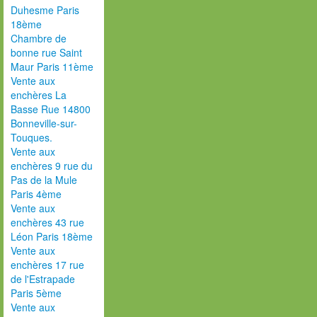
Duhesme Paris
18ème
Chambre de
bonne rue Saint
Maur Paris 11ème
Vente aux
enchères La
Basse Rue 14800
Bonneville-sur-
Touques.
Vente aux
enchères 9 rue du
Pas de la Mule
Paris 4ème
Vente aux
enchères 43 rue
Léon Paris 18ème
Vente aux
enchères 17 rue
de l'Estrapade
Paris 5ème
Vente aux