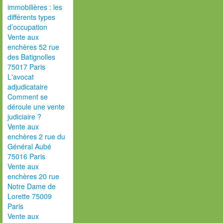
immobilières : les
différents types
d’occupation
Vente aux
enchères 52 rue
des Batignolles
75017 Paris
L'avocat
adjudicataire
Comment se
déroule une vente
judiciaire ?
Vente aux
enchères 2 rue du
Général Aubé
75016 Paris
Vente aux
enchères 20 rue
Notre Dame de
Lorette 75009
Paris
Vente aux