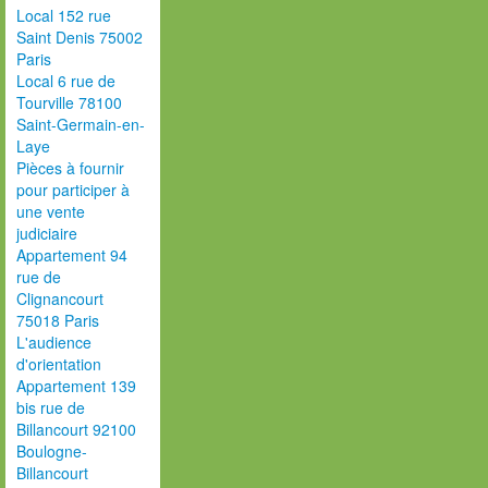
Local 152 rue
Saint Denis 75002
Paris
Local 6 rue de
Tourville 78100
Saint-Germain-en-
Laye
Pièces à fournir
pour participer à
une vente
judiciaire
Appartement 94
rue de
Clignancourt
75018 Paris
L'audience
d'orientation
Appartement 139
bis rue de
Billancourt 92100
Boulogne-
Billancourt