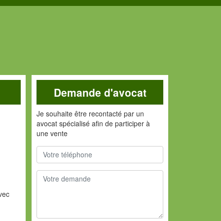
Demande d'avocat
Je souhaite être recontacté par un
avocat spécialisé afin de participer à
une vente
vec