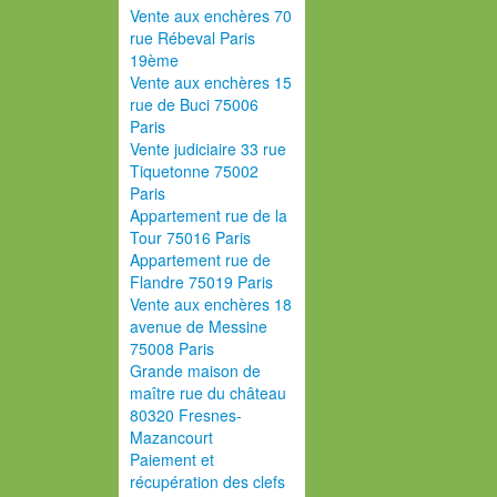
Vente aux enchères 70
rue Rébeval Paris
19ème
Vente aux enchères 15
rue de Buci 75006
Paris
Vente judiciaire 33 rue
Tiquetonne 75002
Paris
Appartement rue de la
Tour 75016 Paris
Appartement rue de
Flandre 75019 Paris
Vente aux enchères 18
avenue de Messine
75008 Paris
Grande maison de
maître rue du château
80320 Fresnes-
Mazancourt
Paiement et
récupération des clefs