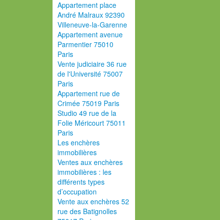
Appartement place
André Malraux 92390
Villeneuve-la-Garenne
Appartement avenue
Parmentier 75010
Paris
Vente judiciaire 36 rue
de l'Université 75007
Paris
Appartement rue de
Crimée 75019 Paris
Studio 49 rue de la
Folie Méricourt 75011
Paris
Les enchères
immobilières
Ventes aux enchères
immobilières : les
différents types
d’occupation
Vente aux enchères 52
rue des Batignolles