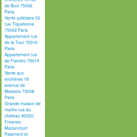
de Buci 75006
Paris
Vente judiciaire 33
rue Tiquetonne
75002 Paris
Appartement rue
de la Tour 75016
Paris
Appartement rue
de Flandre 75019
Paris
Vente aux
enchères 18
avenue de
Messine 75008
Paris
Grande maison de
maître rue du
château 80320
Fresnes-
Mazancourt
Paiement et