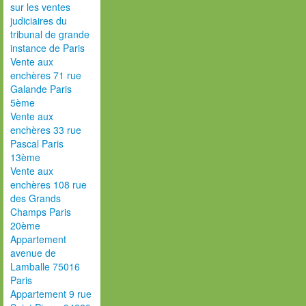
sur les ventes
judiciaires du
tribunal de grande
instance de Paris
Vente aux
enchères 71 rue
Galande Paris
5ème
Vente aux
enchères 33 rue
Pascal Paris
13ème
Vente aux
enchères 108 rue
des Grands
Champs Paris
20ème
Appartement
avenue de
Lamballe 75016
Paris
Appartement 9 rue