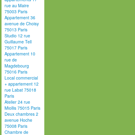
rue au Maire
75003 Paris
Appartement 36
avenue de Choisy
75013 Paris
Studio 12 rue
Guillaume Tell
75017 Paris
Appartement 10
rue de
Magdebourg
75016 Paris
Local commercial
+ appartement 12
rue Labat 75018
Paris
Atelier 24 rue
Miollis 75015 Paris
Deux chambres 2
avenue Hoche
75008 Paris
Chambre de