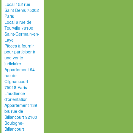
Local 152 rue
Saint Denis 75002
Paris
Local 6 rue de
Tourville 78100
Saint-Germain-en-
Laye
Pièces à fournir
pour participer à
une vente
judiciaire
Appartement 94
rue de
Clignancourt
75018 Paris
L'audience
d'orientation
Appartement 139
bis rue de
Billancourt 92100
Boulogne-
Billancourt