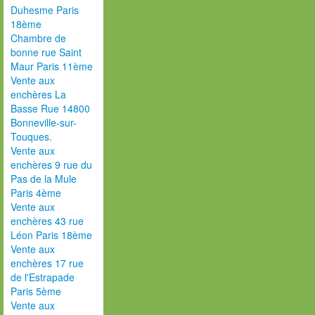
Duhesme Paris
18ème
Chambre de
bonne rue Saint
Maur Paris 11ème
Vente aux
enchères La
Basse Rue 14800
Bonneville-sur-
Touques.
Vente aux
enchères 9 rue du
Pas de la Mule
Paris 4ème
Vente aux
enchères 43 rue
Léon Paris 18ème
Vente aux
enchères 17 rue
de l'Estrapade
Paris 5ème
Vente aux