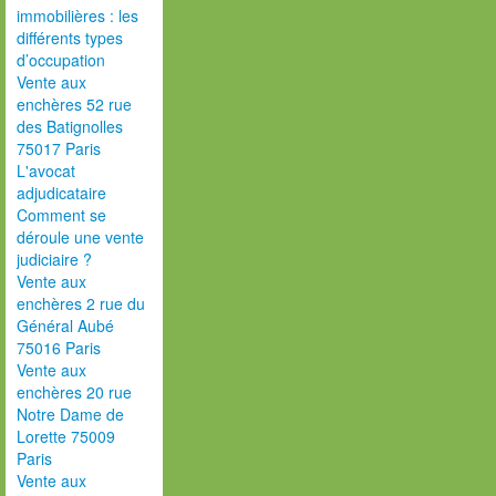
immobilières : les
différents types
d’occupation
Vente aux
enchères 52 rue
des Batignolles
75017 Paris
L'avocat
adjudicataire
Comment se
déroule une vente
judiciaire ?
Vente aux
enchères 2 rue du
Général Aubé
75016 Paris
Vente aux
enchères 20 rue
Notre Dame de
Lorette 75009
Paris
Vente aux