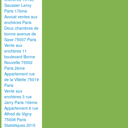
Saussier Leroy
Paris 17ème
Avocat ventes aux
enchères Paris
Deux chambres de
bonne avenue de
Saxe 75007 Paris
Vente aux
enchères 11
boulevard Bonne
Nouvelle 75002
Paris 2ème
Appartement rue
de la Villette 75019
Paris
Vente aux
enchères 3 rue
Jarry Paris 10ème
Appartement 6 rue
Alfred de Vigny
75008 Paris
Statistiques 2015