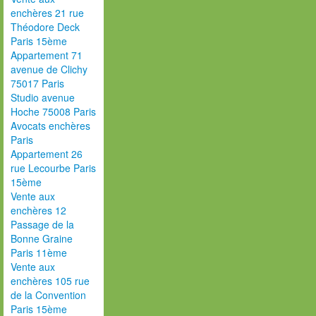
enchères 21 rue
Théodore Deck
Paris 15ème
Appartement 71
avenue de Clichy
75017 Paris
Studio avenue
Hoche 75008 Paris
Avocats enchères
Paris
Appartement 26
rue Lecourbe Paris
15ème
Vente aux
enchères 12
Passage de la
Bonne Graine
Paris 11ème
Vente aux
enchères 105 rue
de la Convention
Paris 15ème