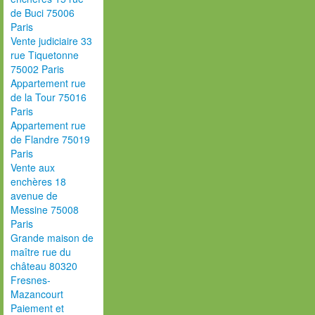
de Buci 75006
Paris
Vente judiciaire 33
rue Tiquetonne
75002 Paris
Appartement rue
de la Tour 75016
Paris
Appartement rue
de Flandre 75019
Paris
Vente aux
enchères 18
avenue de
Messine 75008
Paris
Grande maison de
maître rue du
château 80320
Fresnes-
Mazancourt
Paiement et