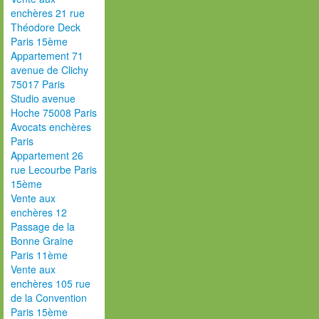
enchères 21 rue
Théodore Deck
Paris 15ème
Appartement 71
avenue de Clichy
75017 Paris
Studio avenue
Hoche 75008 Paris
Avocats enchères
Paris
Appartement 26
rue Lecourbe Paris
15ème
Vente aux
enchères 12
Passage de la
Bonne Graine
Paris 11ème
Vente aux
enchères 105 rue
de la Convention
Paris 15ème