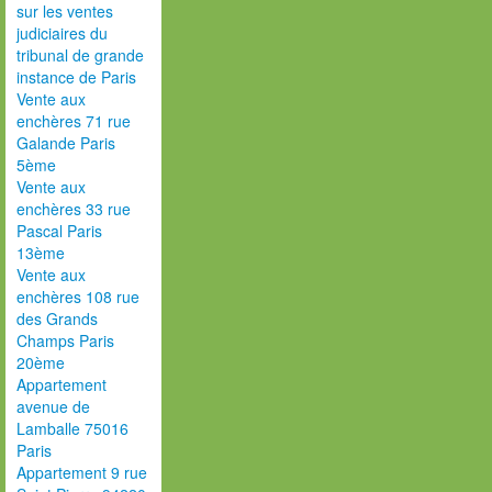
sur les ventes
judiciaires du
tribunal de grande
instance de Paris
Vente aux
enchères 71 rue
Galande Paris
5ème
Vente aux
enchères 33 rue
Pascal Paris
13ème
Vente aux
enchères 108 rue
des Grands
Champs Paris
20ème
Appartement
avenue de
Lamballe 75016
Paris
Appartement 9 rue