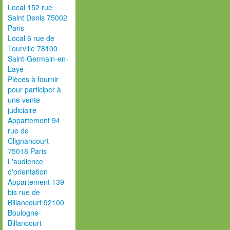
Local 152 rue
Saint Denis 75002
Paris
Local 6 rue de
Tourville 78100
Saint-Germain-en-
Laye
Pièces à fournir
pour participer à
une vente
judiciaire
Appartement 94
rue de
Clignancourt
75018 Paris
L'audience
d'orientation
Appartement 139
bis rue de
Billancourt 92100
Boulogne-
Billancourt