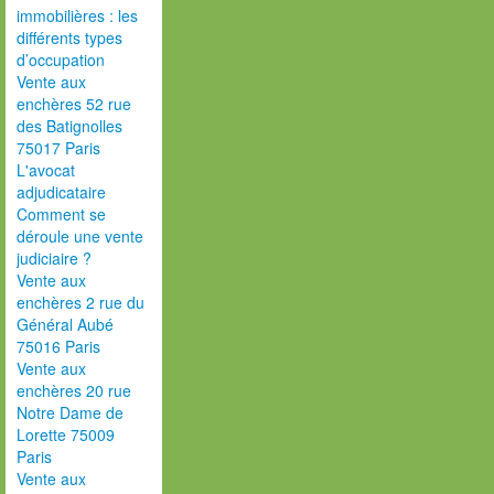
immobilières : les
différents types
d’occupation
Vente aux
enchères 52 rue
des Batignolles
75017 Paris
L'avocat
adjudicataire
Comment se
déroule une vente
judiciaire ?
Vente aux
enchères 2 rue du
Général Aubé
75016 Paris
Vente aux
enchères 20 rue
Notre Dame de
Lorette 75009
Paris
Vente aux