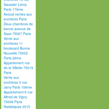
Saussier Leroy
Paris 17ème
Avocat ventes aux
enchères Paris
Deux chambres de
bonne avenue de
Saxe 75007 Paris
Vente aux
enchères 11
boulevard Bonne
Nouvelle 75002
Paris 2ème
Appartement rue
de la Villette 75019
Paris
Vente aux
enchères 3 rue
Jarry Paris 10ème
Appartement 6 rue
Alfred de Vigny
75008 Paris
Statistiques 2015