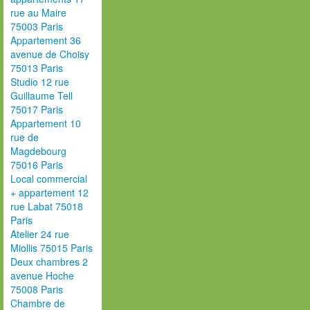
rue au Maire
75003 Paris
Appartement 36
avenue de Choisy
75013 Paris
Studio 12 rue
Guillaume Tell
75017 Paris
Appartement 10
rue de
Magdebourg
75016 Paris
Local commercial
+ appartement 12
rue Labat 75018
Paris
Atelier 24 rue
Miollis 75015 Paris
Deux chambres 2
avenue Hoche
75008 Paris
Chambre de