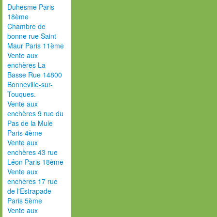
Duhesme Paris
18ème
Chambre de
bonne rue Saint
Maur Paris 11ème
Vente aux
enchères La
Basse Rue 14800
Bonneville-sur-
Touques.
Vente aux
enchères 9 rue du
Pas de la Mule
Paris 4ème
Vente aux
enchères 43 rue
Léon Paris 18ème
Vente aux
enchères 17 rue
de l'Estrapade
Paris 5ème
Vente aux