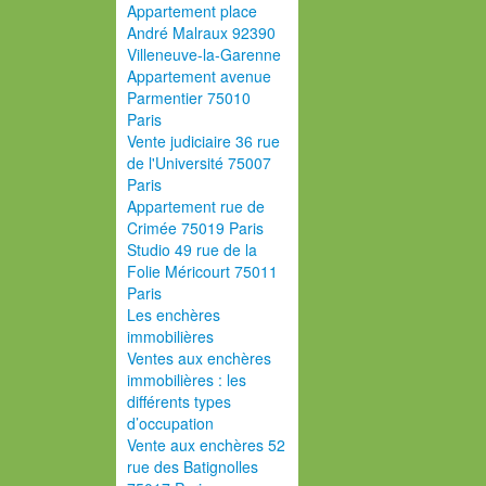
Appartement place
André Malraux 92390
Villeneuve-la-Garenne
Appartement avenue
Parmentier 75010
Paris
Vente judiciaire 36 rue
de l'Université 75007
Paris
Appartement rue de
Crimée 75019 Paris
Studio 49 rue de la
Folie Méricourt 75011
Paris
Les enchères
immobilières
Ventes aux enchères
immobilières : les
différents types
d’occupation
Vente aux enchères 52
rue des Batignolles