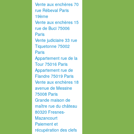
Vente aux enchères 70
rue Rébeval Paris
19ème
Vente aux enchères 15
rue de Buci 75006
Paris
Vente judiciaire 33 rue
Tiquetonne 75002
Paris
Appartement rue de la
Tour 75016 Paris
Appartement rue de
Flandre 75019 Paris
Vente aux enchères 18
avenue de Messine
75008 Paris
Grande maison de
maître rue du château
80320 Fresnes-
Mazancourt
Paiement et
récupération des clefs