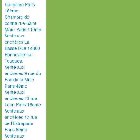
Duhesme Paris
18ème
Chambre de
bonne rue Saint
Maur Paris 11ème
Vente aux
enchères La
Basse Rue 14800
Bonneville-sur-
Touques.
Vente aux
enchères 9 rue du
Pas de la Mule
Paris 4ème
Vente aux
enchères 43 rue
Léon Paris 18ème
Vente aux
enchères 17 rue
de l'Estrapade
Paris 5ème
Vente aux