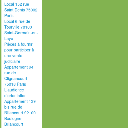
Local 152 rue
Saint Denis 75002
Paris
Local 6 rue de
Tourville 78100
Saint-Germain-en-
Laye
Pièces à fournir
pour participer à
une vente
judiciaire
Appartement 94
rue de
Clignancourt
75018 Paris
L'audience
d'orientation
Appartement 139
bis rue de
Billancourt 92100
Boulogne-
Billancourt