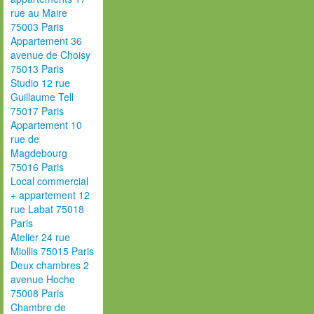
rue au Maire
75003 Paris
Appartement 36
avenue de Choisy
75013 Paris
Studio 12 rue
Guillaume Tell
75017 Paris
Appartement 10
rue de
Magdebourg
75016 Paris
Local commercial
+ appartement 12
rue Labat 75018
Paris
Atelier 24 rue
Miollis 75015 Paris
Deux chambres 2
avenue Hoche
75008 Paris
Chambre de