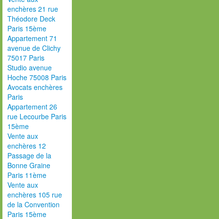
enchères 21 rue
Théodore Deck
Paris 15ème
Appartement 71
avenue de Clichy
75017 Paris
Studio avenue
Hoche 75008 Paris
Avocats enchères
Paris
Appartement 26
rue Lecourbe Paris
15ème
Vente aux
enchères 12
Passage de la
Bonne Graine
Paris 11ème
Vente aux
enchères 105 rue
de la Convention
Paris 15ème