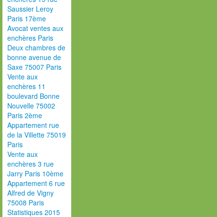
Saussier Leroy
Paris 17ème
Avocat ventes aux
enchères Paris
Deux chambres de
bonne avenue de
Saxe 75007 Paris
Vente aux
enchères 11
boulevard Bonne
Nouvelle 75002
Paris 2ème
Appartement rue
de la Villette 75019
Paris
Vente aux
enchères 3 rue
Jarry Paris 10ème
Appartement 6 rue
Alfred de Vigny
75008 Paris
Statistiques 2015