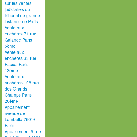
sur les ventes
judiciaires du
tribunal de grande
instance de Paris
Vente aux
enchères 71 rue
Galande Paris
5ème
Vente aux
enchères 33 rue
Pascal Paris
13ème
Vente aux
enchères 108 rue
des Grands
Champs Paris
20ème
Appartement
avenue de
Lamballe 75016
Paris
Appartement 9 rue