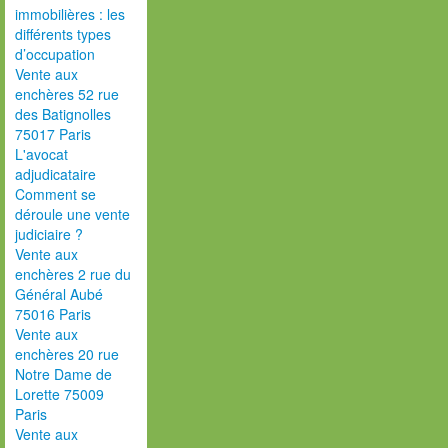
immobilières : les
différents types
d’occupation
Vente aux
enchères 52 rue
des Batignolles
75017 Paris
L'avocat
adjudicataire
Comment se
déroule une vente
judiciaire ?
Vente aux
enchères 2 rue du
Général Aubé
75016 Paris
Vente aux
enchères 20 rue
Notre Dame de
Lorette 75009
Paris
Vente aux