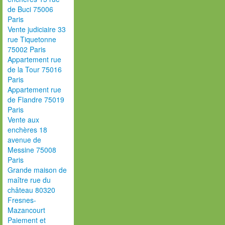
de Buci 75006
Paris
Vente judiciaire 33
rue Tiquetonne
75002 Paris
Appartement rue
de la Tour 75016
Paris
Appartement rue
de Flandre 75019
Paris
Vente aux
enchères 18
avenue de
Messine 75008
Paris
Grande maison de
maître rue du
château 80320
Fresnes-
Mazancourt
Paiement et