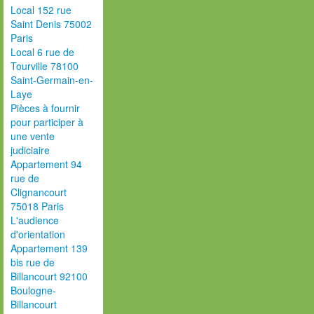
Local 152 rue
Saint Denis 75002
Paris
Local 6 rue de
Tourville 78100
Saint-Germain-en-
Laye
Pièces à fournir
pour participer à
une vente
judiciaire
Appartement 94
rue de
Clignancourt
75018 Paris
L'audience
d'orientation
Appartement 139
bis rue de
Billancourt 92100
Boulogne-
Billancourt