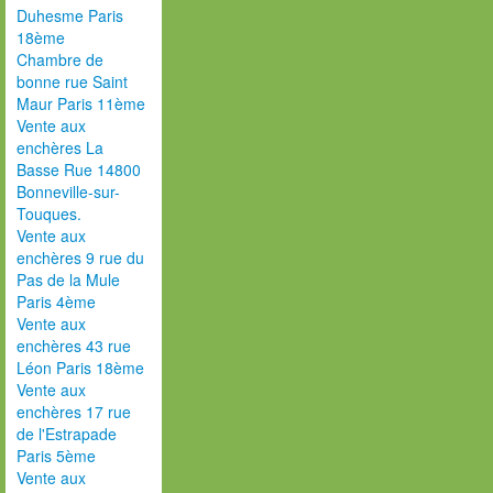
Duhesme Paris
18ème
Chambre de
bonne rue Saint
Maur Paris 11ème
Vente aux
enchères La
Basse Rue 14800
Bonneville-sur-
Touques.
Vente aux
enchères 9 rue du
Pas de la Mule
Paris 4ème
Vente aux
enchères 43 rue
Léon Paris 18ème
Vente aux
enchères 17 rue
de l'Estrapade
Paris 5ème
Vente aux