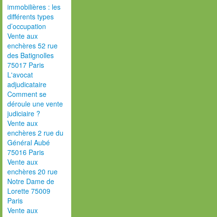
immobilières : les
différents types
d’occupation
Vente aux
enchères 52 rue
des Batignolles
75017 Paris
L'avocat
adjudicataire
Comment se
déroule une vente
judiciaire ?
Vente aux
enchères 2 rue du
Général Aubé
75016 Paris
Vente aux
enchères 20 rue
Notre Dame de
Lorette 75009
Paris
Vente aux