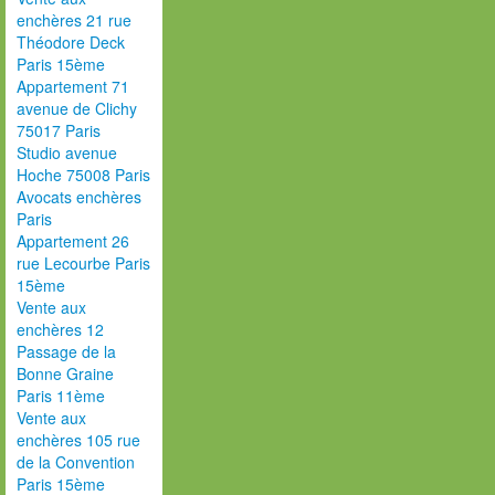
enchères 21 rue
Théodore Deck
Paris 15ème
Appartement 71
avenue de Clichy
75017 Paris
Studio avenue
Hoche 75008 Paris
Avocats enchères
Paris
Appartement 26
rue Lecourbe Paris
15ème
Vente aux
enchères 12
Passage de la
Bonne Graine
Paris 11ème
Vente aux
enchères 105 rue
de la Convention
Paris 15ème