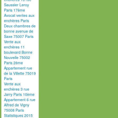
Saussier Leroy
Paris 17ème
Avocat ventes aux
enchères Paris
Deux chambres de
bonne avenue de
Saxe 75007 Paris
Vente aux
enchères 11
boulevard Bonne
Nouvelle 75002
Paris 2ème
Appartement rue
de la Villette 75019
Paris
Vente aux
enchères 3 rue
Jarry Paris 10ème
Appartement 6 rue
Alfred de Vigny
75008 Paris
Statistiques 2015