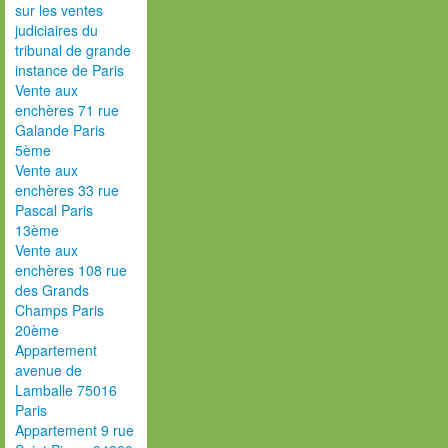
sur les ventes
judiciaires du
tribunal de grande
instance de Paris
Vente aux
enchères 71 rue
Galande Paris
5ème
Vente aux
enchères 33 rue
Pascal Paris
13ème
Vente aux
enchères 108 rue
des Grands
Champs Paris
20ème
Appartement
avenue de
Lamballe 75016
Paris
Appartement 9 rue