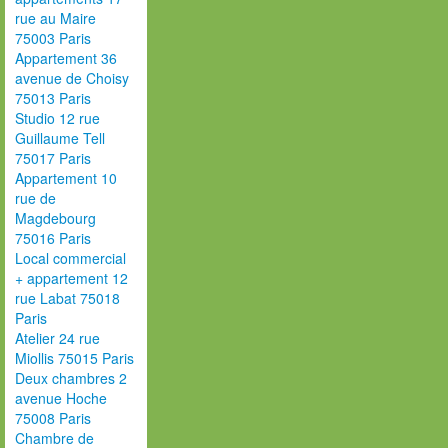
rue au Maire
75003 Paris
Appartement 36
avenue de Choisy
75013 Paris
Studio 12 rue
Guillaume Tell
75017 Paris
Appartement 10
rue de
Magdebourg
75016 Paris
Local commercial
+ appartement 12
rue Labat 75018
Paris
Atelier 24 rue
Miollis 75015 Paris
Deux chambres 2
avenue Hoche
75008 Paris
Chambre de