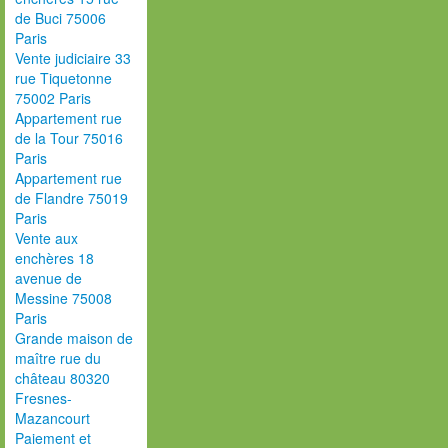
de Buci 75006
Paris
Vente judiciaire 33
rue Tiquetonne
75002 Paris
Appartement rue
de la Tour 75016
Paris
Appartement rue
de Flandre 75019
Paris
Vente aux
enchères 18
avenue de
Messine 75008
Paris
Grande maison de
maître rue du
château 80320
Fresnes-
Mazancourt
Paiement et