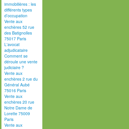
immobilières : les
différents types
d’occupation
Vente aux
enchères 52 rue
des Batignolles
75017 Paris
L'avocat
adjudicataire
Comment se
déroule une vente
judiciaire ?
Vente aux
enchères 2 rue du
Général Aubé
75016 Paris
Vente aux
enchères 20 rue
Notre Dame de
Lorette 75009
Paris
Vente aux