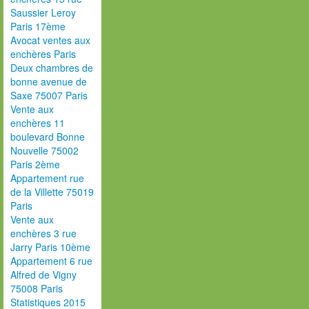
Saussier Leroy
Paris 17ème
Avocat ventes aux
enchères Paris
Deux chambres de
bonne avenue de
Saxe 75007 Paris
Vente aux
enchères 11
boulevard Bonne
Nouvelle 75002
Paris 2ème
Appartement rue
de la Villette 75019
Paris
Vente aux
enchères 3 rue
Jarry Paris 10ème
Appartement 6 rue
Alfred de Vigny
75008 Paris
Statistiques 2015