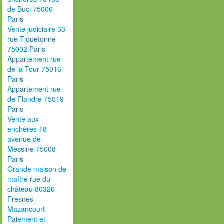
de Buci 75006
Paris
Vente judiciaire 33
rue Tiquetonne
75002 Paris
Appartement rue
de la Tour 75016
Paris
Appartement rue
de Flandre 75019
Paris
Vente aux
enchères 18
avenue de
Messine 75008
Paris
Grande maison de
maître rue du
château 80320
Fresnes-
Mazancourt
Paiement et