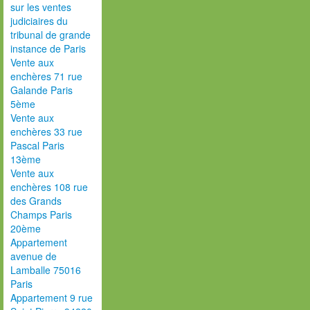
sur les ventes
judiciaires du
tribunal de grande
instance de Paris
Vente aux
enchères 71 rue
Galande Paris
5ème
Vente aux
enchères 33 rue
Pascal Paris
13ème
Vente aux
enchères 108 rue
des Grands
Champs Paris
20ème
Appartement
avenue de
Lamballe 75016
Paris
Appartement 9 rue