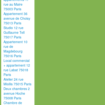
rue au Maire
75003 Paris
Appartement 36
avenue de Choisy
75013 Paris
Studio 12 rue
Guillaume Tell
75017 Paris
Appartement 10
rue de
Magdebourg
75016 Paris
Local commercial
+ appartement 12
rue Labat 75018
Paris
Atelier 24 rue
Miollis 75015 Paris
Deux chambres 2
avenue Hoche
75008 Paris
Chambre de