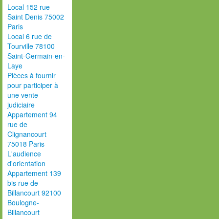
Local 152 rue
Saint Denis 75002
Paris
Local 6 rue de
Tourville 78100
Saint-Germain-en-
Laye
Pièces à fournir
pour participer à
une vente
judiciaire
Appartement 94
rue de
Clignancourt
75018 Paris
L'audience
d'orientation
Appartement 139
bis rue de
Billancourt 92100
Boulogne-
Billancourt