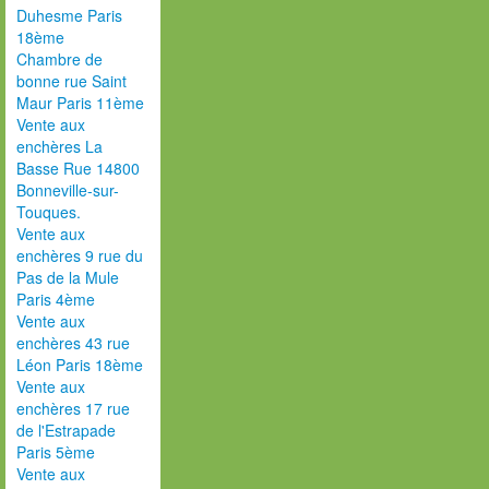
Duhesme Paris
18ème
Chambre de
bonne rue Saint
Maur Paris 11ème
Vente aux
enchères La
Basse Rue 14800
Bonneville-sur-
Touques.
Vente aux
enchères 9 rue du
Pas de la Mule
Paris 4ème
Vente aux
enchères 43 rue
Léon Paris 18ème
Vente aux
enchères 17 rue
de l'Estrapade
Paris 5ème
Vente aux