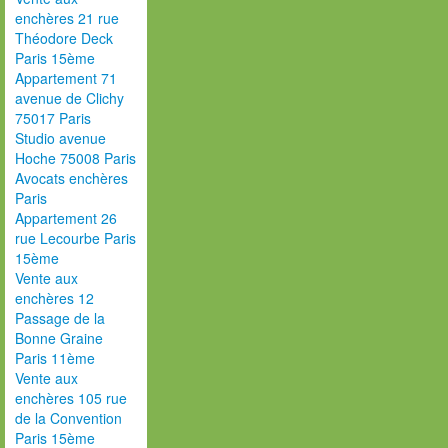
enchères 21 rue
Théodore Deck
Paris 15ème
Appartement 71
avenue de Clichy
75017 Paris
Studio avenue
Hoche 75008 Paris
Avocats enchères
Paris
Appartement 26
rue Lecourbe Paris
15ème
Vente aux
enchères 12
Passage de la
Bonne Graine
Paris 11ème
Vente aux
enchères 105 rue
de la Convention
Paris 15ème