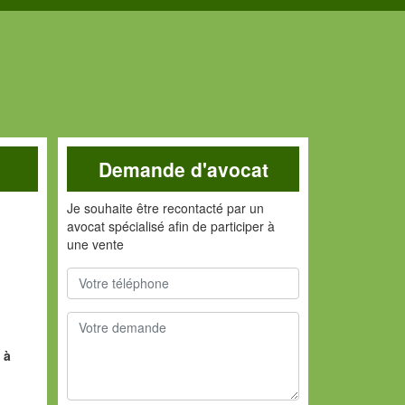
Demande d'avocat
Je souhaite être recontacté par un
avocat spécialisé afin de participer à
une vente
 à