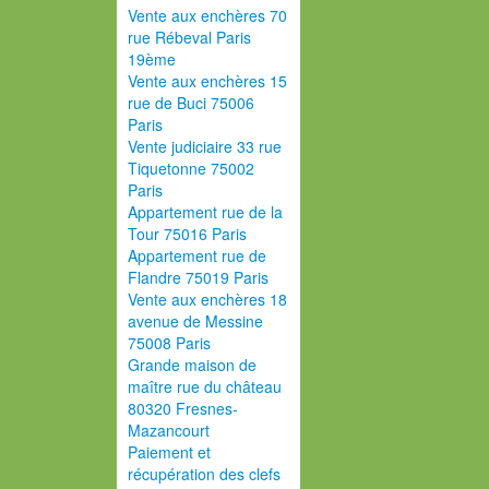
Vente aux enchères 70
rue Rébeval Paris
19ème
Vente aux enchères 15
rue de Buci 75006
Paris
Vente judiciaire 33 rue
Tiquetonne 75002
Paris
Appartement rue de la
Tour 75016 Paris
Appartement rue de
Flandre 75019 Paris
Vente aux enchères 18
avenue de Messine
75008 Paris
Grande maison de
maître rue du château
80320 Fresnes-
Mazancourt
Paiement et
récupération des clefs