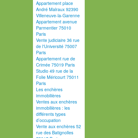
Appartement place
André Malraux 92390
Villeneuve-la-Garenne
Appartement avenue
Parmentier 75010
Paris
Vente judiciaire 36 rue
de l'Université 75007
Paris
Appartement rue de
Crimée 75019 Paris
Studio 49 rue de la
Folie Méricourt 75011
Paris
Les enchères
immobilières
Ventes aux enchères
immobilières : les
différents types
d’occupation
Vente aux enchères 52
rue des Batignolles