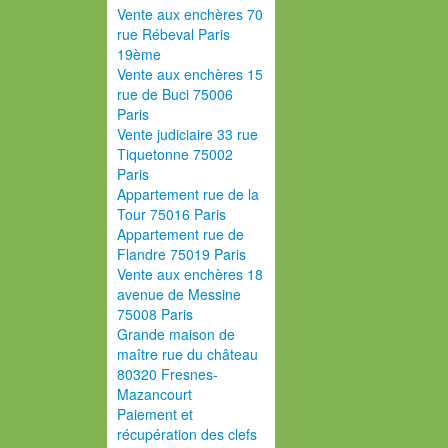
Vente aux enchères 70
rue Rébeval Paris
19ème
Vente aux enchères 15
rue de Buci 75006
Paris
Vente judiciaire 33 rue
Tiquetonne 75002
Paris
Appartement rue de la
Tour 75016 Paris
Appartement rue de
Flandre 75019 Paris
Vente aux enchères 18
avenue de Messine
75008 Paris
Grande maison de
maître rue du château
80320 Fresnes-
Mazancourt
Paiement et
récupération des clefs