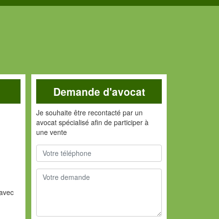
Demande d'avocat
Je souhaite être recontacté par un
avocat spécialisé afin de participer à
une vente
 avec