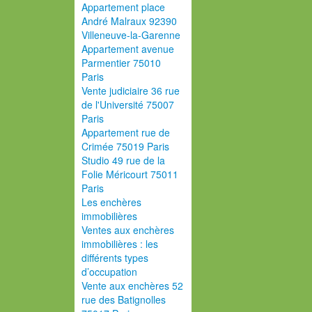
Appartement place
André Malraux 92390
Villeneuve-la-Garenne
Appartement avenue
Parmentier 75010
Paris
Vente judiciaire 36 rue
de l'Université 75007
Paris
Appartement rue de
Crimée 75019 Paris
Studio 49 rue de la
Folie Méricourt 75011
Paris
Les enchères
immobilières
Ventes aux enchères
immobilières : les
différents types
d’occupation
Vente aux enchères 52
rue des Batignolles