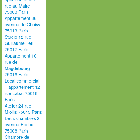
rue au Maire
75003 Paris
Appartement 36
avenue de Choisy
75013 Paris
Studio 12 rue
Guillaume Tell
75017 Paris
Appartement 10
rue de
Magdebourg
75016 Paris
Local commercial
+ appartement 12
rue Labat 75018
Paris
Atelier 24 rue
Miollis 75015 Paris
Deux chambres 2
avenue Hoche
75008 Paris
Chambre de