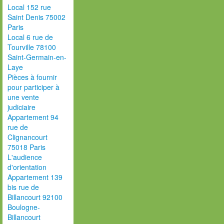
Local 152 rue
Saint Denis 75002
Paris
Local 6 rue de
Tourville 78100
Saint-Germain-en-
Laye
Pièces à fournir
pour participer à
une vente
judiciaire
Appartement 94
rue de
Clignancourt
75018 Paris
L'audience
d'orientation
Appartement 139
bis rue de
Billancourt 92100
Boulogne-
Billancourt