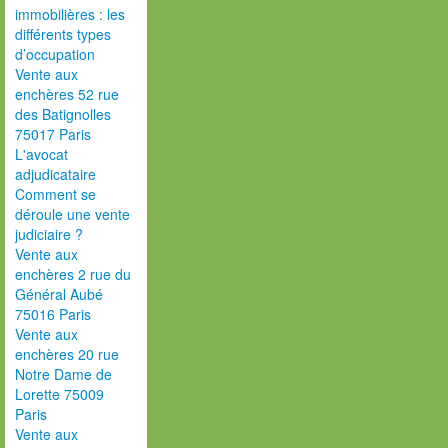
immobilières : les
différents types
d’occupation
Vente aux
enchères 52 rue
des Batignolles
75017 Paris
L'avocat
adjudicataire
Comment se
déroule une vente
judiciaire ?
Vente aux
enchères 2 rue du
Général Aubé
75016 Paris
Vente aux
enchères 20 rue
Notre Dame de
Lorette 75009
Paris
Vente aux