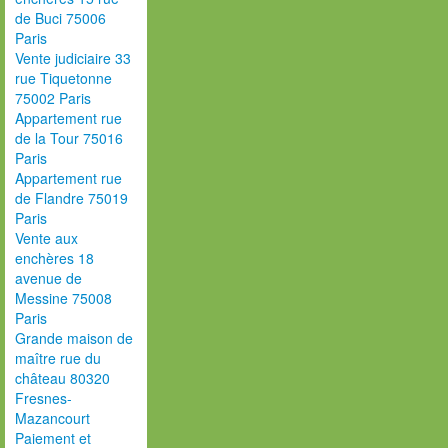
de Buci 75006
Paris
Vente judiciaire 33
rue Tiquetonne
75002 Paris
Appartement rue
de la Tour 75016
Paris
Appartement rue
de Flandre 75019
Paris
Vente aux
enchères 18
avenue de
Messine 75008
Paris
Grande maison de
maître rue du
château 80320
Fresnes-
Mazancourt
Paiement et