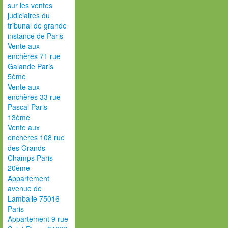
sur les ventes
judiciaires du
tribunal de grande
instance de Paris
Vente aux
enchères 71 rue
Galande Paris
5ème
Vente aux
enchères 33 rue
Pascal Paris
13ème
Vente aux
enchères 108 rue
des Grands
Champs Paris
20ème
Appartement
avenue de
Lamballe 75016
Paris
Appartement 9 rue