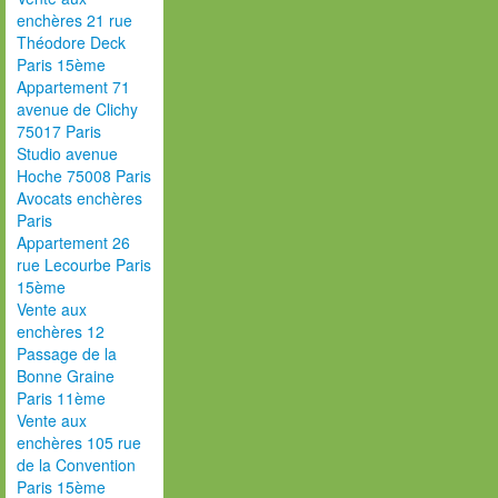
enchères 21 rue
Théodore Deck
Paris 15ème
Appartement 71
avenue de Clichy
75017 Paris
Studio avenue
Hoche 75008 Paris
Avocats enchères
Paris
Appartement 26
rue Lecourbe Paris
15ème
Vente aux
enchères 12
Passage de la
Bonne Graine
Paris 11ème
Vente aux
enchères 105 rue
de la Convention
Paris 15ème