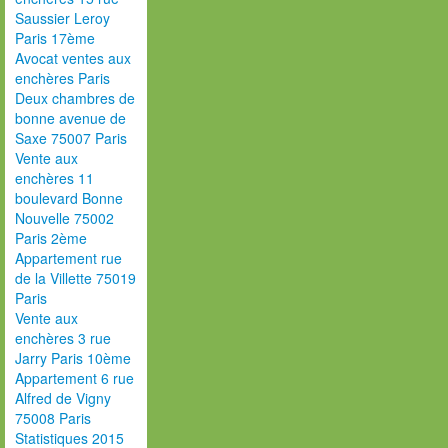
Saussier Leroy
Paris 17ème
Avocat ventes aux
enchères Paris
Deux chambres de
bonne avenue de
Saxe 75007 Paris
Vente aux
enchères 11
boulevard Bonne
Nouvelle 75002
Paris 2ème
Appartement rue
de la Villette 75019
Paris
Vente aux
enchères 3 rue
Jarry Paris 10ème
Appartement 6 rue
Alfred de Vigny
75008 Paris
Statistiques 2015