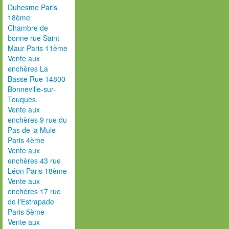
Duhesme Paris
18ème
Chambre de
bonne rue Saint
Maur Paris 11ème
Vente aux
enchères La
Basse Rue 14800
Bonneville-sur-
Touques.
Vente aux
enchères 9 rue du
Pas de la Mule
Paris 4ème
Vente aux
enchères 43 rue
Léon Paris 18ème
Vente aux
enchères 17 rue
de l'Estrapade
Paris 5ème
Vente aux