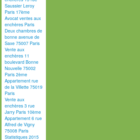
Saussier Leroy
Paris 17ème
Avocat ventes aux
enchères Paris
Deux chambres de
bonne avenue de
Saxe 75007 Paris
Vente aux
enchères 11
boulevard Bonne
Nouvelle 75002
Paris 2ème
Appartement rue
de la Villette 75019
Paris
Vente aux
enchères 3 rue
Jarry Paris 10ème
Appartement 6 rue
Alfred de Vigny
75008 Paris
Statistiques 2015