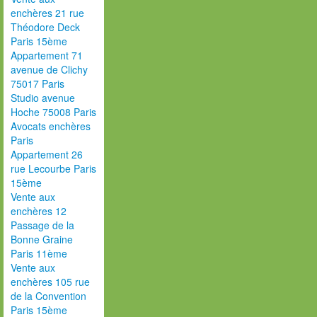
enchères 21 rue
Théodore Deck
Paris 15ème
Appartement 71
avenue de Clichy
75017 Paris
Studio avenue
Hoche 75008 Paris
Avocats enchères
Paris
Appartement 26
rue Lecourbe Paris
15ème
Vente aux
enchères 12
Passage de la
Bonne Graine
Paris 11ème
Vente aux
enchères 105 rue
de la Convention
Paris 15ème