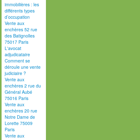
immobilières : les
différents types
d’occupation
Vente aux
enchères 52 rue
des Batignolles
75017 Paris
L'avocat
adjudicataire
Comment se
déroule une vente
judiciaire ?
Vente aux
enchères 2 rue du
Général Aubé
75016 Paris
Vente aux
enchères 20 rue
Notre Dame de
Lorette 75009
Paris
Vente aux