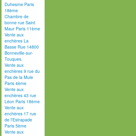
Duhesme Paris
18ème
Chambre de
bonne rue Saint
Maur Paris 11ème
Vente aux
enchères La
Basse Rue 14800
Bonneville-sur-
Touques.
Vente aux
enchères 9 rue du
Pas de la Mule
Paris 4ème
Vente aux
enchères 43 rue
Léon Paris 18ème
Vente aux
enchères 17 rue
de l'Estrapade
Paris 5ème
Vente aux