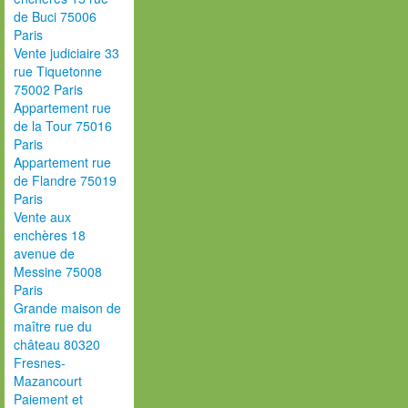
de Buci 75006
Paris
Vente judiciaire 33
rue Tiquetonne
75002 Paris
Appartement rue
de la Tour 75016
Paris
Appartement rue
de Flandre 75019
Paris
Vente aux
enchères 18
avenue de
Messine 75008
Paris
Grande maison de
maître rue du
château 80320
Fresnes-
Mazancourt
Paiement et