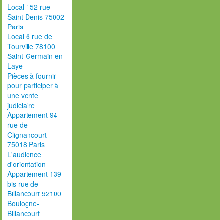
Local 152 rue
Saint Denis 75002
Paris
Local 6 rue de
Tourville 78100
Saint-Germain-en-
Laye
Pièces à fournir
pour participer à
une vente
judiciaire
Appartement 94
rue de
Clignancourt
75018 Paris
L'audience
d'orientation
Appartement 139
bis rue de
Billancourt 92100
Boulogne-
Billancourt