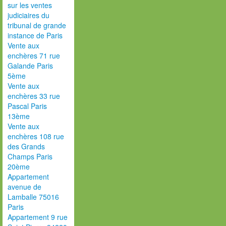
sur les ventes
judiciaires du
tribunal de grande
instance de Paris
Vente aux
enchères 71 rue
Galande Paris
5ème
Vente aux
enchères 33 rue
Pascal Paris
13ème
Vente aux
enchères 108 rue
des Grands
Champs Paris
20ème
Appartement
avenue de
Lamballe 75016
Paris
Appartement 9 rue