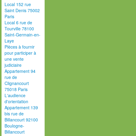
Local 152 rue
Saint Denis 75002
Paris
Local 6 rue de
Tourville 78100
Saint-Germain-en-
Laye
Pièces à fournir
pour participer à
une vente
judiciaire
Appartement 94
rue de
Clignancourt
75018 Paris
L'audience
d'orientation
Appartement 139
bis rue de
Billancourt 92100
Boulogne-
Billancourt