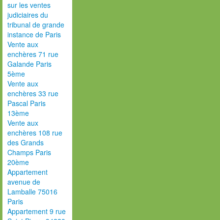
sur les ventes
judiciaires du
tribunal de grande
instance de Paris
Vente aux
enchères 71 rue
Galande Paris
5ème
Vente aux
enchères 33 rue
Pascal Paris
13ème
Vente aux
enchères 108 rue
des Grands
Champs Paris
20ème
Appartement
avenue de
Lamballe 75016
Paris
Appartement 9 rue