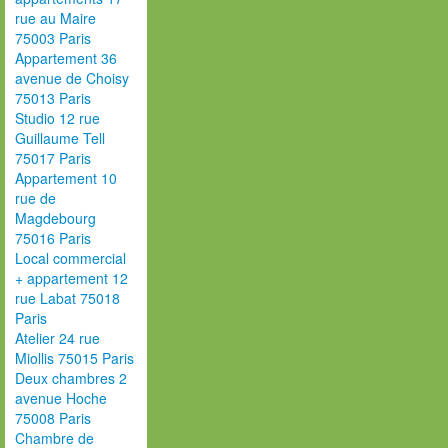
rue au Maire
75003 Paris
Appartement 36
avenue de Choisy
75013 Paris
Studio 12 rue
Guillaume Tell
75017 Paris
Appartement 10
rue de
Magdebourg
75016 Paris
Local commercial
+ appartement 12
rue Labat 75018
Paris
Atelier 24 rue
Miollis 75015 Paris
Deux chambres 2
avenue Hoche
75008 Paris
Chambre de