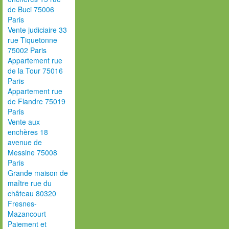
de Buci 75006
Paris
Vente judiciaire 33
rue Tiquetonne
75002 Paris
Appartement rue
de la Tour 75016
Paris
Appartement rue
de Flandre 75019
Paris
Vente aux
enchères 18
avenue de
Messine 75008
Paris
Grande maison de
maître rue du
château 80320
Fresnes-
Mazancourt
Paiement et