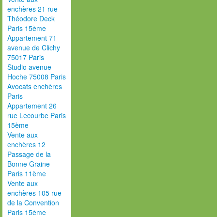
enchères 21 rue
Théodore Deck
Paris 15ème
Appartement 71
avenue de Clichy
75017 Paris
Studio avenue
Hoche 75008 Paris
Avocats enchères
Paris
Appartement 26
rue Lecourbe Paris
15ème
Vente aux
enchères 12
Passage de la
Bonne Graine
Paris 11ème
Vente aux
enchères 105 rue
de la Convention
Paris 15ème