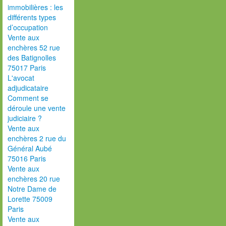
immobilières : les
différents types
d’occupation
Vente aux
enchères 52 rue
des Batignolles
75017 Paris
L'avocat
adjudicataire
Comment se
déroule une vente
judiciaire ?
Vente aux
enchères 2 rue du
Général Aubé
75016 Paris
Vente aux
enchères 20 rue
Notre Dame de
Lorette 75009
Paris
Vente aux