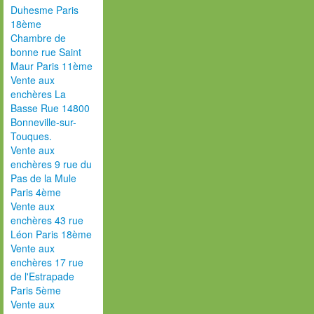
Duhesme Paris
18ème
Chambre de
bonne rue Saint
Maur Paris 11ème
Vente aux
enchères La
Basse Rue 14800
Bonneville-sur-
Touques.
Vente aux
enchères 9 rue du
Pas de la Mule
Paris 4ème
Vente aux
enchères 43 rue
Léon Paris 18ème
Vente aux
enchères 17 rue
de l'Estrapade
Paris 5ème
Vente aux