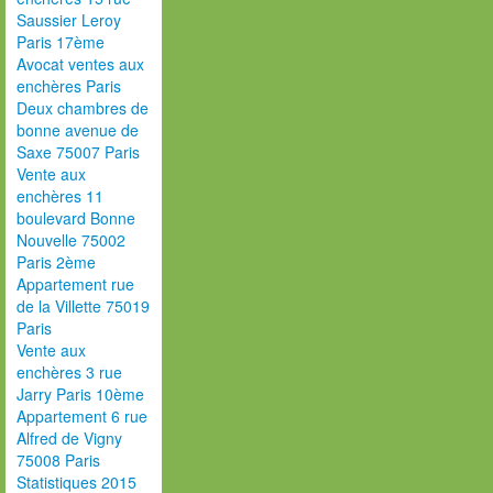
Saussier Leroy
Paris 17ème
Avocat ventes aux
enchères Paris
Deux chambres de
bonne avenue de
Saxe 75007 Paris
Vente aux
enchères 11
boulevard Bonne
Nouvelle 75002
Paris 2ème
Appartement rue
de la Villette 75019
Paris
Vente aux
enchères 3 rue
Jarry Paris 10ème
Appartement 6 rue
Alfred de Vigny
75008 Paris
Statistiques 2015