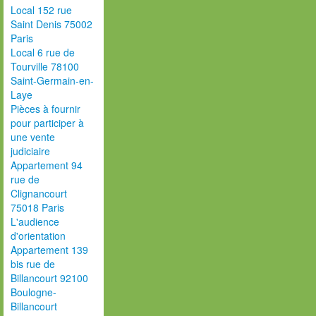
Local 152 rue
Saint Denis 75002
Paris
Local 6 rue de
Tourville 78100
Saint-Germain-en-
Laye
Pièces à fournir
pour participer à
une vente
judiciaire
Appartement 94
rue de
Clignancourt
75018 Paris
L'audience
d'orientation
Appartement 139
bis rue de
Billancourt 92100
Boulogne-
Billancourt