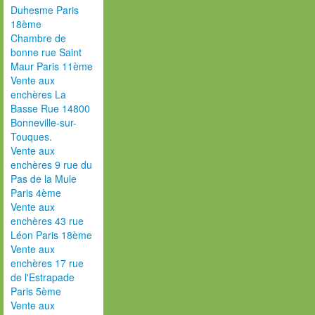
Duhesme Paris
18ème
Chambre de
bonne rue Saint
Maur Paris 11ème
Vente aux
enchères La
Basse Rue 14800
Bonneville-sur-
Touques.
Vente aux
enchères 9 rue du
Pas de la Mule
Paris 4ème
Vente aux
enchères 43 rue
Léon Paris 18ème
Vente aux
enchères 17 rue
de l'Estrapade
Paris 5ème
Vente aux