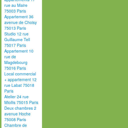
rue au Maire
75003 Paris
Appartement 36
avenue de Choisy
75013 Paris
Studio 12 rue
Guillaume Tell
75017 Paris
Appartement 10
rue de
Magdebourg
75016 Paris
Local commercial
+ appartement 12
rue Labat 75018
Paris
Atelier 24 rue
Miollis 75015 Paris
Deux chambres 2
avenue Hoche
75008 Paris
Chambre de