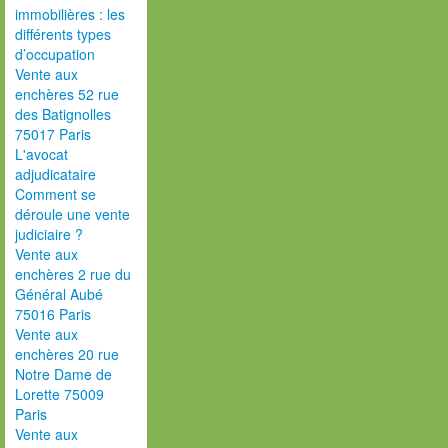
immobilières : les
différents types
d’occupation
Vente aux
enchères 52 rue
des Batignolles
75017 Paris
L'avocat
adjudicataire
Comment se
déroule une vente
judiciaire ?
Vente aux
enchères 2 rue du
Général Aubé
75016 Paris
Vente aux
enchères 20 rue
Notre Dame de
Lorette 75009
Paris
Vente aux