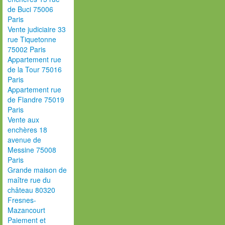
de Buci 75006
Paris
Vente judiciaire 33
rue Tiquetonne
75002 Paris
Appartement rue
de la Tour 75016
Paris
Appartement rue
de Flandre 75019
Paris
Vente aux
enchères 18
avenue de
Messine 75008
Paris
Grande maison de
maître rue du
château 80320
Fresnes-
Mazancourt
Paiement et