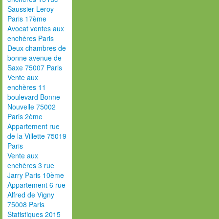
Saussier Leroy
Paris 17ème
Avocat ventes aux
enchères Paris
Deux chambres de
bonne avenue de
Saxe 75007 Paris
Vente aux
enchères 11
boulevard Bonne
Nouvelle 75002
Paris 2ème
Appartement rue
de la Villette 75019
Paris
Vente aux
enchères 3 rue
Jarry Paris 10ème
Appartement 6 rue
Alfred de Vigny
75008 Paris
Statistiques 2015