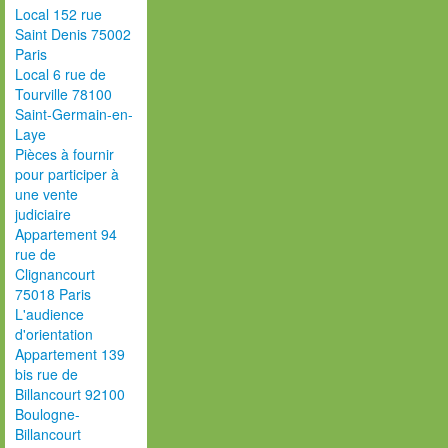
Local 152 rue
Saint Denis 75002
Paris
Local 6 rue de
Tourville 78100
Saint-Germain-en-
Laye
Pièces à fournir
pour participer à
une vente
judiciaire
Appartement 94
rue de
Clignancourt
75018 Paris
L'audience
d'orientation
Appartement 139
bis rue de
Billancourt 92100
Boulogne-
Billancourt