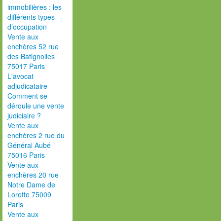
immobilières : les
différents types
d’occupation
Vente aux
enchères 52 rue
des Batignolles
75017 Paris
L'avocat
adjudicataire
Comment se
déroule une vente
judiciaire ?
Vente aux
enchères 2 rue du
Général Aubé
75016 Paris
Vente aux
enchères 20 rue
Notre Dame de
Lorette 75009
Paris
Vente aux