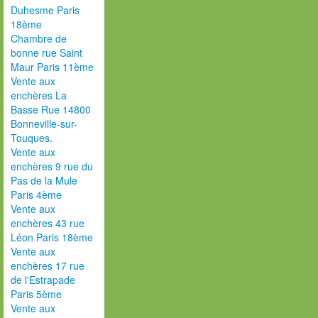
Duhesme Paris
18ème
Chambre de
bonne rue Saint
Maur Paris 11ème
Vente aux
enchères La
Basse Rue 14800
Bonneville-sur-
Touques.
Vente aux
enchères 9 rue du
Pas de la Mule
Paris 4ème
Vente aux
enchères 43 rue
Léon Paris 18ème
Vente aux
enchères 17 rue
de l'Estrapade
Paris 5ème
Vente aux