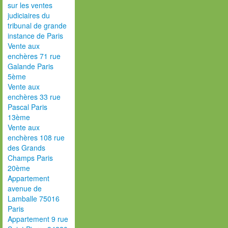
sur les ventes
judiciaires du
tribunal de grande
instance de Paris
Vente aux
enchères 71 rue
Galande Paris
5ème
Vente aux
enchères 33 rue
Pascal Paris
13ème
Vente aux
enchères 108 rue
des Grands
Champs Paris
20ème
Appartement
avenue de
Lamballe 75016
Paris
Appartement 9 rue