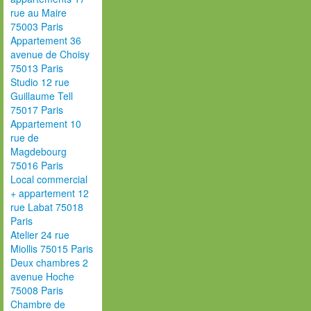
rue au Maire
75003 Paris
Appartement 36
avenue de Choisy
75013 Paris
Studio 12 rue
Guillaume Tell
75017 Paris
Appartement 10
rue de
Magdebourg
75016 Paris
Local commercial
+ appartement 12
rue Labat 75018
Paris
Atelier 24 rue
Miollis 75015 Paris
Deux chambres 2
avenue Hoche
75008 Paris
Chambre de