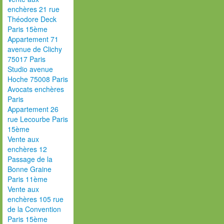
enchères 21 rue
Théodore Deck
Paris 15ème
Appartement 71
avenue de Clichy
75017 Paris
Studio avenue
Hoche 75008 Paris
Avocats enchères
Paris
Appartement 26
rue Lecourbe Paris
15ème
Vente aux
enchères 12
Passage de la
Bonne Graine
Paris 11ème
Vente aux
enchères 105 rue
de la Convention
Paris 15ème