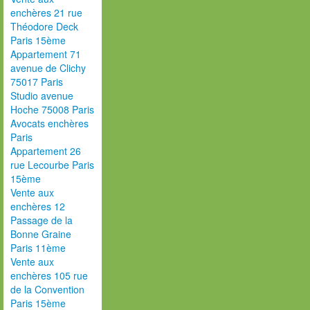
enchères 21 rue
Théodore Deck
Paris 15ème
Appartement 71
avenue de Clichy
75017 Paris
Studio avenue
Hoche 75008 Paris
Avocats enchères
Paris
Appartement 26
rue Lecourbe Paris
15ème
Vente aux
enchères 12
Passage de la
Bonne Graine
Paris 11ème
Vente aux
enchères 105 rue
de la Convention
Paris 15ème