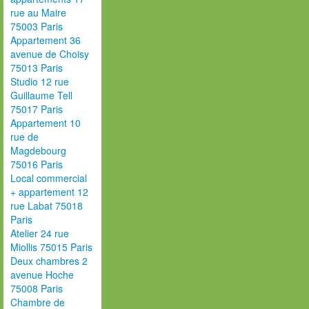
rue au Maire
75003 Paris
Appartement 36
avenue de Choisy
75013 Paris
Studio 12 rue
Guillaume Tell
75017 Paris
Appartement 10
rue de
Magdebourg
75016 Paris
Local commercial
+ appartement 12
rue Labat 75018
Paris
Atelier 24 rue
Miollis 75015 Paris
Deux chambres 2
avenue Hoche
75008 Paris
Chambre de