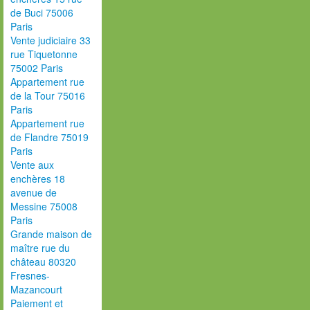
de Buci 75006
Paris
Vente judiciaire 33
rue Tiquetonne
75002 Paris
Appartement rue
de la Tour 75016
Paris
Appartement rue
de Flandre 75019
Paris
Vente aux
enchères 18
avenue de
Messine 75008
Paris
Grande maison de
maître rue du
château 80320
Fresnes-
Mazancourt
Paiement et