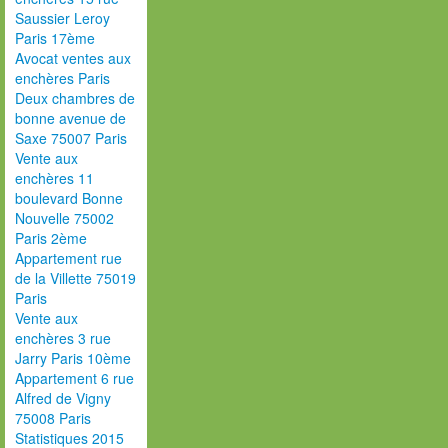
Saussier Leroy
Paris 17ème
Avocat ventes aux
enchères Paris
Deux chambres de
bonne avenue de
Saxe 75007 Paris
Vente aux
enchères 11
boulevard Bonne
Nouvelle 75002
Paris 2ème
Appartement rue
de la Villette 75019
Paris
Vente aux
enchères 3 rue
Jarry Paris 10ème
Appartement 6 rue
Alfred de Vigny
75008 Paris
Statistiques 2015