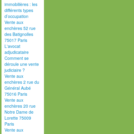
immobilières : les
différents types
d’occupation
Vente aux
enchères 52 rue
des Batignolles
75017 Paris
L'avocat
adjudicataire
Comment se
déroule une vente
judiciaire ?
Vente aux
enchères 2 rue du
Général Aubé
75016 Paris
Vente aux
enchères 20 rue
Notre Dame de
Lorette 75009
Paris
Vente aux