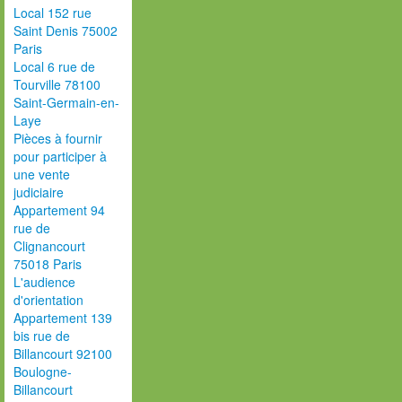
Local 152 rue
Saint Denis 75002
Paris
Local 6 rue de
Tourville 78100
Saint-Germain-en-
Laye
Pièces à fournir
pour participer à
une vente
judiciaire
Appartement 94
rue de
Clignancourt
75018 Paris
L'audience
d'orientation
Appartement 139
bis rue de
Billancourt 92100
Boulogne-
Billancourt