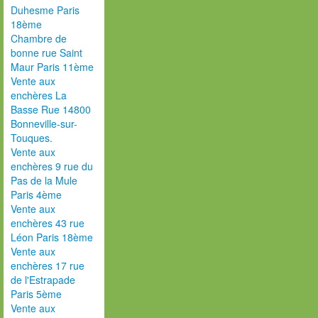
Duhesme Paris
18ème
Chambre de
bonne rue Saint
Maur Paris 11ème
Vente aux
enchères La
Basse Rue 14800
Bonneville-sur-
Touques.
Vente aux
enchères 9 rue du
Pas de la Mule
Paris 4ème
Vente aux
enchères 43 rue
Léon Paris 18ème
Vente aux
enchères 17 rue
de l'Estrapade
Paris 5ème
Vente aux