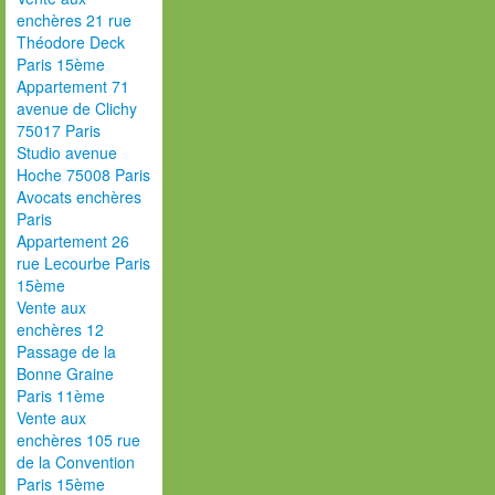
enchères 21 rue
Théodore Deck
Paris 15ème
Appartement 71
avenue de Clichy
75017 Paris
Studio avenue
Hoche 75008 Paris
Avocats enchères
Paris
Appartement 26
rue Lecourbe Paris
15ème
Vente aux
enchères 12
Passage de la
Bonne Graine
Paris 11ème
Vente aux
enchères 105 rue
de la Convention
Paris 15ème