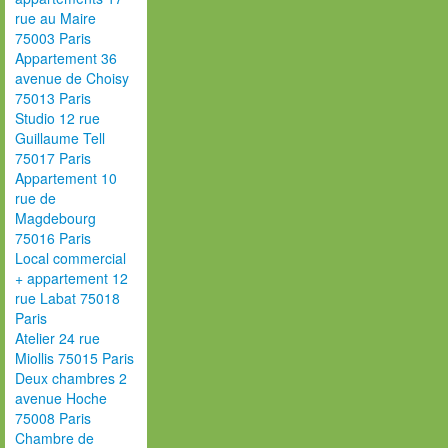
rue au Maire
75003 Paris
Appartement 36
avenue de Choisy
75013 Paris
Studio 12 rue
Guillaume Tell
75017 Paris
Appartement 10
rue de
Magdebourg
75016 Paris
Local commercial
+ appartement 12
rue Labat 75018
Paris
Atelier 24 rue
Miollis 75015 Paris
Deux chambres 2
avenue Hoche
75008 Paris
Chambre de