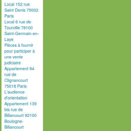
Local 152 rue
Saint Denis 75002
Paris
Local 6 rue de
Tourville 78100
Saint-Germain-en-
Laye
Pièces à fournir
pour participer à
une vente
judiciaire
Appartement 94
rue de
Clignancourt
75018 Paris
L'audience
d'orientation
Appartement 139
bis rue de
Billancourt 92100
Boulogne-
Billancourt