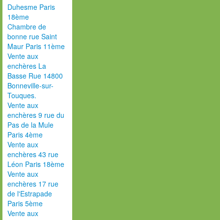
Duhesme Paris
18ème
Chambre de
bonne rue Saint
Maur Paris 11ème
Vente aux
enchères La
Basse Rue 14800
Bonneville-sur-
Touques.
Vente aux
enchères 9 rue du
Pas de la Mule
Paris 4ème
Vente aux
enchères 43 rue
Léon Paris 18ème
Vente aux
enchères 17 rue
de l'Estrapade
Paris 5ème
Vente aux