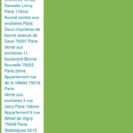
Saussier Leroy
Paris 17ème
Avocat ventes aux
enchères Paris
Deux chambres de
bonne avenue de
Saxe 75007 Paris
Vente aux
enchères 11
boulevard Bonne
Nouvelle 75002
Paris 2ème
Appartement rue
de la Villette 75019
Paris
Vente aux
enchères 3 rue
Jarry Paris 10ème
Appartement 6 rue
Alfred de Vigny
75008 Paris
Statistiques 2015