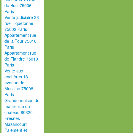
de Buci 75006
Paris
Vente judiciaire 33
rue Tiquetonne
75002 Paris
Appartement rue
de la Tour 75016
Paris
Appartement rue
de Flandre 75019
Paris
Vente aux
enchères 18
avenue de
Messine 75008
Paris
Grande maison de
maître rue du
château 80320
Fresnes-
Mazancourt
Paiement et