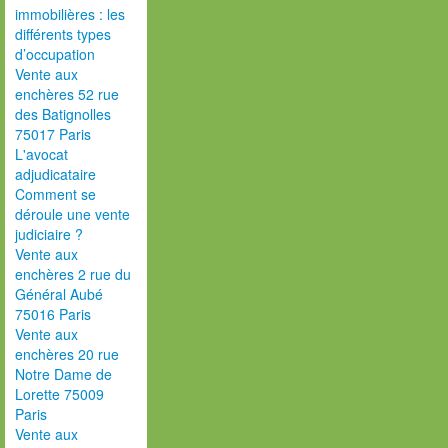
immobilières : les
différents types
d’occupation
Vente aux
enchères 52 rue
des Batignolles
75017 Paris
L'avocat
adjudicataire
Comment se
déroule une vente
judiciaire ?
Vente aux
enchères 2 rue du
Général Aubé
75016 Paris
Vente aux
enchères 20 rue
Notre Dame de
Lorette 75009
Paris
Vente aux