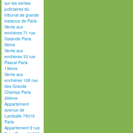
sur les ventes
judiciaires du
tribunal de grande
instance de Paris
Vente aux
enchères 71 rue
Galande Paris
5ème
Vente aux
enchères 33 rue
Pascal Paris
13ème
Vente aux
enchères 108 rue
des Grands
Champs Paris
20ème
Appartement
avenue de
Lamballe 75016
Paris
Appartement 9 rue