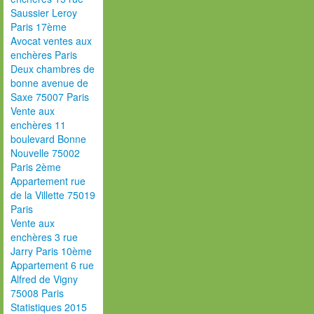
Saussier Leroy
Paris 17ème
Avocat ventes aux
enchères Paris
Deux chambres de
bonne avenue de
Saxe 75007 Paris
Vente aux
enchères 11
boulevard Bonne
Nouvelle 75002
Paris 2ème
Appartement rue
de la Villette 75019
Paris
Vente aux
enchères 3 rue
Jarry Paris 10ème
Appartement 6 rue
Alfred de Vigny
75008 Paris
Statistiques 2015