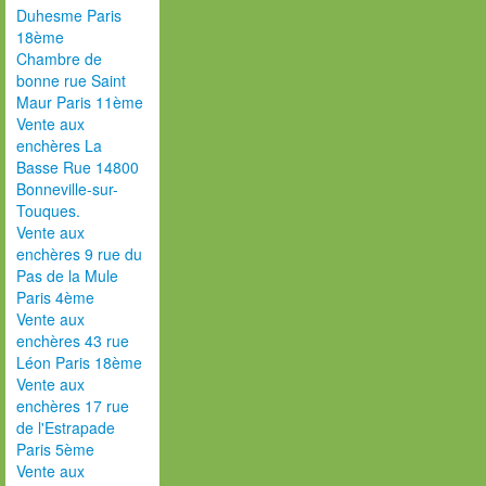
Duhesme Paris
18ème
Chambre de
bonne rue Saint
Maur Paris 11ème
Vente aux
enchères La
Basse Rue 14800
Bonneville-sur-
Touques.
Vente aux
enchères 9 rue du
Pas de la Mule
Paris 4ème
Vente aux
enchères 43 rue
Léon Paris 18ème
Vente aux
enchères 17 rue
de l'Estrapade
Paris 5ème
Vente aux