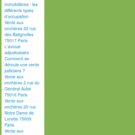
immobilières : les
différents types
d’occupation
Vente aux
enchères 52 rue
des Batignolles
75017 Paris
L'avocat
adjudicataire
Comment se
déroule une vente
judiciaire ?
Vente aux
enchères 2 rue du
Général Aubé
75016 Paris
Vente aux
enchères 20 rue
Notre Dame de
Lorette 75009
Paris
Vente aux