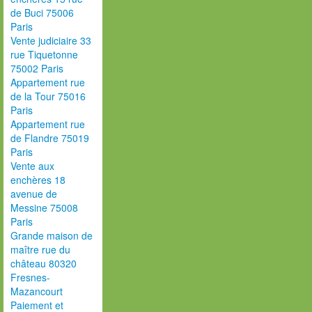
de Buci 75006
Paris
Vente judiciaire 33
rue Tiquetonne
75002 Paris
Appartement rue
de la Tour 75016
Paris
Appartement rue
de Flandre 75019
Paris
Vente aux
enchères 18
avenue de
Messine 75008
Paris
Grande maison de
maître rue du
château 80320
Fresnes-
Mazancourt
Paiement et