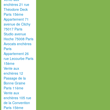
enchères 21 rue
Théodore Deck
Paris 15ème
Appartement 71
avenue de Clichy
75017 Paris
Studio avenue
Hoche 75008 Paris
Avocats enchères
Paris
Appartement 26
rue Lecourbe Paris
15ème
Vente aux
enchères 12
Passage de la
Bonne Graine
Paris 11ème
Vente aux
enchères 105 rue
de la Convention
Paris 15ème