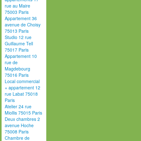
rue au Maire
75003 Paris
Appartement 36
avenue de Choisy
75013 Paris
Studio 12 rue
Guillaume Tell
75017 Paris
Appartement 10
rue de
Magdebourg
75016 Paris
Local commercial
+ appartement 12
rue Labat 75018
Paris
Atelier 24 rue
Miollis 75015 Paris
Deux chambres 2
avenue Hoche
75008 Paris
Chambre de