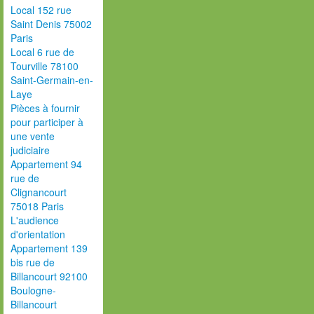
Local 152 rue
Saint Denis 75002
Paris
Local 6 rue de
Tourville 78100
Saint-Germain-en-
Laye
Pièces à fournir
pour participer à
une vente
judiciaire
Appartement 94
rue de
Clignancourt
75018 Paris
L'audience
d'orientation
Appartement 139
bis rue de
Billancourt 92100
Boulogne-
Billancourt