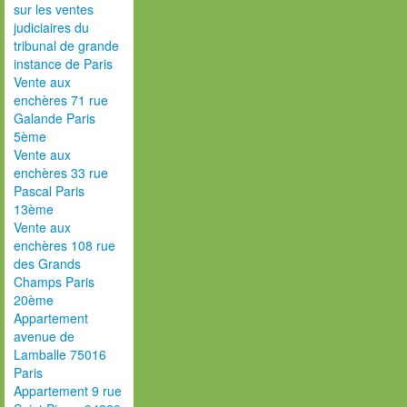
sur les ventes
judiciaires du
tribunal de grande
instance de Paris
Vente aux
enchères 71 rue
Galande Paris
5ème
Vente aux
enchères 33 rue
Pascal Paris
13ème
Vente aux
enchères 108 rue
des Grands
Champs Paris
20ème
Appartement
avenue de
Lamballe 75016
Paris
Appartement 9 rue