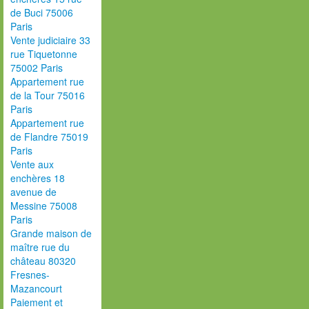
de Buci 75006
Paris
Vente judiciaire 33
rue Tiquetonne
75002 Paris
Appartement rue
de la Tour 75016
Paris
Appartement rue
de Flandre 75019
Paris
Vente aux
enchères 18
avenue de
Messine 75008
Paris
Grande maison de
maître rue du
château 80320
Fresnes-
Mazancourt
Paiement et