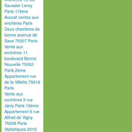
Saussier Leroy
Paris 17ème
Avocat ventes aux
enchères Paris
Deux chambres de
bonne avenue de
Saxe 75007 Paris
Vente aux
enchères 11
boulevard Bonne
Nouvelle 75002
Paris 2ème
Appartement rue
de la Villette 75019
Paris
Vente aux
enchères 3 rue
Jarry Paris 10ème
Appartement 6 rue
Alfred de Vigny
75008 Paris
Statistiques 2015