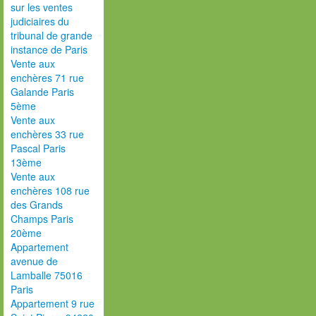
sur les ventes
judiciaires du
tribunal de grande
instance de Paris
Vente aux
enchères 71 rue
Galande Paris
5ème
Vente aux
enchères 33 rue
Pascal Paris
13ème
Vente aux
enchères 108 rue
des Grands
Champs Paris
20ème
Appartement
avenue de
Lamballe 75016
Paris
Appartement 9 rue