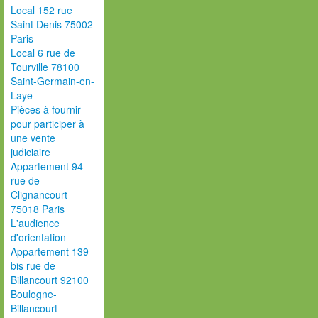
Local 152 rue
Saint Denis 75002
Paris
Local 6 rue de
Tourville 78100
Saint-Germain-en-
Laye
Pièces à fournir
pour participer à
une vente
judiciaire
Appartement 94
rue de
Clignancourt
75018 Paris
L'audience
d'orientation
Appartement 139
bis rue de
Billancourt 92100
Boulogne-
Billancourt