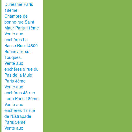
Duhesme Paris
18ème
Chambre de
bonne rue Saint
Maur Paris 11ème
Vente aux
enchères La
Basse Rue 14800
Bonneville-sur-
Touques.
Vente aux
enchères 9 rue du
Pas de la Mule
Paris 4ème
Vente aux
enchères 43 rue
Léon Paris 18ème
Vente aux
enchères 17 rue
de l'Estrapade
Paris 5ème
Vente aux