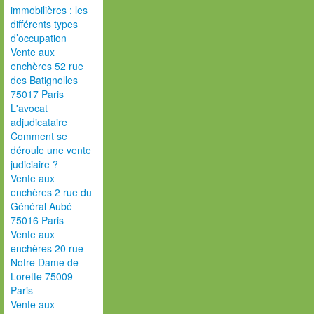
immobilières : les
différents types
d’occupation
Vente aux
enchères 52 rue
des Batignolles
75017 Paris
L'avocat
adjudicataire
Comment se
déroule une vente
judiciaire ?
Vente aux
enchères 2 rue du
Général Aubé
75016 Paris
Vente aux
enchères 20 rue
Notre Dame de
Lorette 75009
Paris
Vente aux