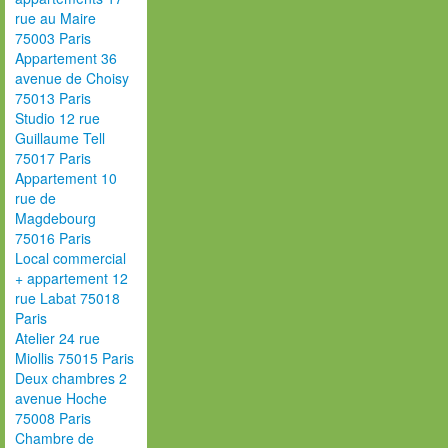
rue au Maire
75003 Paris
Appartement 36
avenue de Choisy
75013 Paris
Studio 12 rue
Guillaume Tell
75017 Paris
Appartement 10
rue de
Magdebourg
75016 Paris
Local commercial
+ appartement 12
rue Labat 75018
Paris
Atelier 24 rue
Miollis 75015 Paris
Deux chambres 2
avenue Hoche
75008 Paris
Chambre de