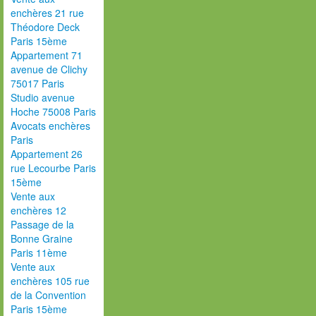
enchères 21 rue
Théodore Deck
Paris 15ème
Appartement 71
avenue de Clichy
75017 Paris
Studio avenue
Hoche 75008 Paris
Avocats enchères
Paris
Appartement 26
rue Lecourbe Paris
15ème
Vente aux
enchères 12
Passage de la
Bonne Graine
Paris 11ème
Vente aux
enchères 105 rue
de la Convention
Paris 15ème