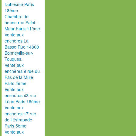
Duhesme Paris
18ème
Chambre de
bonne rue Saint
Maur Paris 11ème
Vente aux
enchères La
Basse Rue 14800
Bonneville-sur-
Touques.
Vente aux
enchères 9 rue du
Pas de la Mule
Paris 4ème
Vente aux
enchères 43 rue
Léon Paris 18ème
Vente aux
enchères 17 rue
de l'Estrapade
Paris 5ème
Vente aux