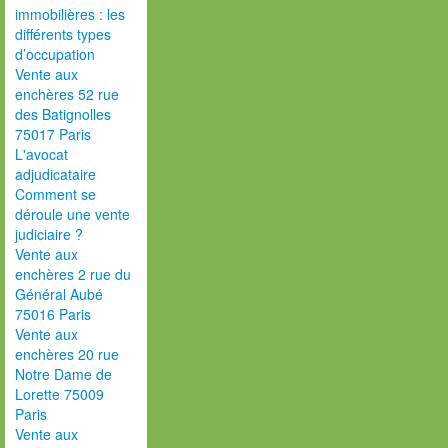
immobilières : les
différents types
d’occupation
Vente aux
enchères 52 rue
des Batignolles
75017 Paris
L'avocat
adjudicataire
Comment se
déroule une vente
judiciaire ?
Vente aux
enchères 2 rue du
Général Aubé
75016 Paris
Vente aux
enchères 20 rue
Notre Dame de
Lorette 75009
Paris
Vente aux