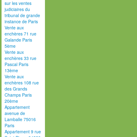
sur les ventes
judiciaires du
tribunal de grande
instance de Paris
Vente aux
enchères 71 rue
Galande Paris
5ème
Vente aux
enchères 33 rue
Pascal Paris
13ème
Vente aux
enchères 108 rue
des Grands
Champs Paris
20ème
Appartement
avenue de
Lamballe 75016
Paris
Appartement 9 rue