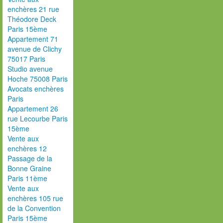
enchères 21 rue
Théodore Deck
Paris 15ème
Appartement 71
avenue de Clichy
75017 Paris
Studio avenue
Hoche 75008 Paris
Avocats enchères
Paris
Appartement 26
rue Lecourbe Paris
15ème
Vente aux
enchères 12
Passage de la
Bonne Graine
Paris 11ème
Vente aux
enchères 105 rue
de la Convention
Paris 15ème