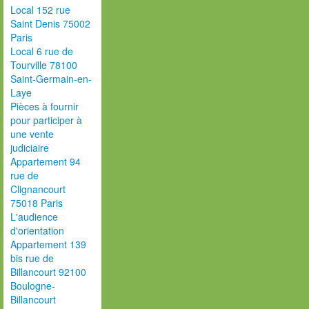
Local 152 rue
Saint Denis 75002
Paris
Local 6 rue de
Tourville 78100
Saint-Germain-en-
Laye
Pièces à fournir
pour participer à
une vente
judiciaire
Appartement 94
rue de
Clignancourt
75018 Paris
L'audience
d'orientation
Appartement 139
bis rue de
Billancourt 92100
Boulogne-
Billancourt