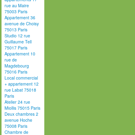
rue au Maire
75003 Paris
Appartement 36
avenue de Choisy
75013 Paris
Studio 12 rue
Guillaume Tell
75017 Paris
Appartement 10
rue de
Magdebourg
75016 Paris
Local commercial
+ appartement 12
rue Labat 75018
Paris
Atelier 24 rue
Miollis 75015 Paris
Deux chambres 2
avenue Hoche
75008 Paris
Chambre de