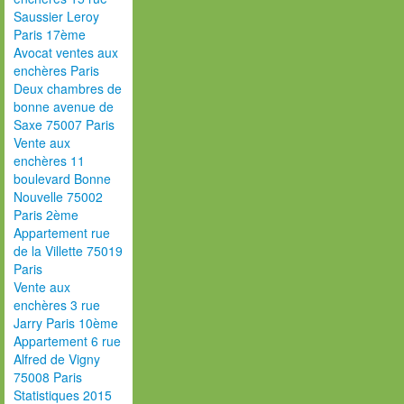
Saussier Leroy
Paris 17ème
Avocat ventes aux
enchères Paris
Deux chambres de
bonne avenue de
Saxe 75007 Paris
Vente aux
enchères 11
boulevard Bonne
Nouvelle 75002
Paris 2ème
Appartement rue
de la Villette 75019
Paris
Vente aux
enchères 3 rue
Jarry Paris 10ème
Appartement 6 rue
Alfred de Vigny
75008 Paris
Statistiques 2015