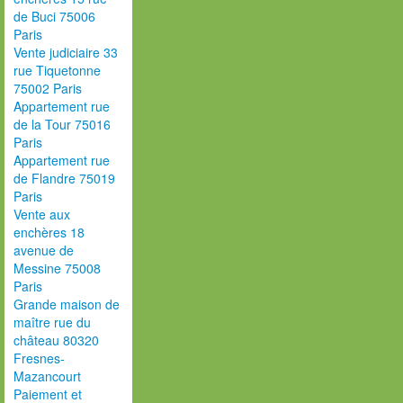
de Buci 75006
Paris
Vente judiciaire 33
rue Tiquetonne
75002 Paris
Appartement rue
de la Tour 75016
Paris
Appartement rue
de Flandre 75019
Paris
Vente aux
enchères 18
avenue de
Messine 75008
Paris
Grande maison de
maître rue du
château 80320
Fresnes-
Mazancourt
Paiement et