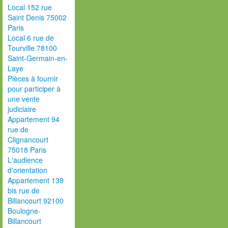
Local 152 rue
Saint Denis 75002
Paris
Local 6 rue de
Tourville 78100
Saint-Germain-en-
Laye
Pièces à fournir
pour participer à
une vente
judiciaire
Appartement 94
rue de
Clignancourt
75018 Paris
L'audience
d'orientation
Appartement 139
bis rue de
Billancourt 92100
Boulogne-
Billancourt