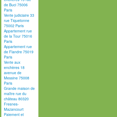
de Buci 75006
Paris
Vente judiciaire 33
rue Tiquetonne
75002 Paris
Appartement rue
de la Tour 75016
Paris
Appartement rue
de Flandre 75019
Paris
Vente aux
enchères 18
avenue de
Messine 75008
Paris
Grande maison de
maître rue du
château 80320
Fresnes-
Mazancourt
Paiement et