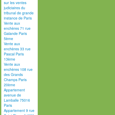
sur les ventes
judiciaires du
tribunal de grande
instance de Paris
Vente aux
enchères 71 rue
Galande Paris
5ème
Vente aux
enchères 33 rue
Pascal Paris
13ème
Vente aux
enchères 108 rue
des Grands
Champs Paris
20ème
Appartement
avenue de
Lamballe 75016
Paris
Appartement 9 rue