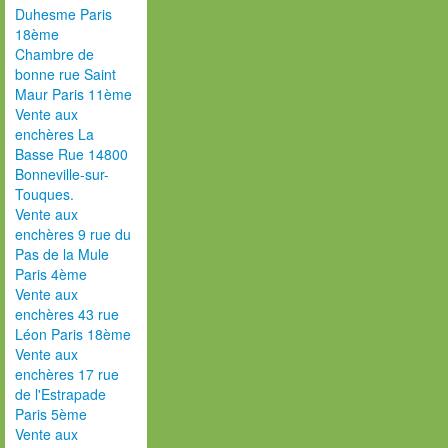
Duhesme Paris
18ème
Chambre de
bonne rue Saint
Maur Paris 11ème
Vente aux
enchères La
Basse Rue 14800
Bonneville-sur-
Touques.
Vente aux
enchères 9 rue du
Pas de la Mule
Paris 4ème
Vente aux
enchères 43 rue
Léon Paris 18ème
Vente aux
enchères 17 rue
de l'Estrapade
Paris 5ème
Vente aux