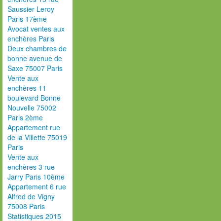
Saussier Leroy
Paris 17ème
Avocat ventes aux
enchères Paris
Deux chambres de
bonne avenue de
Saxe 75007 Paris
Vente aux
enchères 11
boulevard Bonne
Nouvelle 75002
Paris 2ème
Appartement rue
de la Villette 75019
Paris
Vente aux
enchères 3 rue
Jarry Paris 10ème
Appartement 6 rue
Alfred de Vigny
75008 Paris
Statistiques 2015