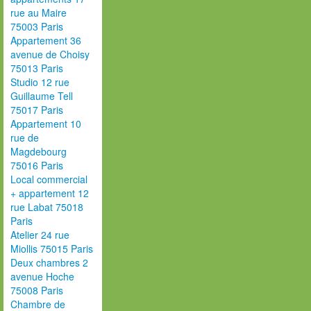
rue au Maire
75003 Paris
Appartement 36
avenue de Choisy
75013 Paris
Studio 12 rue
Guillaume Tell
75017 Paris
Appartement 10
rue de
Magdebourg
75016 Paris
Local commercial
+ appartement 12
rue Labat 75018
Paris
Atelier 24 rue
Miollis 75015 Paris
Deux chambres 2
avenue Hoche
75008 Paris
Chambre de