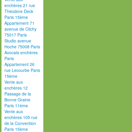
enchères 21 rue
Théodore Deck
Paris 15ème
Appartement 71
avenue de Clichy
75017 Paris
Studio avenue
Hoche 75008 Paris
Avocats enchères
Paris
Appartement 26
rue Lecourbe Paris
15ème
Vente aux
enchères 12
Passage de la
Bonne Graine
Paris 11ème
Vente aux
enchères 105 rue
de la Convention
Paris 15ème