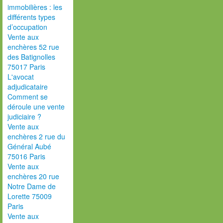
immobilières : les
différents types
d’occupation
Vente aux
enchères 52 rue
des Batignolles
75017 Paris
L'avocat
adjudicataire
Comment se
déroule une vente
judiciaire ?
Vente aux
enchères 2 rue du
Général Aubé
75016 Paris
Vente aux
enchères 20 rue
Notre Dame de
Lorette 75009
Paris
Vente aux