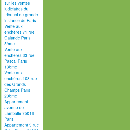
sur les ventes
judiciaires du
tribunal de grande
instance de Paris
Vente aux
enchères 71 rue
Galande Paris
5ème
Vente aux
enchères 33 rue
Pascal Paris
13ème
Vente aux
enchères 108 rue
des Grands
Champs Paris
20ème
Appartement
avenue de
Lamballe 75016
Paris
Appartement 9 rue