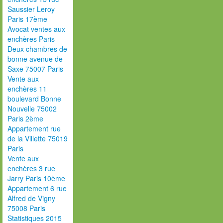
Saussier Leroy
Paris 17ème
Avocat ventes aux
enchères Paris
Deux chambres de
bonne avenue de
Saxe 75007 Paris
Vente aux
enchères 11
boulevard Bonne
Nouvelle 75002
Paris 2ème
Appartement rue
de la Villette 75019
Paris
Vente aux
enchères 3 rue
Jarry Paris 10ème
Appartement 6 rue
Alfred de Vigny
75008 Paris
Statistiques 2015