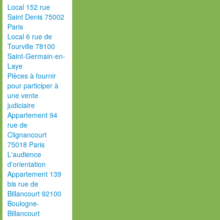
Local 152 rue
Saint Denis 75002
Paris
Local 6 rue de
Tourville 78100
Saint-Germain-en-
Laye
Pièces à fournir
pour participer à
une vente
judiciaire
Appartement 94
rue de
Clignancourt
75018 Paris
L'audience
d'orientation
Appartement 139
bis rue de
Billancourt 92100
Boulogne-
Billancourt