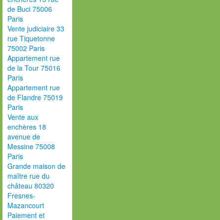
de Buci 75006
Paris
Vente judiciaire 33
rue Tiquetonne
75002 Paris
Appartement rue
de la Tour 75016
Paris
Appartement rue
de Flandre 75019
Paris
Vente aux
enchères 18
avenue de
Messine 75008
Paris
Grande maison de
maître rue du
château 80320
Fresnes-
Mazancourt
Paiement et