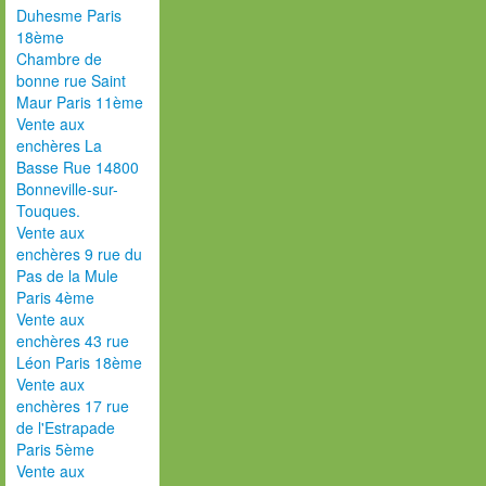
Duhesme Paris
18ème
Chambre de
bonne rue Saint
Maur Paris 11ème
Vente aux
enchères La
Basse Rue 14800
Bonneville-sur-
Touques.
Vente aux
enchères 9 rue du
Pas de la Mule
Paris 4ème
Vente aux
enchères 43 rue
Léon Paris 18ème
Vente aux
enchères 17 rue
de l'Estrapade
Paris 5ème
Vente aux