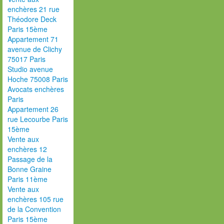
enchères 21 rue
Théodore Deck
Paris 15ème
Appartement 71
avenue de Clichy
75017 Paris
Studio avenue
Hoche 75008 Paris
Avocats enchères
Paris
Appartement 26
rue Lecourbe Paris
15ème
Vente aux
enchères 12
Passage de la
Bonne Graine
Paris 11ème
Vente aux
enchères 105 rue
de la Convention
Paris 15ème