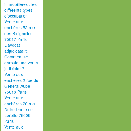
immobilières : les
différents types
d’occupation
Vente aux
enchères 52 rue
des Batignolles
75017 Paris
L'avocat
adjudicataire
Comment se
déroule une vente
judiciaire ?
Vente aux
enchères 2 rue du
Général Aubé
75016 Paris
Vente aux
enchères 20 rue
Notre Dame de
Lorette 75009
Paris
Vente aux