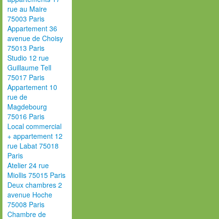
rue au Maire
75003 Paris
Appartement 36
avenue de Choisy
75013 Paris
Studio 12 rue
Guillaume Tell
75017 Paris
Appartement 10
rue de
Magdebourg
75016 Paris
Local commercial
+ appartement 12
rue Labat 75018
Paris
Atelier 24 rue
Miollis 75015 Paris
Deux chambres 2
avenue Hoche
75008 Paris
Chambre de